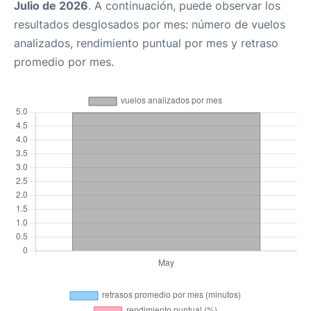
Julio de 2026
. A continuación, puede observar los
resultados desglosados por mes: número de vuelos
analizados, rendimiento puntual por mes y retraso
promedio por mes.