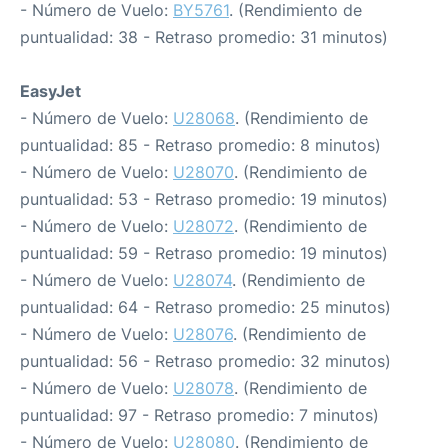
- Número de Vuelo:
BY5761
. (Rendimiento de
puntualidad: 38 - Retraso promedio: 31 minutos)
EasyJet
- Número de Vuelo:
U28068
. (Rendimiento de
puntualidad: 85 - Retraso promedio: 8 minutos)
- Número de Vuelo:
U28070
. (Rendimiento de
puntualidad: 53 - Retraso promedio: 19 minutos)
- Número de Vuelo:
U28072
. (Rendimiento de
puntualidad: 59 - Retraso promedio: 19 minutos)
- Número de Vuelo:
U28074
. (Rendimiento de
puntualidad: 64 - Retraso promedio: 25 minutos)
- Número de Vuelo:
U28076
. (Rendimiento de
puntualidad: 56 - Retraso promedio: 32 minutos)
- Número de Vuelo:
U28078
. (Rendimiento de
puntualidad: 97 - Retraso promedio: 7 minutos)
- Número de Vuelo:
U28080
. (Rendimiento de