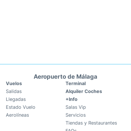
Aeropuerto de Málaga
Vuelos
Terminal
Salidas
Alquiler Coches
Llegadas
+Info
Estado Vuelo
Salas Vip
Aerolíneas
Servicios
Tiendas y Restaurantes
FAQs