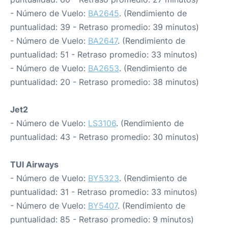
- Número de Vuelo:
BA2645
. (Rendimiento de
puntualidad: 39 - Retraso promedio: 39 minutos)
- Número de Vuelo:
BA2647
. (Rendimiento de
puntualidad: 51 - Retraso promedio: 33 minutos)
- Número de Vuelo:
BA2653
. (Rendimiento de
puntualidad: 20 - Retraso promedio: 38 minutos)
Jet2
- Número de Vuelo:
LS3106
. (Rendimiento de
puntualidad: 43 - Retraso promedio: 30 minutos)
TUI Airways
- Número de Vuelo:
BY5323
. (Rendimiento de
puntualidad: 31 - Retraso promedio: 33 minutos)
- Número de Vuelo:
BY5407
. (Rendimiento de
puntualidad: 85 - Retraso promedio: 9 minutos)