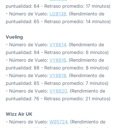
puntualidad: 64 - Retraso promedio: 17 minutos)
- Número de Vuelo:
U28138
. (Rendimiento de
puntualidad: 65 - Retraso promedio: 14 minutos)
Vueling
- Número de Vuelo:
VY6614
. (Rendimiento de
puntualidad: 94 - Retraso promedio: 6 minutos)
- Número de Vuelo:
VY6616
. (Rendimiento de
puntualidad: 88 - Retraso promedio: 8 minutos)
- Número de Vuelo:
VY6618
. (Rendimiento de
puntualidad: 85 - Retraso promedio: 7 minutos)
- Número de Vuelo:
VY6620
. (Rendimiento de
puntualidad: 76 - Retraso promedio: 21 minutos)
Wizz Air UK
- Número de Vuelo:
W95724
. (Rendimiento de