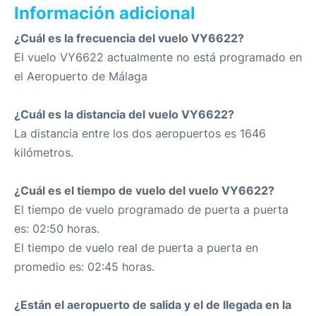
Información adicional
¿Cuál es la frecuencia del vuelo VY6622?
El vuelo VY6622 actualmente no está programado en
el Aeropuerto de Málaga
¿Cuál es la distancia del vuelo VY6622?
La distancia entre los dos aeropuertos es 1646
kilómetros.
¿Cuál es el tiempo de vuelo del vuelo VY6622?
El tiempo de vuelo programado de puerta a puerta
es: 02:50 horas.
El tiempo de vuelo real de puerta a puerta en
promedio es: 02:45 horas.
¿Están el aeropuerto de salida y el de llegada en la