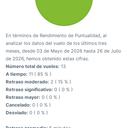
En términos de Rendimiento de Puntualidad, al
analizar los datos del vuelo de los últimos tres
meses, desde 03 de Mayo de 2026 hasta 26 de Julio
de 2026, hemos obtenido estas cifras.
Número total de vuelos:
13
A tiempo:
11 ( 85 % )
Retraso moderado:
2 ( 15 % )
Retraso significativo:
0 ( 0 % )
Retraso mayor:
0 ( 0 % )
Cancelado:
0 ( 0 % )
Desviado:
0 ( 0 % )