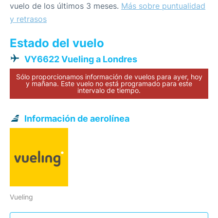
vuelo de los últimos 3 meses.
Más sobre puntualidad
y retrasos
Estado del vuelo
VY6622 Vueling a Londres
Sólo proporcionamos información de vuelos para ayer, hoy
y mañana. Este vuelo no está programado para este
intervalo de tiempo.
Información de aerolínea
Vueling