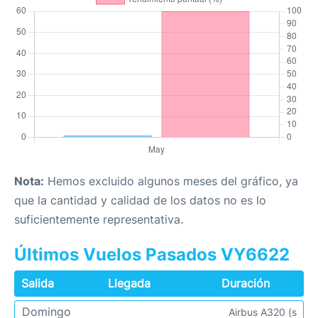
Nota:
Hemos excluido algunos meses del gráfico, ya
que la cantidad y calidad de los datos no es lo
suficientemente representativa.
Últimos Vuelos Pasados VY6622
Salida
Llegada
Duración
Domingo
Airbus A320 (s