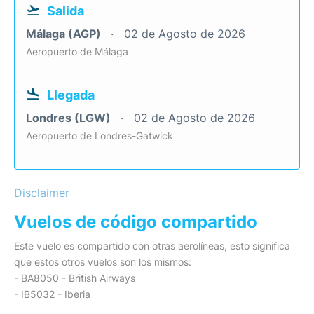
Salida
Málaga (AGP)
02 de Agosto de 2026
Aeropuerto de Málaga
Llegada
Londres (LGW)
02 de Agosto de 2026
Aeropuerto de Londres-Gatwick
Disclaimer
Vuelos de código compartido
Este vuelo es compartido con otras aerolíneas, esto significa
que estos otros vuelos son los mismos:
- BA8050 - British Airways
- IB5032 - Iberia