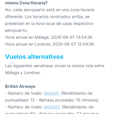
misma Zona Horaria?
No, cada aeropuerto está en una zona horaria
diferente. Los horarios mostrados arriba, se
presentan en la hora local de cada respectivo
aeropuerto.
Hora actual en Málaga: 2026-08-07 13:54:36
Hora actual en Londres: 2026-08-07 12:54:36
Vuelos alternativos
Las siguientes aerolíneas sirven la misma ruta entre
Málaga y Londres:
British Airways
- Número de Vuelo:
BA2641
. (Rendimiento de
puntualidad: 72 - Retraso promedio: 15 minutos)
- Número de Vuelo:
BA2643
. (Rendimiento de
puntualidad: 60 - Retraso promedio: 27 minutos)