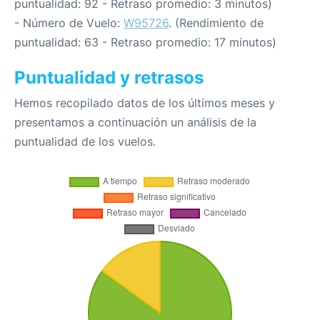
puntualidad: 92 - Retraso promedio: 3 minutos)
- Número de Vuelo:
W95726
. (Rendimiento de
puntualidad: 63 - Retraso promedio: 17 minutos)
Puntualidad y retrasos
Hemos recopilado datos de los últimos meses y
presentamos a continuación un análisis de la
puntualidad de los vuelos.