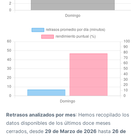
Retrasos analizados por mes
: Hemos recopilado los
datos disponibles de los últimos doce meses
cerrados, desde
29 de Marzo de 2026
hasta
26 de