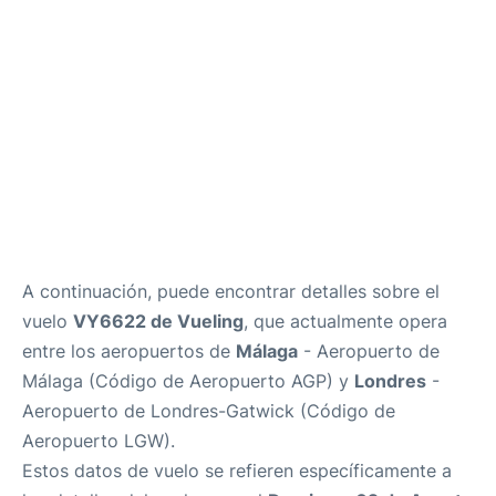
es
en
A continuación, puede encontrar detalles sobre el
vuelo
VY6622 de Vueling
, que actualmente opera
entre los aeropuertos de
Málaga
- Aeropuerto de
Málaga (Código de Aeropuerto AGP) y
Londres
-
Aeropuerto de Londres-Gatwick (Código de
Aeropuerto LGW).
Estos datos de vuelo se refieren específicamente a