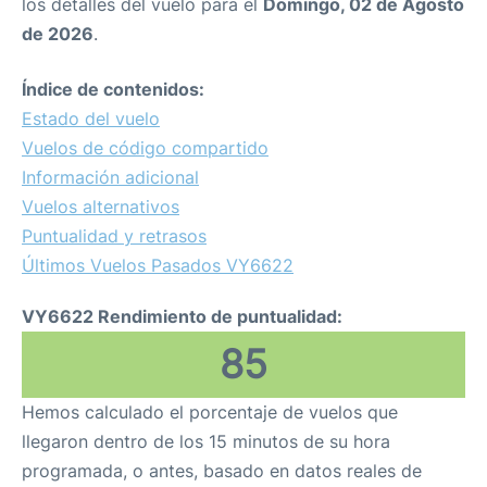
los detalles del vuelo para el
Domingo, 02 de Agosto
de 2026
.
Índice de contenidos:
Estado del vuelo
Vuelos de código compartido
Información adicional
Vuelos alternativos
Puntualidad y retrasos
Últimos Vuelos Pasados VY6622
VY6622 Rendimiento de puntualidad:
85
Hemos calculado el porcentaje de vuelos que
llegaron dentro de los 15 minutos de su hora
programada, o antes, basado en datos reales de