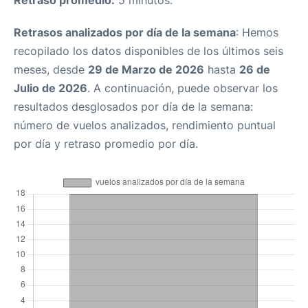
Retraso promedio:
5 minutos.
Retrasos analizados por día de la semana
: Hemos
recopilado los datos disponibles de los últimos seis
meses, desde
29 de Marzo de 2026
hasta
26 de
Julio de 2026
. A continuación, puede observar los
resultados desglosados por día de la semana:
número de vuelos analizados, rendimiento puntual
por día y retraso promedio por día.