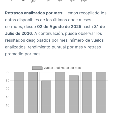
Retrasos analizados por mes
: Hemos recopilado los
datos disponibles de los últimos doce meses
cerrados, desde
02 de Agosto de 2025
hasta
31 de
Julio de 2026
. A continuación, puede observar los
resultados desglosados por mes: número de vuelos
analizados, rendimiento puntual por mes y retraso
promedio por mes.