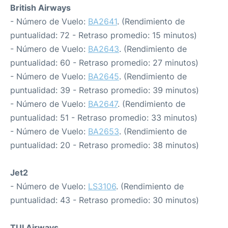
British Airways
- Número de Vuelo:
BA2641
. (Rendimiento de
puntualidad: 72 - Retraso promedio: 15 minutos)
- Número de Vuelo:
BA2643
. (Rendimiento de
puntualidad: 60 - Retraso promedio: 27 minutos)
- Número de Vuelo:
BA2645
. (Rendimiento de
puntualidad: 39 - Retraso promedio: 39 minutos)
- Número de Vuelo:
BA2647
. (Rendimiento de
puntualidad: 51 - Retraso promedio: 33 minutos)
- Número de Vuelo:
BA2653
. (Rendimiento de
puntualidad: 20 - Retraso promedio: 38 minutos)
Jet2
- Número de Vuelo:
LS3106
. (Rendimiento de
puntualidad: 43 - Retraso promedio: 30 minutos)
TUI Airways