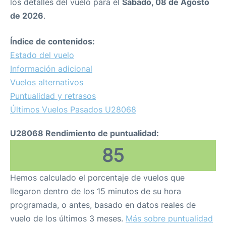
los detalles del vuelo para el
Sábado, 08 de Agosto
de 2026
.
Índice de contenidos:
Estado del vuelo
Información adicional
Vuelos alternativos
Puntualidad y retrasos
Últimos Vuelos Pasados U28068
U28068 Rendimiento de puntualidad:
85
Hemos calculado el porcentaje de vuelos que
llegaron dentro de los 15 minutos de su hora
programada, o antes, basado en datos reales de
vuelo de los últimos 3 meses.
Más sobre puntualidad