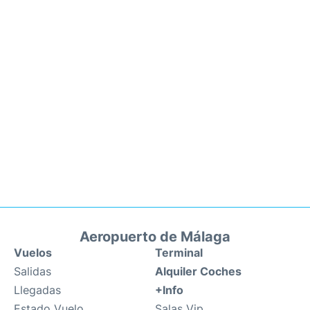
Aeropuerto de Málaga
Vuelos
Terminal
Salidas
Alquiler Coches
Llegadas
+Info
Estado Vuelo
Salas Vip