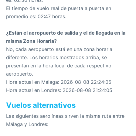
es: 02:50 horas.
El tiempo de vuelo real de puerta a puerta en
promedio es: 02:47 horas.
¿Están el aeropuerto de salida y el de llegada en la
misma Zona Horaria?
No, cada aeropuerto está en una zona horaria
diferente. Los horarios mostrados arriba, se
presentan en la hora local de cada respectivo
aeropuerto.
Hora actual en Málaga: 2026-08-08 22:24:05
Hora actual en Londres: 2026-08-08 21:24:05
Vuelos alternativos
Las siguientes aerolíneas sirven la misma ruta entre
Málaga y Londres: