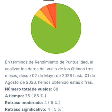
En términos de Rendimiento de Puntualidad, al
analizar los datos del vuelo de los últimos tres
meses, desde 02 de Mayo de 2026 hasta 01 de
Agosto de 2026, hemos obtenido estas cifras.
Número total de vuelos:
88
A tiempo:
75 ( 85 % )
Retraso moderado:
4 ( 5 % )
Retraso significativo:
4 ( 5 % )