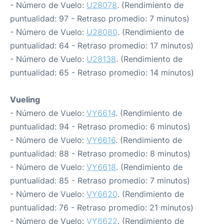
- Número de Vuelo:
U28078
. (Rendimiento de
puntualidad: 97 - Retraso promedio: 7 minutos)
- Número de Vuelo:
U28080
. (Rendimiento de
puntualidad: 64 - Retraso promedio: 17 minutos)
- Número de Vuelo:
U28138
. (Rendimiento de
puntualidad: 65 - Retraso promedio: 14 minutos)
Vueling
- Número de Vuelo:
VY6614
. (Rendimiento de
puntualidad: 94 - Retraso promedio: 6 minutos)
- Número de Vuelo:
VY6616
. (Rendimiento de
puntualidad: 88 - Retraso promedio: 8 minutos)
- Número de Vuelo:
VY6618
. (Rendimiento de
puntualidad: 85 - Retraso promedio: 7 minutos)
- Número de Vuelo:
VY6620
. (Rendimiento de
puntualidad: 76 - Retraso promedio: 21 minutos)
- Número de Vuelo:
VY6622
. (Rendimiento de