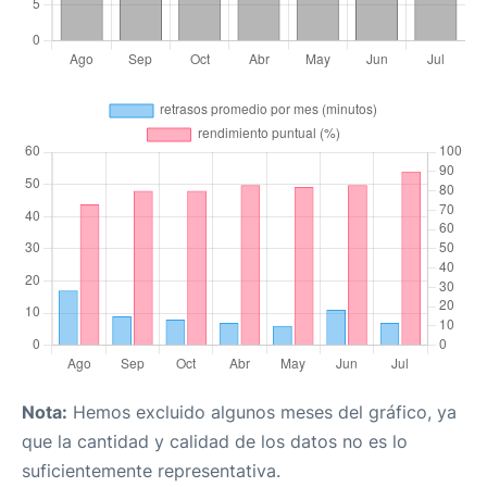
Nota:
Hemos excluido algunos meses del gráfico, ya
que la cantidad y calidad de los datos no es lo
suficientemente representativa.