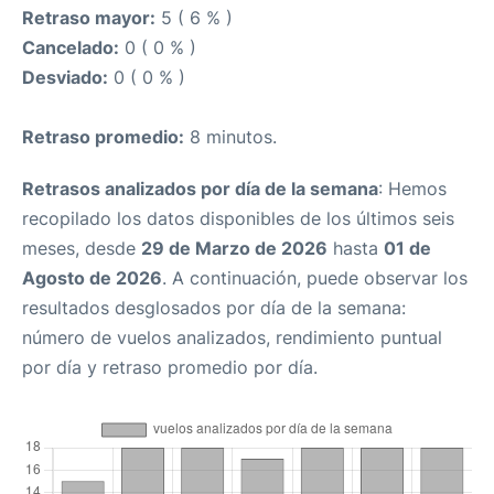
Retraso mayor:
5 ( 6 % )
Cancelado:
0 ( 0 % )
Desviado:
0 ( 0 % )
Retraso promedio:
8 minutos.
Retrasos analizados por día de la semana
: Hemos
recopilado los datos disponibles de los últimos seis
meses, desde
29 de Marzo de 2026
hasta
01 de
Agosto de 2026
. A continuación, puede observar los
resultados desglosados por día de la semana:
número de vuelos analizados, rendimiento puntual
por día y retraso promedio por día.