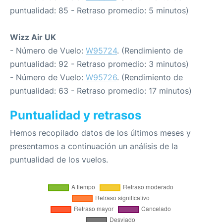
puntualidad: 85 - Retraso promedio: 5 minutos)
Wizz Air UK
- Número de Vuelo:
W95724
. (Rendimiento de
puntualidad: 92 - Retraso promedio: 3 minutos)
- Número de Vuelo:
W95726
. (Rendimiento de
puntualidad: 63 - Retraso promedio: 17 minutos)
Puntualidad y retrasos
Hemos recopilado datos de los últimos meses y
presentamos a continuación un análisis de la
puntualidad de los vuelos.