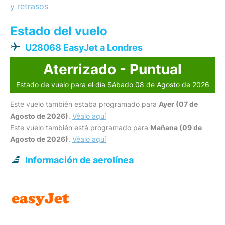
y retrasos
Estado del vuelo
U28068 EasyJet a Londres
Aterrizado - Puntual
Estado de vuelo para el día Sábado 08 de Agosto de 2026
Este vuelo también estaba programado para
Ayer (07 de
Agosto de 2026)
.
Véalo aquí
Este vuelo también está programado para
Mañana (09 de
Agosto de 2026)
.
Véalo aquí
Información de aerolínea