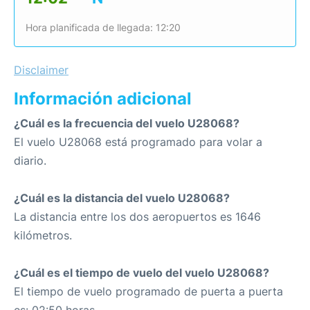
Hora planificada de llegada: 12:20
Disclaimer
Información adicional
¿Cuál es la frecuencia del vuelo U28068?
El vuelo U28068 está programado para volar a
diario.
¿Cuál es la distancia del vuelo U28068?
La distancia entre los dos aeropuertos es 1646
kilómetros.
¿Cuál es el tiempo de vuelo del vuelo U28068?
El tiempo de vuelo programado de puerta a puerta