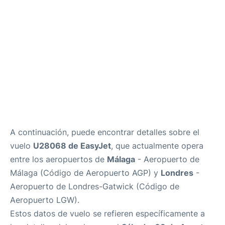
es
en
A continuación, puede encontrar detalles sobre el
vuelo
U28068 de EasyJet
, que actualmente opera
entre los aeropuertos de
Málaga
- Aeropuerto de
Málaga (Código de Aeropuerto AGP) y
Londres
-
Aeropuerto de Londres-Gatwick (Código de
Aeropuerto LGW).
Estos datos de vuelo se refieren específicamente a