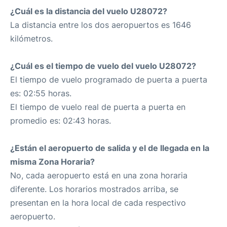
¿Cuál es la distancia del vuelo U28072?
La distancia entre los dos aeropuertos es 1646
kilómetros.
¿Cuál es el tiempo de vuelo del vuelo U28072?
El tiempo de vuelo programado de puerta a puerta
es: 02:55 horas.
El tiempo de vuelo real de puerta a puerta en
promedio es: 02:43 horas.
¿Están el aeropuerto de salida y el de llegada en la
misma Zona Horaria?
No, cada aeropuerto está en una zona horaria
diferente. Los horarios mostrados arriba, se
presentan en la hora local de cada respectivo
aeropuerto.