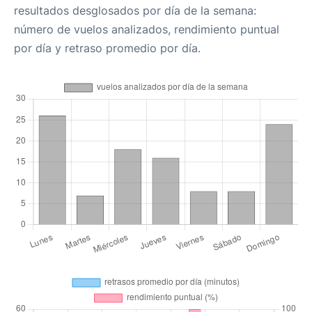
resultados desglosados por día de la semana:
número de vuelos analizados, rendimiento puntual
por día y retraso promedio por día.