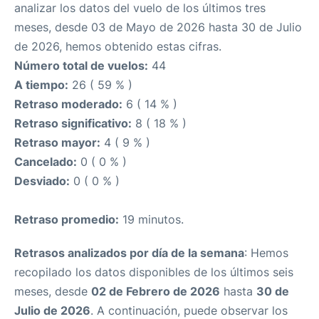
analizar los datos del vuelo de los últimos tres
meses, desde 03 de Mayo de 2026 hasta 30 de Julio
de 2026, hemos obtenido estas cifras.
Número total de vuelos:
44
A tiempo:
26 ( 59 % )
Retraso moderado:
6 ( 14 % )
Retraso significativo:
8 ( 18 % )
Retraso mayor:
4 ( 9 % )
Cancelado:
0 ( 0 % )
Desviado:
0 ( 0 % )
Retraso promedio:
19 minutos.
Retrasos analizados por día de la semana
: Hemos
recopilado los datos disponibles de los últimos seis
meses, desde
02 de Febrero de 2026
hasta
30 de
Julio de 2026
. A continuación, puede observar los