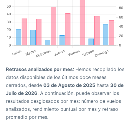
Retrasos analizados por mes
: Hemos recopilado los
datos disponibles de los últimos doce meses
cerrados, desde
03 de Agosto de 2025
hasta
30 de
Julio de 2026
. A continuación, puede observar los
resultados desglosados por mes: número de vuelos
analizados, rendimiento puntual por mes y retraso
promedio por mes.