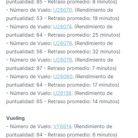
puntualidad: 85 - Retraso promedio: 8 minutos)
- Número de Vuelo:
U28070
. (Rendimiento de
puntualidad: 53 - Retraso promedio: 19 minutos)
- Número de Vuelo:
U28074
. (Rendimiento de
puntualidad: 64 - Retraso promedio: 25 minutos)
- Número de Vuelo:
U28076
. (Rendimiento de
puntualidad: 56 - Retraso promedio: 32 minutos)
- Número de Vuelo:
U28078
. (Rendimiento de
puntualidad: 97 - Retraso promedio: 7 minutos)
- Número de Vuelo:
U28080
. (Rendimiento de
puntualidad: 64 - Retraso promedio: 17 minutos)
- Número de Vuelo:
U28138
. (Rendimiento de
puntualidad: 65 - Retraso promedio: 14 minutos)
Vueling
- Número de Vuelo:
VY6614
. (Rendimiento de
puntualidad: 94 - Retraso promedio: 6 minutos)