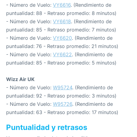
- Número de Vuelo:
VY6616
. (Rendimiento de
puntualidad: 88 - Retraso promedio: 8 minutos)
- Número de Vuelo:
VY6618
. (Rendimiento de
puntualidad: 85 - Retraso promedio: 7 minutos)
- Número de Vuelo:
VY6620
. (Rendimiento de
puntualidad: 76 - Retraso promedio: 21 minutos)
- Número de Vuelo:
VY6622
. (Rendimiento de
puntualidad: 85 - Retraso promedio: 5 minutos)
Wizz Air UK
- Número de Vuelo:
W95724
. (Rendimiento de
puntualidad: 92 - Retraso promedio: 3 minutos)
- Número de Vuelo:
W95726
. (Rendimiento de
puntualidad: 63 - Retraso promedio: 17 minutos)
Puntualidad y retrasos