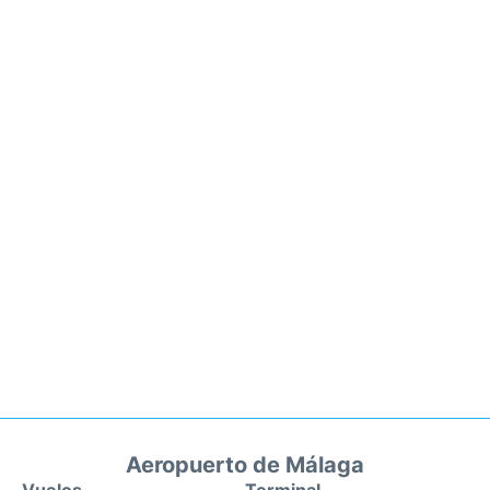
Aeropuerto de Málaga