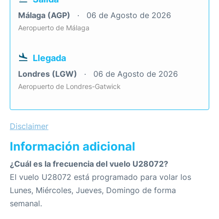
Málaga (AGP)
06 de Agosto de 2026
Aeropuerto de Málaga
Llegada
Londres (LGW)
06 de Agosto de 2026
Aeropuerto de Londres-Gatwick
Disclaimer
Información adicional
¿Cuál es la frecuencia del vuelo U28072?
El vuelo U28072 está programado para volar los
Lunes, Miércoles, Jueves, Domingo de forma
semanal.