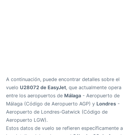
es
en
A continuación, puede encontrar detalles sobre el
vuelo
U28072 de EasyJet
, que actualmente opera
entre los aeropuertos de
Málaga
- Aeropuerto de
Málaga (Código de Aeropuerto AGP) y
Londres
-
Aeropuerto de Londres-Gatwick (Código de
Aeropuerto LGW).
Estos datos de vuelo se refieren específicamente a