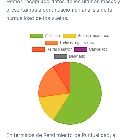
Hemos recopilado datos de los últimos meses y
presentamos a continuación un análisis de la
puntualidad de los vuelos.
En términos de Rendimiento de Puntualidad, al