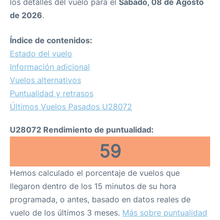
los detalles del vuelo para el
Sábado, 08 de Agosto
de 2026
.
Índice de contenidos:
Estado del vuelo
Información adicional
Vuelos alternativos
Puntualidad y retrasos
Últimos Vuelos Pasados U28072
U28072 Rendimiento de puntualidad:
59
Hemos calculado el porcentaje de vuelos que
llegaron dentro de los 15 minutos de su hora
programada, o antes, basado en datos reales de
vuelo de los últimos 3 meses.
Más sobre puntualidad