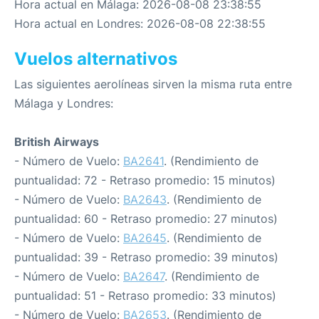
Hora actual en Málaga: 2026-08-08 23:38:55
Hora actual en Londres: 2026-08-08 22:38:55
Vuelos alternativos
Las siguientes aerolíneas sirven la misma ruta entre
Málaga y Londres:
British Airways
- Número de Vuelo:
BA2641
. (Rendimiento de
puntualidad: 72 - Retraso promedio: 15 minutos)
- Número de Vuelo:
BA2643
. (Rendimiento de
puntualidad: 60 - Retraso promedio: 27 minutos)
- Número de Vuelo:
BA2645
. (Rendimiento de
puntualidad: 39 - Retraso promedio: 39 minutos)
- Número de Vuelo:
BA2647
. (Rendimiento de
puntualidad: 51 - Retraso promedio: 33 minutos)
- Número de Vuelo:
BA2653
. (Rendimiento de