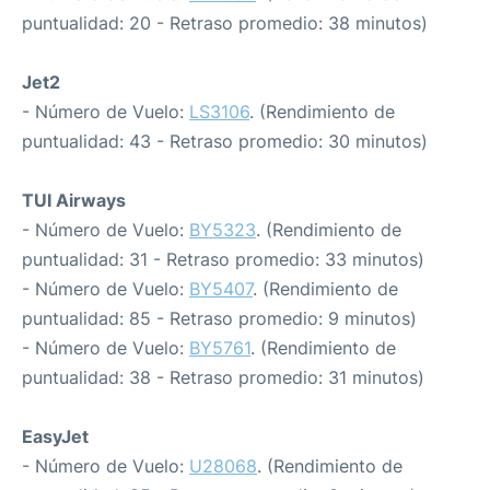
puntualidad: 20 - Retraso promedio: 38 minutos)
Jet2
- Número de Vuelo:
LS3106
. (Rendimiento de
puntualidad: 43 - Retraso promedio: 30 minutos)
TUI Airways
- Número de Vuelo:
BY5323
. (Rendimiento de
puntualidad: 31 - Retraso promedio: 33 minutos)
- Número de Vuelo:
BY5407
. (Rendimiento de
puntualidad: 85 - Retraso promedio: 9 minutos)
- Número de Vuelo:
BY5761
. (Rendimiento de
puntualidad: 38 - Retraso promedio: 31 minutos)
EasyJet
- Número de Vuelo:
U28068
. (Rendimiento de