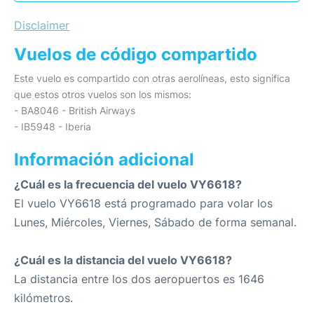
Disclaimer
Vuelos de código compartido
Este vuelo es compartido con otras aerolíneas, esto significa
que estos otros vuelos son los mismos:
- BA8046 - British Airways
- IB5948 - Iberia
Información adicional
¿Cuál es la frecuencia del vuelo VY6618?
El vuelo VY6618 está programado para volar los
Lunes, Miércoles, Viernes, Sábado de forma semanal.
¿Cuál es la distancia del vuelo VY6618?
La distancia entre los dos aeropuertos es 1646
kilómetros.