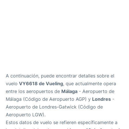
es
en
A continuación, puede encontrar detalles sobre el
vuelo
VY6618 de Vueling
, que actualmente opera
entre los aeropuertos de
Málaga
- Aeropuerto de
Málaga (Código de Aeropuerto AGP) y
Londres
-
Aeropuerto de Londres-Gatwick (Código de
Aeropuerto LGW).
Estos datos de vuelo se refieren específicamente a