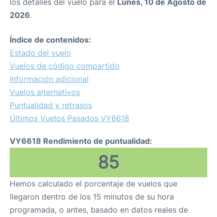
los detalles del vuelo para el
Lunes, 10 de Agosto de
2026
.
Índice de contenidos:
Estado del vuelo
Vuelos de código compartido
Información adicional
Vuelos alternativos
Puntualidad y retrasos
Últimos Vuelos Pasados VY6618
VY6618 Rendimiento de puntualidad:
85
Hemos calculado el porcentaje de vuelos que
llegaron dentro de los 15 minutos de su hora
programada, o antes, basado en datos reales de