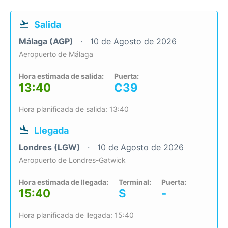
Salida
Málaga (AGP)
10 de Agosto de 2026
Aeropuerto de Málaga
Hora estimada de salida:
Puerta:
13:40
C39
Hora planificada de salida: 13:40
Llegada
Londres (LGW)
10 de Agosto de 2026
Aeropuerto de Londres-Gatwick
Hora estimada de llegada:
Terminal:
Puerta:
15:40
S
-
Hora planificada de llegada: 15:40