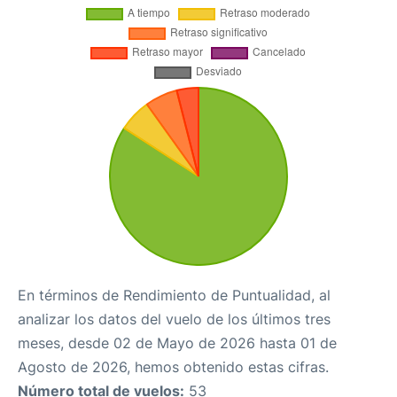
En términos de Rendimiento de Puntualidad, al
analizar los datos del vuelo de los últimos tres
meses, desde 02 de Mayo de 2026 hasta 01 de
Agosto de 2026, hemos obtenido estas cifras.
Número total de vuelos:
53