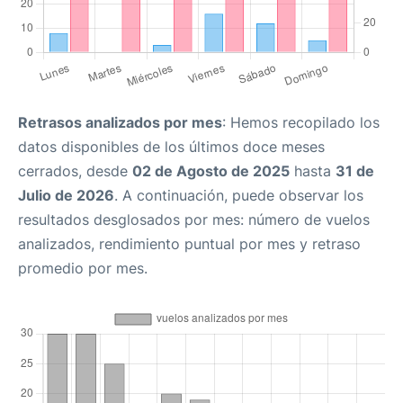
Retrasos analizados por mes
: Hemos recopilado los
datos disponibles de los últimos doce meses
cerrados, desde
02 de Agosto de 2025
hasta
31 de
Julio de 2026
. A continuación, puede observar los
resultados desglosados por mes: número de vuelos
analizados, rendimiento puntual por mes y retraso
promedio por mes.