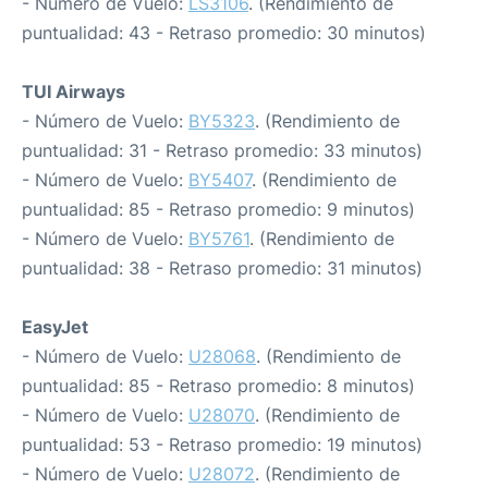
- Número de Vuelo:
LS3106
. (Rendimiento de
puntualidad: 43 - Retraso promedio: 30 minutos)
TUI Airways
- Número de Vuelo:
BY5323
. (Rendimiento de
puntualidad: 31 - Retraso promedio: 33 minutos)
- Número de Vuelo:
BY5407
. (Rendimiento de
puntualidad: 85 - Retraso promedio: 9 minutos)
- Número de Vuelo:
BY5761
. (Rendimiento de
puntualidad: 38 - Retraso promedio: 31 minutos)
EasyJet
- Número de Vuelo:
U28068
. (Rendimiento de
puntualidad: 85 - Retraso promedio: 8 minutos)
- Número de Vuelo:
U28070
. (Rendimiento de
puntualidad: 53 - Retraso promedio: 19 minutos)
- Número de Vuelo:
U28072
. (Rendimiento de