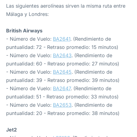
Las siguientes aerolíneas sirven la misma ruta entre
Málaga y Londres:
British Airways
- Número de Vuelo:
BA2641
. (Rendimiento de
puntualidad: 72 - Retraso promedio: 15 minutos)
- Número de Vuelo:
BA2643
. (Rendimiento de
puntualidad: 60 - Retraso promedio: 27 minutos)
- Número de Vuelo:
BA2645
. (Rendimiento de
puntualidad: 39 - Retraso promedio: 39 minutos)
- Número de Vuelo:
BA2647
. (Rendimiento de
puntualidad: 51 - Retraso promedio: 33 minutos)
- Número de Vuelo:
BA2653
. (Rendimiento de
puntualidad: 20 - Retraso promedio: 38 minutos)
Jet2