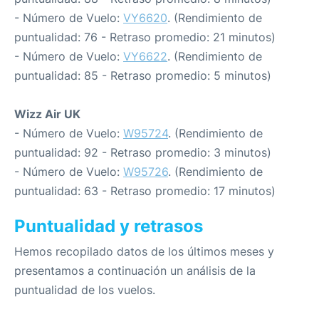
- Número de Vuelo:
VY6620
. (Rendimiento de
puntualidad: 76 - Retraso promedio: 21 minutos)
- Número de Vuelo:
VY6622
. (Rendimiento de
puntualidad: 85 - Retraso promedio: 5 minutos)
Wizz Air UK
- Número de Vuelo:
W95724
. (Rendimiento de
puntualidad: 92 - Retraso promedio: 3 minutos)
- Número de Vuelo:
W95726
. (Rendimiento de
puntualidad: 63 - Retraso promedio: 17 minutos)
Puntualidad y retrasos
Hemos recopilado datos de los últimos meses y
presentamos a continuación un análisis de la
puntualidad de los vuelos.