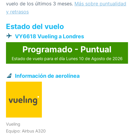
vuelo de los últimos 3 meses.
Más sobre puntualidad
y retrasos
Estado del vuelo
VY6618 Vueling a Londres
Programado - Puntual
Estado de vuelo para el día Lunes 10 de Agosto de 2026
Información de aerolínea
Vueling
Equipo: Airbus A320