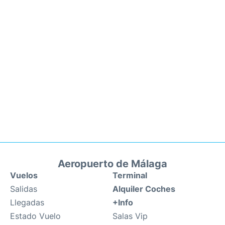
Aeropuerto de Málaga
Vuelos
Terminal
Salidas
Alquiler Coches
Llegadas
+Info
Estado Vuelo
Salas Vip