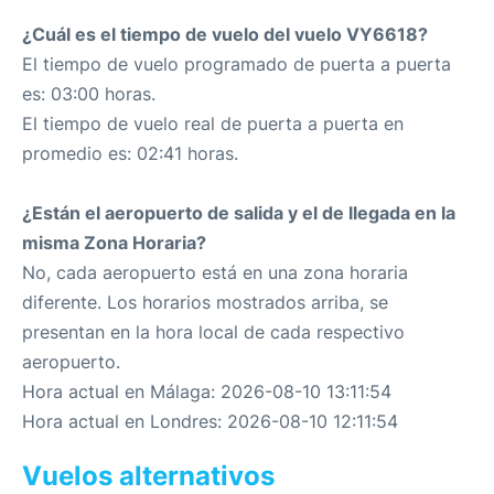
¿Cuál es el tiempo de vuelo del vuelo VY6618?
El tiempo de vuelo programado de puerta a puerta
es: 03:00 horas.
El tiempo de vuelo real de puerta a puerta en
promedio es: 02:41 horas.
¿Están el aeropuerto de salida y el de llegada en la
misma Zona Horaria?
No, cada aeropuerto está en una zona horaria
diferente. Los horarios mostrados arriba, se
presentan en la hora local de cada respectivo
aeropuerto.
Hora actual en Málaga: 2026-08-10 13:11:54
Hora actual en Londres: 2026-08-10 12:11:54
Vuelos alternativos