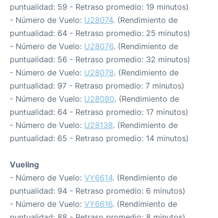
puntualidad: 59 - Retraso promedio: 19 minutos)
- Número de Vuelo:
U28074
. (Rendimiento de
puntualidad: 64 - Retraso promedio: 25 minutos)
- Número de Vuelo:
U28076
. (Rendimiento de
puntualidad: 56 - Retraso promedio: 32 minutos)
- Número de Vuelo:
U28078
. (Rendimiento de
puntualidad: 97 - Retraso promedio: 7 minutos)
- Número de Vuelo:
U28080
. (Rendimiento de
puntualidad: 64 - Retraso promedio: 17 minutos)
- Número de Vuelo:
U28138
. (Rendimiento de
puntualidad: 65 - Retraso promedio: 14 minutos)
Vueling
- Número de Vuelo:
VY6614
. (Rendimiento de
puntualidad: 94 - Retraso promedio: 6 minutos)
- Número de Vuelo:
VY6616
. (Rendimiento de
puntualidad: 88 - Retraso promedio: 8 minutos)