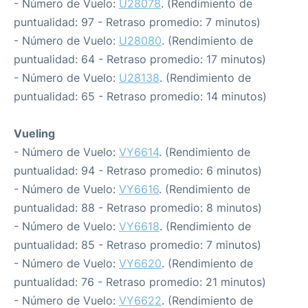
- Número de Vuelo:
U28078
. (Rendimiento de
puntualidad: 97 - Retraso promedio: 7 minutos)
- Número de Vuelo:
U28080
. (Rendimiento de
puntualidad: 64 - Retraso promedio: 17 minutos)
- Número de Vuelo:
U28138
. (Rendimiento de
puntualidad: 65 - Retraso promedio: 14 minutos)
Vueling
- Número de Vuelo:
VY6614
. (Rendimiento de
puntualidad: 94 - Retraso promedio: 6 minutos)
- Número de Vuelo:
VY6616
. (Rendimiento de
puntualidad: 88 - Retraso promedio: 8 minutos)
- Número de Vuelo:
VY6618
. (Rendimiento de
puntualidad: 85 - Retraso promedio: 7 minutos)
- Número de Vuelo:
VY6620
. (Rendimiento de
puntualidad: 76 - Retraso promedio: 21 minutos)
- Número de Vuelo:
VY6622
. (Rendimiento de