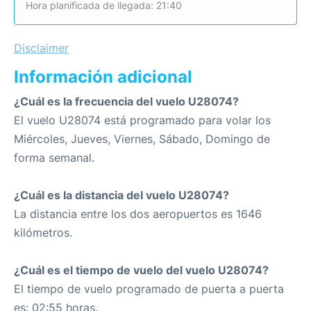
Hora planificada de llegada: 21:40
Disclaimer
Información adicional
¿Cuál es la frecuencia del vuelo U28074?
El vuelo U28074 está programado para volar los
Miércoles, Jueves, Viernes, Sábado, Domingo de
forma semanal.
¿Cuál es la distancia del vuelo U28074?
La distancia entre los dos aeropuertos es 1646
kilómetros.
¿Cuál es el tiempo de vuelo del vuelo U28074?
El tiempo de vuelo programado de puerta a puerta
es: 02:55 horas.