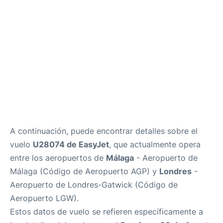
es
en
A continuación, puede encontrar detalles sobre el
vuelo
U28074 de EasyJet
, que actualmente opera
entre los aeropuertos de
Málaga
- Aeropuerto de
Málaga (Código de Aeropuerto AGP) y
Londres
-
Aeropuerto de Londres-Gatwick (Código de
Aeropuerto LGW).
Estos datos de vuelo se refieren específicamente a