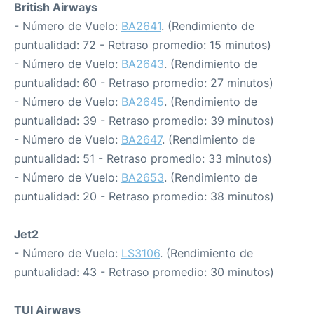
British Airways
- Número de Vuelo:
BA2641
. (Rendimiento de
puntualidad: 72 - Retraso promedio: 15 minutos)
- Número de Vuelo:
BA2643
. (Rendimiento de
puntualidad: 60 - Retraso promedio: 27 minutos)
- Número de Vuelo:
BA2645
. (Rendimiento de
puntualidad: 39 - Retraso promedio: 39 minutos)
- Número de Vuelo:
BA2647
. (Rendimiento de
puntualidad: 51 - Retraso promedio: 33 minutos)
- Número de Vuelo:
BA2653
. (Rendimiento de
puntualidad: 20 - Retraso promedio: 38 minutos)
Jet2
- Número de Vuelo:
LS3106
. (Rendimiento de
puntualidad: 43 - Retraso promedio: 30 minutos)
TUI Airways