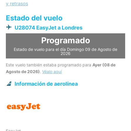
y retrasos
Estado del vuelo
U28074 EasyJet a Londres
Programado
Estado de vuelo para el día Domingo 09 de Agosto de
2026
Este vuelo también estaba programado para
Ayer (08 de
Agosto de 2026)
.
Véalo aquí
Información de aerolínea
EasyJet