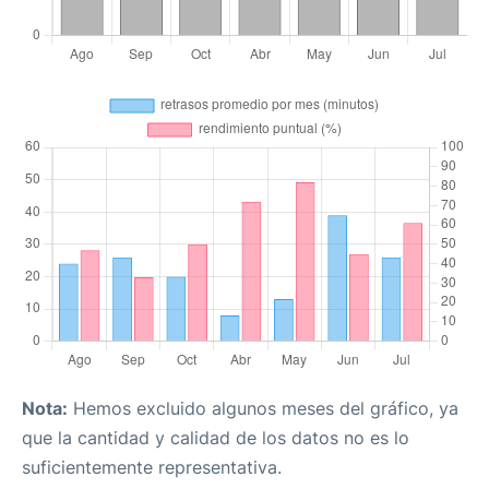
Nota:
Hemos excluido algunos meses del gráfico, ya
que la cantidad y calidad de los datos no es lo
suficientemente representativa.