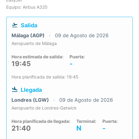
Equipo: Airbus A320
Salida
Málaga (AGP)
09 de Agosto de 2026
Aeropuerto de Málaga
Hora estimada de salida:
Puerta:
19:45
-
Hora planificada de salida: 19:45
Llegada
Londres (LGW)
09 de Agosto de 2026
Aeropuerto de Londres-Gatwick
Hora planificada de llegada:
Terminal:
Puerta:
21:40
N
-