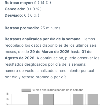
Retraso mayor:
9 ( 14 % )
Cancelado:
0 ( 0 % )
Desviado:
0 ( 0 % )
Retraso promedio:
25 minutos.
Retrasos analizados por día de la semana
: Hemos
recopilado los datos disponibles de los últimos seis
meses, desde
29 de Marzo de 2026
hasta
01 de
Agosto de 2026
. A continuación, puede observar los
resultados desglosados por día de la semana:
número de vuelos analizados, rendimiento puntual
por día y retraso promedio por día.