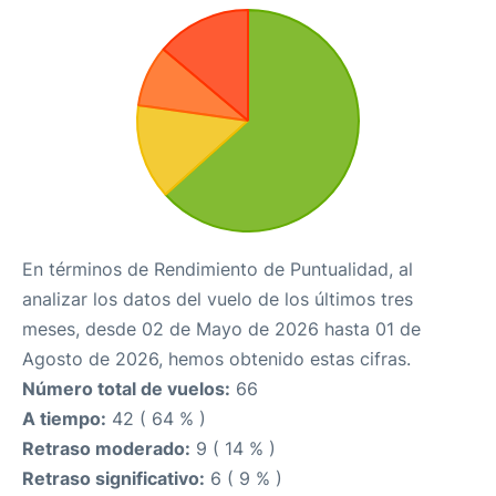
En términos de Rendimiento de Puntualidad, al
analizar los datos del vuelo de los últimos tres
meses, desde 02 de Mayo de 2026 hasta 01 de
Agosto de 2026, hemos obtenido estas cifras.
Número total de vuelos:
66
A tiempo:
42 ( 64 % )
Retraso moderado:
9 ( 14 % )
Retraso significativo:
6 ( 9 % )