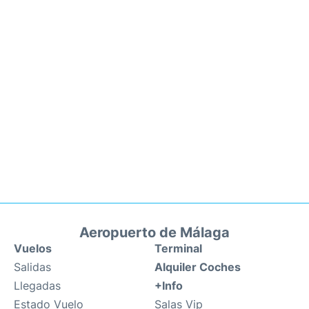
Aeropuerto de Málaga
Vuelos
Terminal
Salidas
Alquiler Coches
Llegadas
+Info
Estado Vuelo
Salas Vip