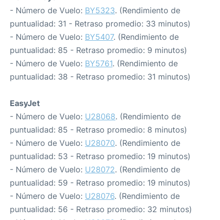
- Número de Vuelo:
BY5323
. (Rendimiento de
puntualidad: 31 - Retraso promedio: 33 minutos)
- Número de Vuelo:
BY5407
. (Rendimiento de
puntualidad: 85 - Retraso promedio: 9 minutos)
- Número de Vuelo:
BY5761
. (Rendimiento de
puntualidad: 38 - Retraso promedio: 31 minutos)
EasyJet
- Número de Vuelo:
U28068
. (Rendimiento de
puntualidad: 85 - Retraso promedio: 8 minutos)
- Número de Vuelo:
U28070
. (Rendimiento de
puntualidad: 53 - Retraso promedio: 19 minutos)
- Número de Vuelo:
U28072
. (Rendimiento de
puntualidad: 59 - Retraso promedio: 19 minutos)
- Número de Vuelo:
U28076
. (Rendimiento de
puntualidad: 56 - Retraso promedio: 32 minutos)