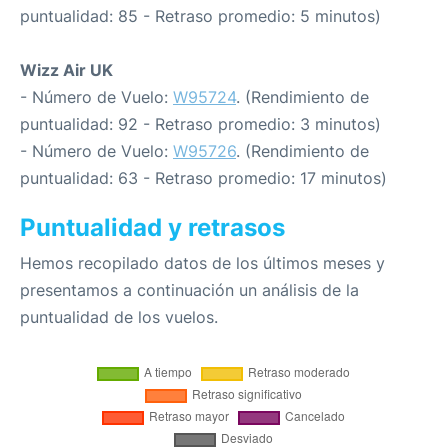
puntualidad: 85 - Retraso promedio: 5 minutos)
Wizz Air UK
- Número de Vuelo:
W95724
. (Rendimiento de
puntualidad: 92 - Retraso promedio: 3 minutos)
- Número de Vuelo:
W95726
. (Rendimiento de
puntualidad: 63 - Retraso promedio: 17 minutos)
Puntualidad y retrasos
Hemos recopilado datos de los últimos meses y
presentamos a continuación un análisis de la
puntualidad de los vuelos.