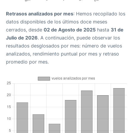
Retrasos analizados por mes
: Hemos recopilado los
datos disponibles de los últimos doce meses
cerrados, desde
02 de Agosto de 2025
hasta
31 de
Julio de 2026
. A continuación, puede observar los
resultados desglosados por mes: número de vuelos
analizados, rendimiento puntual por mes y retraso
promedio por mes.