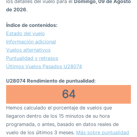
los detalles del vuelo para el
Domingo, 09 de Agosto
de 2026
.
Índice de contenidos:
Estado del vuelo
Información adicional
Vuelos alternativos
Puntualidad y retrasos
Últimos Vuelos Pasados U28074
U28074 Rendimiento de puntualidad:
64
Hemos calculado el porcentaje de vuelos que
llegaron dentro de los 15 minutos de su hora
programada, o antes, basado en datos reales de
vuelo de los últimos 3 meses.
Más sobre puntualidad