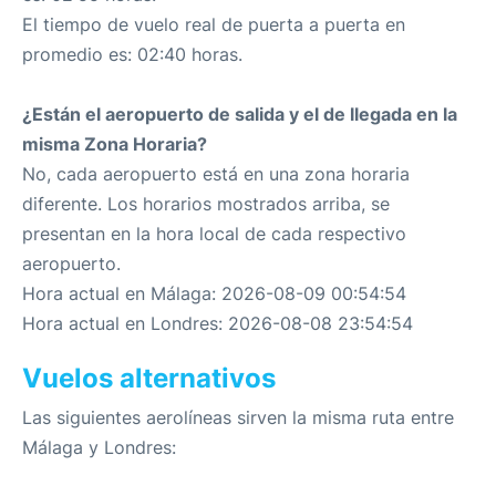
El tiempo de vuelo real de puerta a puerta en
promedio es: 02:40 horas.
¿Están el aeropuerto de salida y el de llegada en la
misma Zona Horaria?
No, cada aeropuerto está en una zona horaria
diferente. Los horarios mostrados arriba, se
presentan en la hora local de cada respectivo
aeropuerto.
Hora actual en Málaga: 2026-08-09 00:54:54
Hora actual en Londres: 2026-08-08 23:54:54
Vuelos alternativos
Las siguientes aerolíneas sirven la misma ruta entre
Málaga y Londres: