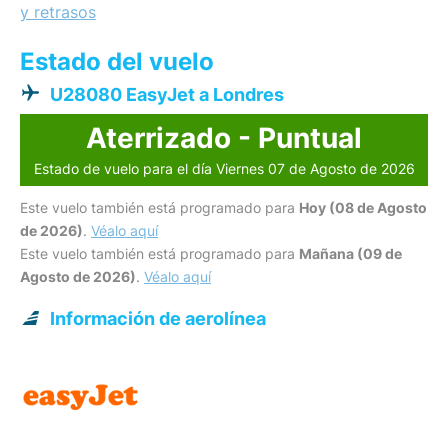
y retrasos
Estado del vuelo
U28080 EasyJet a Londres
Aterrizado - Puntual
Estado de vuelo para el día Viernes 07 de Agosto de 2026
Este vuelo también está programado para
Hoy (08 de Agosto
de 2026)
.
Véalo aquí
Este vuelo también está programado para
Mañana (09 de
Agosto de 2026)
.
Véalo aquí
Información de aerolínea