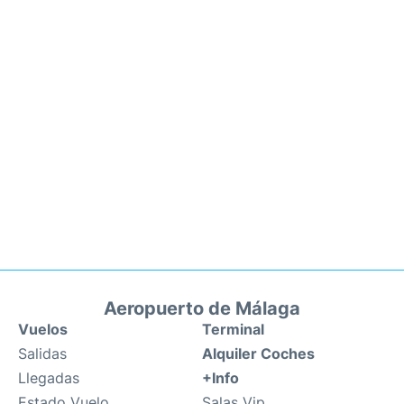
Aeropuerto de Málaga
Vuelos
Terminal
Salidas
Alquiler Coches
Llegadas
+Info
Estado Vuelo
Salas Vip