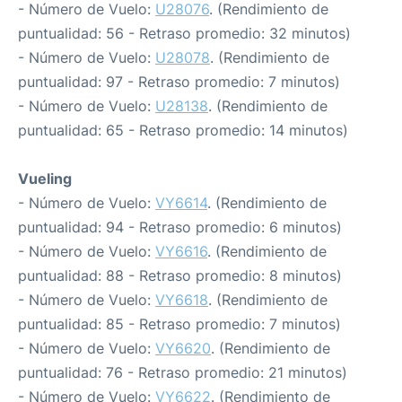
- Número de Vuelo:
U28076
. (Rendimiento de
puntualidad: 56 - Retraso promedio: 32 minutos)
- Número de Vuelo:
U28078
. (Rendimiento de
puntualidad: 97 - Retraso promedio: 7 minutos)
- Número de Vuelo:
U28138
. (Rendimiento de
puntualidad: 65 - Retraso promedio: 14 minutos)
Vueling
- Número de Vuelo:
VY6614
. (Rendimiento de
puntualidad: 94 - Retraso promedio: 6 minutos)
- Número de Vuelo:
VY6616
. (Rendimiento de
puntualidad: 88 - Retraso promedio: 8 minutos)
- Número de Vuelo:
VY6618
. (Rendimiento de
puntualidad: 85 - Retraso promedio: 7 minutos)
- Número de Vuelo:
VY6620
. (Rendimiento de
puntualidad: 76 - Retraso promedio: 21 minutos)
- Número de Vuelo:
VY6622
. (Rendimiento de