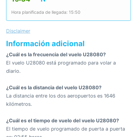
Hora planificada de llegada: 15:50
Disclaimer
Información adicional
¿Cuál es la frecuencia del vuelo U28080?
El vuelo U28080 está programado para volar a
diario.
¿Cuál es la distancia del vuelo U28080?
La distancia entre los dos aeropuertos es 1646
kilómetros.
¿Cuál es el tiempo de vuelo del vuelo U28080?
El tiempo de vuelo programado de puerta a puerta