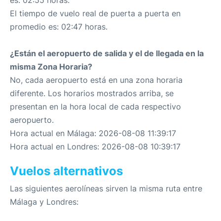
es: 02:55 horas.
El tiempo de vuelo real de puerta a puerta en
promedio es: 02:47 horas.
¿Están el aeropuerto de salida y el de llegada en la
misma Zona Horaria?
No, cada aeropuerto está en una zona horaria
diferente. Los horarios mostrados arriba, se
presentan en la hora local de cada respectivo
aeropuerto.
Hora actual en Málaga: 2026-08-08 11:39:17
Hora actual en Londres: 2026-08-08 10:39:17
Vuelos alternativos
Las siguientes aerolíneas sirven la misma ruta entre
Málaga y Londres: