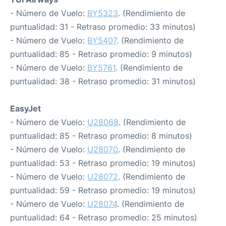
- Número de Vuelo:
BY5323
. (Rendimiento de
puntualidad: 31 - Retraso promedio: 33 minutos)
- Número de Vuelo:
BY5407
. (Rendimiento de
puntualidad: 85 - Retraso promedio: 9 minutos)
- Número de Vuelo:
BY5761
. (Rendimiento de
puntualidad: 38 - Retraso promedio: 31 minutos)
EasyJet
- Número de Vuelo:
U28068
. (Rendimiento de
puntualidad: 85 - Retraso promedio: 8 minutos)
- Número de Vuelo:
U28070
. (Rendimiento de
puntualidad: 53 - Retraso promedio: 19 minutos)
- Número de Vuelo:
U28072
. (Rendimiento de
puntualidad: 59 - Retraso promedio: 19 minutos)
- Número de Vuelo:
U28074
. (Rendimiento de
puntualidad: 64 - Retraso promedio: 25 minutos)