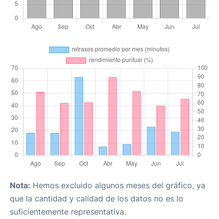
Nota:
Hemos excluido algunos meses del gráfico, ya
que la cantidad y calidad de los datos no es lo
suficientemente representativa.