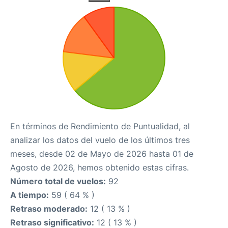
En términos de Rendimiento de Puntualidad, al
analizar los datos del vuelo de los últimos tres
meses, desde 02 de Mayo de 2026 hasta 01 de
Agosto de 2026, hemos obtenido estas cifras.
Número total de vuelos:
92
A tiempo:
59 ( 64 % )
Retraso moderado:
12 ( 13 % )
Retraso significativo:
12 ( 13 % )