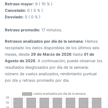
Retraso mayor:
9 ( 10 % )
Cancelado:
0 ( 0 % )
Desviado:
0 ( 0 % )
Retraso promedio:
17 minutos.
Retrasos analizados por día de la semana
: Hemos
recopilado los datos disponibles de los últimos seis
meses, desde
29 de Marzo de 2026
hasta
01 de
Agosto de 2026
. A continuación, puede observar los
resultados desglosados por día de la semana:
número de vuelos analizados, rendimiento puntual
por día y retraso promedio por día.