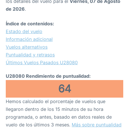
los detalles del vuelo para el
Viernes, 07 de Agosto
de 2026
.
Índice de contenidos:
Estado del vuelo
Información adicional
Vuelos alternativos
Puntualidad y retrasos
Últimos Vuelos Pasados U28080
U28080 Rendimiento de puntualidad:
64
Hemos calculado el porcentaje de vuelos que
llegaron dentro de los 15 minutos de su hora
programada, o antes, basado en datos reales de
vuelo de los últimos 3 meses.
Más sobre puntualidad