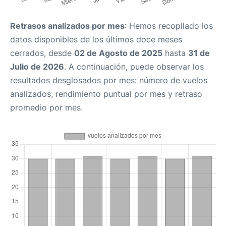
Retrasos analizados por mes
: Hemos recopilado los
datos disponibles de los últimos doce meses
cerrados, desde
02 de Agosto de 2025
hasta
31 de
Julio de 2026
. A continuación, puede observar los
resultados desglosados por mes: número de vuelos
analizados, rendimiento puntual por mes y retraso
promedio por mes.