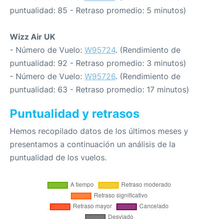
puntualidad: 85 - Retraso promedio: 5 minutos)
Wizz Air UK
- Número de Vuelo:
W95724
. (Rendimiento de
puntualidad: 92 - Retraso promedio: 3 minutos)
- Número de Vuelo:
W95726
. (Rendimiento de
puntualidad: 63 - Retraso promedio: 17 minutos)
Puntualidad y retrasos
Hemos recopilado datos de los últimos meses y
presentamos a continuación un análisis de la
puntualidad de los vuelos.