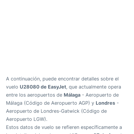
es
en
A continuación, puede encontrar detalles sobre el
vuelo
U28080 de EasyJet
, que actualmente opera
entre los aeropuertos de
Málaga
- Aeropuerto de
Málaga (Código de Aeropuerto AGP) y
Londres
-
Aeropuerto de Londres-Gatwick (Código de
Aeropuerto LGW).
Estos datos de vuelo se refieren específicamente a