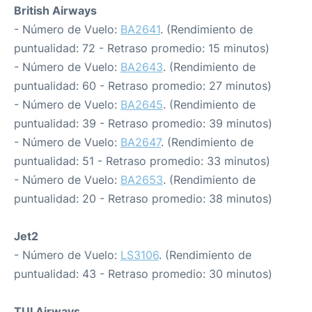
British Airways
- Número de Vuelo:
BA2641
. (Rendimiento de
puntualidad: 72 - Retraso promedio: 15 minutos)
- Número de Vuelo:
BA2643
. (Rendimiento de
puntualidad: 60 - Retraso promedio: 27 minutos)
- Número de Vuelo:
BA2645
. (Rendimiento de
puntualidad: 39 - Retraso promedio: 39 minutos)
- Número de Vuelo:
BA2647
. (Rendimiento de
puntualidad: 51 - Retraso promedio: 33 minutos)
- Número de Vuelo:
BA2653
. (Rendimiento de
puntualidad: 20 - Retraso promedio: 38 minutos)
Jet2
- Número de Vuelo:
LS3106
. (Rendimiento de
puntualidad: 43 - Retraso promedio: 30 minutos)
TUI Airways