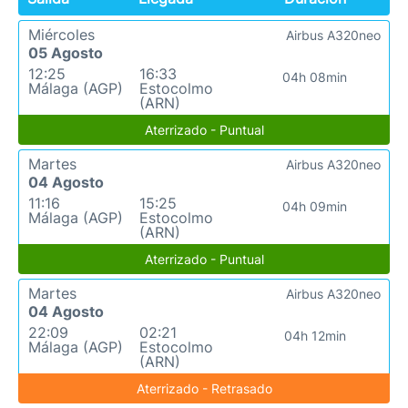
Miércoles
Airbus A320neo
05 Agosto
12:25
16:33
04h 08min
Málaga (AGP)
Estocolmo
(ARN)
Aterrizado - Puntual
Martes
Airbus A320neo
04 Agosto
11:16
15:25
04h 09min
Málaga (AGP)
Estocolmo
(ARN)
Aterrizado - Puntual
Martes
Airbus A320neo
04 Agosto
22:09
02:21
04h 12min
Málaga (AGP)
Estocolmo
(ARN)
Aterrizado - Retrasado