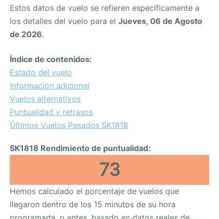
Estos datos de vuelo se refieren específicamente a
los detalles del vuelo para el
Jueves, 06 de Agosto
de 2026
.
Índice de contenidos:
Estado del vuelo
Información adicional
Vuelos alternativos
Puntualidad y retrasos
Últimos Vuelos Pasados SK1818
SK1818 Rendimiento de puntualidad:
73
Hemos calculado el porcentaje de vuelos que
llegaron dentro de los 15 minutos de su hora
programada, o antes, basado en datos reales de