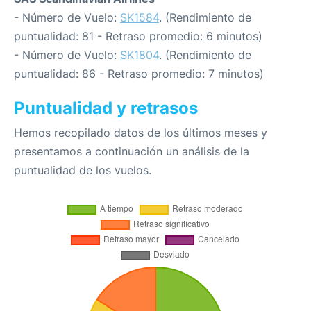
- Número de Vuelo:
SK1584
. (Rendimiento de
puntualidad: 81 - Retraso promedio: 6 minutos)
- Número de Vuelo:
SK1804
. (Rendimiento de
puntualidad: 86 - Retraso promedio: 7 minutos)
Puntualidad y retrasos
Hemos recopilado datos de los últimos meses y
presentamos a continuación un análisis de la
puntualidad de los vuelos.