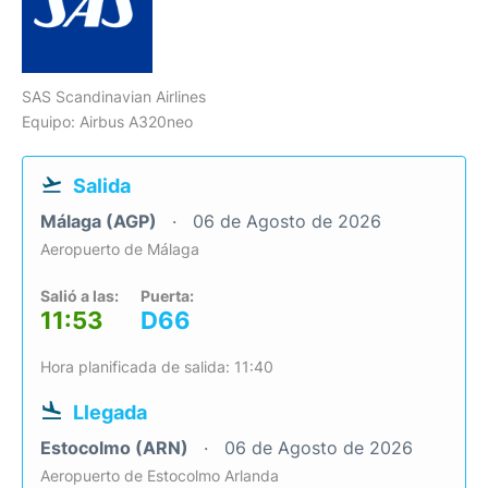
SAS Scandinavian Airlines
Equipo: Airbus A320neo
Salida
Málaga (AGP)
06 de Agosto de 2026
Aeropuerto de Málaga
Salió a las:
Puerta:
11:53
D66
Hora planificada de salida: 11:40
Llegada
Estocolmo (ARN)
06 de Agosto de 2026
Aeropuerto de Estocolmo Arlanda