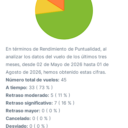
En términos de Rendimiento de Puntualidad, al
analizar los datos del vuelo de los últimos tres
meses, desde 02 de Mayo de 2026 hasta 01 de
Agosto de 2026, hemos obtenido estas cifras.
Número total de vuelos:
45
A tiempo:
33 ( 73 % )
Retraso moderado:
5 ( 11 % )
Retraso significativo:
7 ( 16 % )
Retraso mayor:
0 ( 0 % )
Cancelado:
0 ( 0 % )
Desviado:
0 ( 0 % )