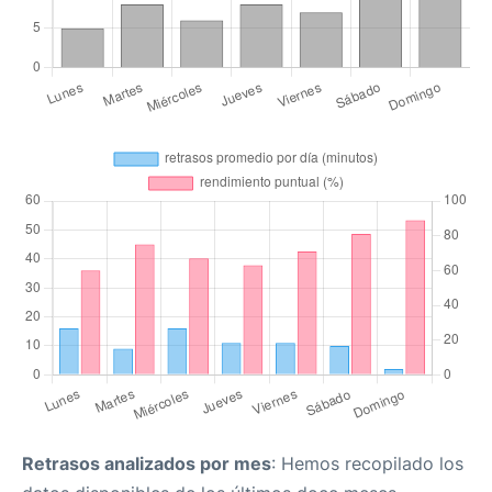
Retrasos analizados por mes
: Hemos recopilado los