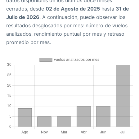
datos disponibles de los últimos doce meses
cerrados, desde
02 de Agosto de 2025
hasta
31 de
Julio de 2026
. A continuación, puede observar los
resultados desglosados por mes: número de vuelos
analizados, rendimiento puntual por mes y retraso
promedio por mes.