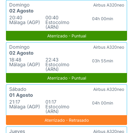
Domingo
Airbus A320neo
02 Agosto
20:40
00:40
04h 00min
Málaga (AGP)
Estocolmo
(ARN)
Aterrizado - Puntual
Domingo
Airbus A320neo
02 Agosto
18:48
22:43
03h 55min
Málaga (AGP)
Estocolmo
(ARN)
Aterrizado - Puntual
Sábado
Airbus A320neo
01 Agosto
21:17
01:17
04h 00min
Málaga (AGP)
Estocolmo
(ARN)
Aterrizado - Retrasado
Jueves
Airbus A320neo