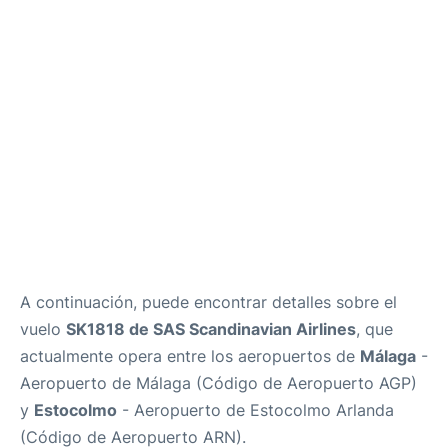
es
en
A continuación, puede encontrar detalles sobre el
vuelo
SK1818 de SAS Scandinavian Airlines
, que
actualmente opera entre los aeropuertos de
Málaga
-
Aeropuerto de Málaga (Código de Aeropuerto AGP)
y
Estocolmo
- Aeropuerto de Estocolmo Arlanda
(Código de Aeropuerto ARN).