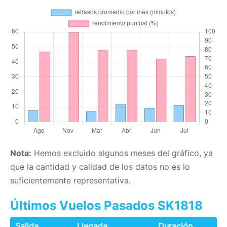
Nota:
Hemos excluido algunos meses del gráfico, ya
que la cantidad y calidad de los datos no es lo
suficientemente representativa.
Últimos Vuelos Pasados SK1818
Salida
Llegada
Duración