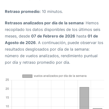
Retraso promedio:
10 minutos.
Retrasos analizados por día de la semana
: Hemos
recopilado los datos disponibles de los últimos seis
meses, desde
07 de Febrero de 2026
hasta
01 de
Agosto de 2026
. A continuación, puede observar los
resultados desglosados por día de la semana:
número de vuelos analizados, rendimiento puntual
por día y retraso promedio por día.