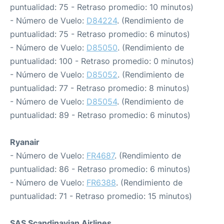
puntualidad: 75 - Retraso promedio: 10 minutos)
- Número de Vuelo:
D84224
. (Rendimiento de
puntualidad: 75 - Retraso promedio: 6 minutos)
- Número de Vuelo:
D85050
. (Rendimiento de
puntualidad: 100 - Retraso promedio: 0 minutos)
- Número de Vuelo:
D85052
. (Rendimiento de
puntualidad: 77 - Retraso promedio: 8 minutos)
- Número de Vuelo:
D85054
. (Rendimiento de
puntualidad: 89 - Retraso promedio: 6 minutos)
Ryanair
- Número de Vuelo:
FR4687
. (Rendimiento de
puntualidad: 86 - Retraso promedio: 6 minutos)
- Número de Vuelo:
FR6388
. (Rendimiento de
puntualidad: 71 - Retraso promedio: 15 minutos)
SAS Scandinavian Airlines