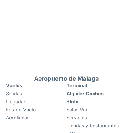
Aeropuerto de Málaga
Vuelos
Terminal
Salidas
Alquiler Coches
Llegadas
+Info
Estado Vuelo
Salas Vip
Aerolíneas
Servicios
Tiendas y Restaurantes