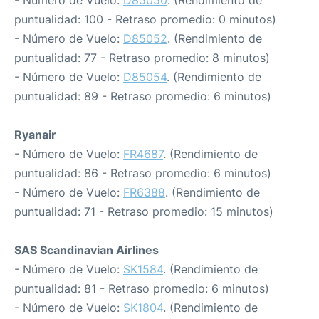
- Número de Vuelo:
D85050
. (Rendimiento de
puntualidad: 100 - Retraso promedio: 0 minutos)
- Número de Vuelo:
D85052
. (Rendimiento de
puntualidad: 77 - Retraso promedio: 8 minutos)
- Número de Vuelo:
D85054
. (Rendimiento de
puntualidad: 89 - Retraso promedio: 6 minutos)
Ryanair
- Número de Vuelo:
FR4687
. (Rendimiento de
puntualidad: 86 - Retraso promedio: 6 minutos)
- Número de Vuelo:
FR6388
. (Rendimiento de
puntualidad: 71 - Retraso promedio: 15 minutos)
SAS Scandinavian Airlines
- Número de Vuelo:
SK1584
. (Rendimiento de
puntualidad: 81 - Retraso promedio: 6 minutos)
- Número de Vuelo:
SK1804
. (Rendimiento de