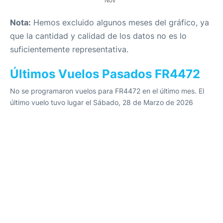
Nota:
Hemos excluido algunos meses del gráfico, ya
que la cantidad y calidad de los datos no es lo
suficientemente representativa.
Últimos Vuelos Pasados FR4472
No se programaron vuelos para FR4472 en el último mes. El
último vuelo tuvo lugar el Sábado, 28 de Marzo de 2026