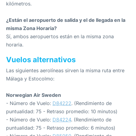
kilómetros.
¿Están el aeropuerto de salida y el de llegada en la
misma Zona Horaria?
Sí, ambos aeropuertos están en la misma zona
horaria.
Vuelos alternativos
Las siguientes aerolíneas sirven la misma ruta entre
Málaga y Estocolmo:
Norwegian Air Sweden
- Número de Vuelo:
D84222
. (Rendimiento de
puntualidad: 75 - Retraso promedio: 10 minutos)
- Número de Vuelo:
D84224
. (Rendimiento de
puntualidad: 75 - Retraso promedio: 6 minutos)