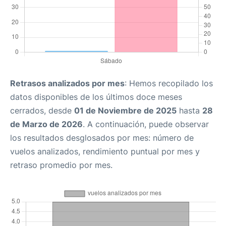
Retrasos analizados por mes
: Hemos recopilado los
datos disponibles de los últimos doce meses
cerrados, desde
01 de Noviembre de 2025
hasta
28
de Marzo de 2026
. A continuación, puede observar
los resultados desglosados por mes: número de
vuelos analizados, rendimiento puntual por mes y
retraso promedio por mes.