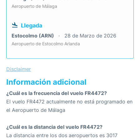
Aeropuerto de Málaga
Llegada
Estocolmo (ARN)
28 de Marzo de 2026
Aeropuerto de Estocolmo Arlanda
Disclaimer
Información adicional
¿Cuál es la frecuencia del vuelo FR4472?
El vuelo FR4472 actualmente no está programado en
el Aeropuerto de Málaga
¿Cuál es la distancia del vuelo FR4472?
La distancia entre los dos aeropuertos es 3017