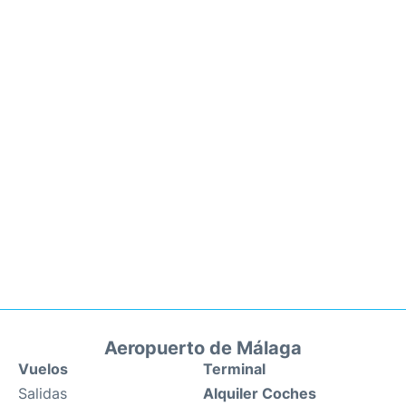
Aeropuerto de Málaga
Vuelos
Terminal
Salidas
Alquiler Coches