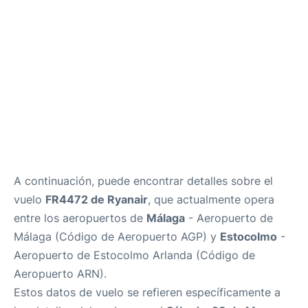
es
en
A continuación, puede encontrar detalles sobre el
vuelo
FR4472 de Ryanair
, que actualmente opera
entre los aeropuertos de
Málaga
- Aeropuerto de
Málaga (Código de Aeropuerto AGP) y
Estocolmo
-
Aeropuerto de Estocolmo Arlanda (Código de
Aeropuerto ARN).
Estos datos de vuelo se refieren específicamente a