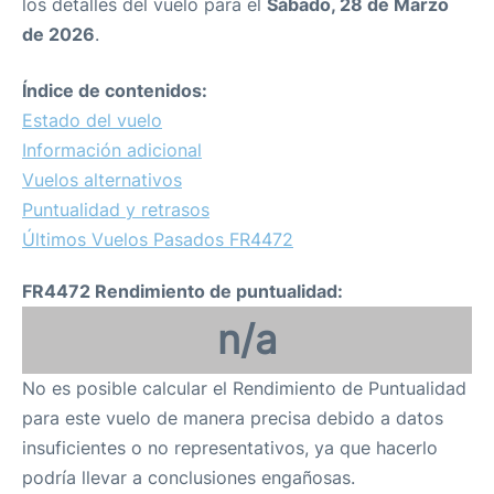
los detalles del vuelo para el
Sábado, 28 de Marzo
de 2026
.
Índice de contenidos:
Estado del vuelo
Información adicional
Vuelos alternativos
Puntualidad y retrasos
Últimos Vuelos Pasados FR4472
FR4472 Rendimiento de puntualidad:
n/a
No es posible calcular el Rendimiento de Puntualidad
para este vuelo de manera precisa debido a datos
insuficientes o no representativos, ya que hacerlo
podría llevar a conclusiones engañosas.