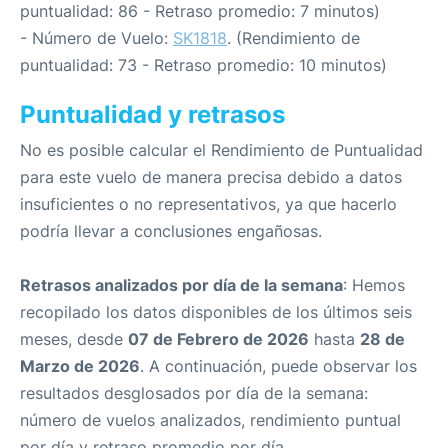
puntualidad: 86 - Retraso promedio: 7 minutos)
- Número de Vuelo:
SK1818
. (Rendimiento de
puntualidad: 73 - Retraso promedio: 10 minutos)
Puntualidad y retrasos
No es posible calcular el Rendimiento de Puntualidad
para este vuelo de manera precisa debido a datos
insuficientes o no representativos, ya que hacerlo
podría llevar a conclusiones engañosas.
Retrasos analizados por día de la semana
: Hemos
recopilado los datos disponibles de los últimos seis
meses, desde
07 de Febrero de 2026
hasta
28 de
Marzo de 2026
. A continuación, puede observar los
resultados desglosados por día de la semana:
número de vuelos analizados, rendimiento puntual
por día y retraso promedio por día.