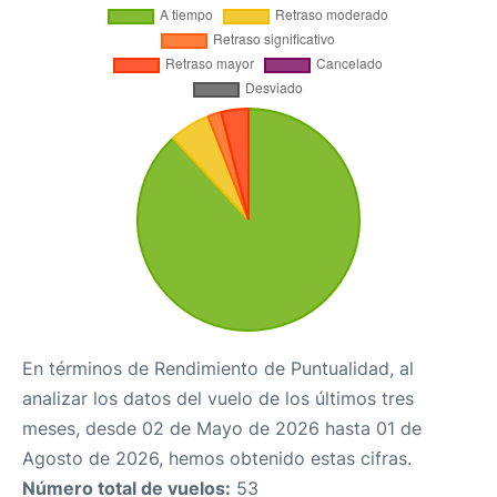
En términos de Rendimiento de Puntualidad, al
analizar los datos del vuelo de los últimos tres
meses, desde 02 de Mayo de 2026 hasta 01 de
Agosto de 2026, hemos obtenido estas cifras.
Número total de vuelos:
53