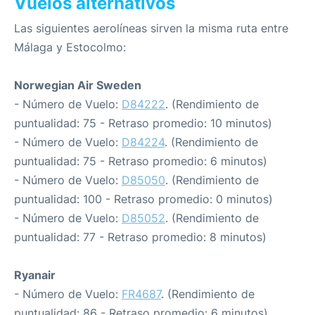
Vuelos alternativos
Las siguientes aerolíneas sirven la misma ruta entre
Málaga y Estocolmo:
Norwegian Air Sweden
- Número de Vuelo:
D84222
. (Rendimiento de
puntualidad: 75 - Retraso promedio: 10 minutos)
- Número de Vuelo:
D84224
. (Rendimiento de
puntualidad: 75 - Retraso promedio: 6 minutos)
- Número de Vuelo:
D85050
. (Rendimiento de
puntualidad: 100 - Retraso promedio: 0 minutos)
- Número de Vuelo:
D85052
. (Rendimiento de
puntualidad: 77 - Retraso promedio: 8 minutos)
Ryanair
- Número de Vuelo:
FR4687
. (Rendimiento de
puntualidad: 86 - Retraso promedio: 6 minutos)