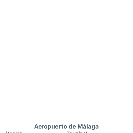
Aeropuerto de Málaga