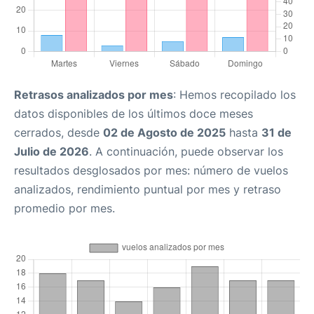
Retrasos analizados por mes
: Hemos recopilado los
datos disponibles de los últimos doce meses
cerrados, desde
02 de Agosto de 2025
hasta
31 de
Julio de 2026
. A continuación, puede observar los
resultados desglosados por mes: número de vuelos
analizados, rendimiento puntual por mes y retraso
promedio por mes.