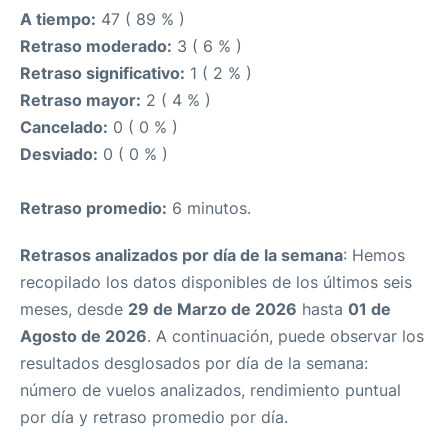
A tiempo:
47 ( 89 % )
Retraso moderado:
3 ( 6 % )
Retraso significativo:
1 ( 2 % )
Retraso mayor:
2 ( 4 % )
Cancelado:
0 ( 0 % )
Desviado:
0 ( 0 % )
Retraso promedio:
6 minutos.
Retrasos analizados por día de la semana
: Hemos
recopilado los datos disponibles de los últimos seis
meses, desde
29 de Marzo de 2026
hasta
01 de
Agosto de 2026
. A continuación, puede observar los
resultados desglosados por día de la semana:
número de vuelos analizados, rendimiento puntual
por día y retraso promedio por día.