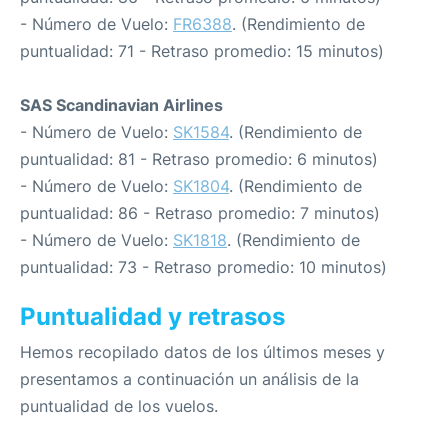
- Número de Vuelo:
FR6388
. (Rendimiento de
puntualidad: 71 - Retraso promedio: 15 minutos)
SAS Scandinavian Airlines
- Número de Vuelo:
SK1584
. (Rendimiento de
puntualidad: 81 - Retraso promedio: 6 minutos)
- Número de Vuelo:
SK1804
. (Rendimiento de
puntualidad: 86 - Retraso promedio: 7 minutos)
- Número de Vuelo:
SK1818
. (Rendimiento de
puntualidad: 73 - Retraso promedio: 10 minutos)
Puntualidad y retrasos
Hemos recopilado datos de los últimos meses y
presentamos a continuación un análisis de la
puntualidad de los vuelos.