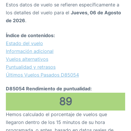
Estos datos de vuelo se refieren específicamente a
los detalles del vuelo para el
Jueves, 06 de Agosto
de 2026
.
Índice de contenidos:
Estado del vuelo
Información adicional
Vuelos alternativos
Puntualidad y retrasos
Últimos Vuelos Pasados D85054
D85054 Rendimiento de puntualidad:
89
Hemos calculado el porcentaje de vuelos que
llegaron dentro de los 15 minutos de su hora
programada, o antes, basado en datos reales de