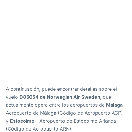
es
en
A continuación, puede encontrar detalles sobre el
vuelo
D85054 de Norwegian Air Sweden
, que
actualmente opera entre los aeropuertos de
Málaga
-
Aeropuerto de Málaga (Código de Aeropuerto AGP)
y
Estocolmo
- Aeropuerto de Estocolmo Arlanda
(Código de Aeropuerto ARN).