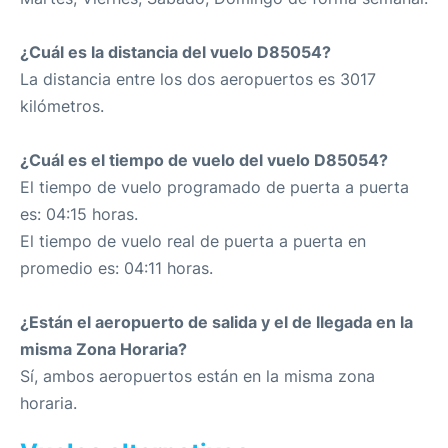
¿Cuál es la distancia del vuelo D85054?
La distancia entre los dos aeropuertos es 3017
kilómetros.
¿Cuál es el tiempo de vuelo del vuelo D85054?
El tiempo de vuelo programado de puerta a puerta
es: 04:15 horas.
El tiempo de vuelo real de puerta a puerta en
promedio es: 04:11 horas.
¿Están el aeropuerto de salida y el de llegada en la
misma Zona Horaria?
Sí, ambos aeropuertos están en la misma zona
horaria.