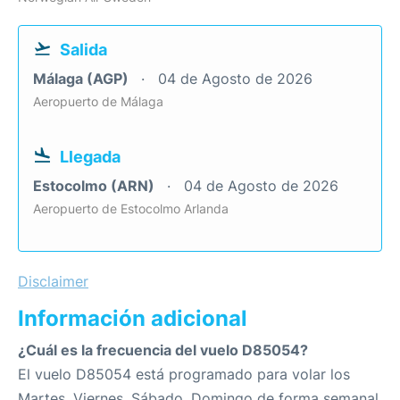
Salida
Málaga (AGP)
04 de Agosto de 2026
Aeropuerto de Málaga
Llegada
Estocolmo (ARN)
04 de Agosto de 2026
Aeropuerto de Estocolmo Arlanda
Disclaimer
Información adicional
¿Cuál es la frecuencia del vuelo D85054?
El vuelo D85054 está programado para volar los
Martes, Viernes, Sábado, Domingo de forma semanal.