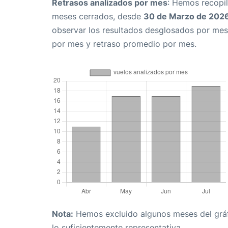
Retrasos analizados por mes
: Hemos recopil
meses cerrados, desde
30 de Marzo de 202
observar los resultados desglosados por mes
por mes y retraso promedio por mes.
Nota:
Hemos excluido algunos meses del gráfi
lo suficientemente representativa.