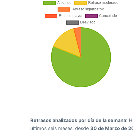
Retrasos analizados por día de la semana
: 
últimos seis meses, desde
30 de Marzo de 2