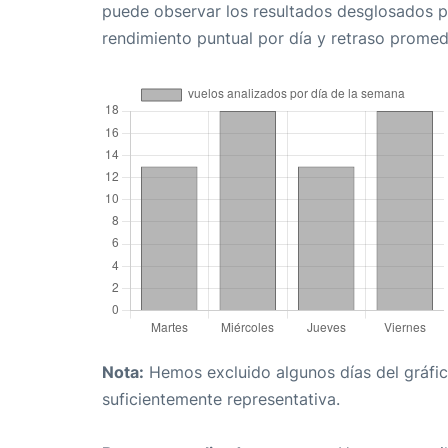
puede observar los resultados desglosados p
rendimiento puntual por día y retraso promed
Nota:
Hemos excluido algunos días del gráfico
suficientemente representativa.