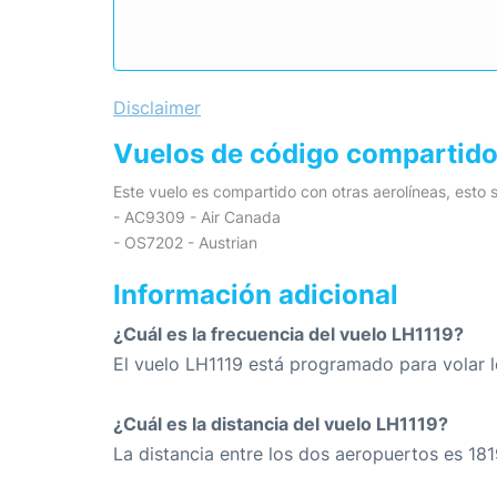
Disclaimer
Vuelos de código compartid
Este vuelo es compartido con otras aerolíneas, esto s
- AC9309 - Air Canada
- OS7202 - Austrian
Información adicional
¿Cuál es la frecuencia del vuelo LH1119?
El vuelo LH1119 está programado para volar l
¿Cuál es la distancia del vuelo LH1119?
La distancia entre los dos aeropuertos es 181