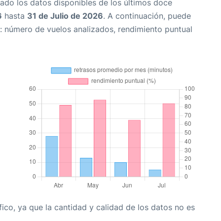
ado los datos disponibles de los últimos doce
6
hasta
31 de Julio de 2026
. A continuación, puede
: número de vuelos analizados, rendimiento puntual
co, ya que la cantidad y calidad de los datos no es