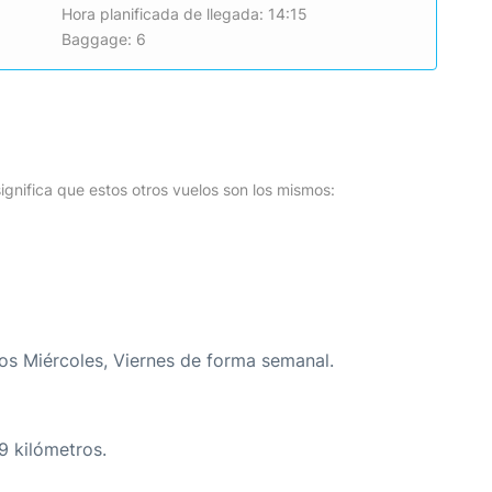
Hora planificada de llegada: 14:15
Baggage: 6
o
ignifica que estos otros vuelos son los mismos:
os Miércoles, Viernes de forma semanal.
9 kilómetros.