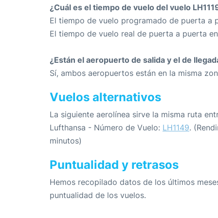
¿Cuál es el tiempo de vuelo del vuelo LH111
El tiempo de vuelo programado de puerta a p
El tiempo de vuelo real de puerta a puerta e
¿Están el aeropuerto de salida y el de llega
Sí, ambos aeropuertos están en la misma zon
Vuelos alternativos
La siguiente aerolínea sirve la misma ruta ent
Lufthansa - Número de Vuelo:
LH1149
. (Rend
minutos)
Puntualidad y retrasos
Hemos recopilado datos de los últimos meses
puntualidad de los vuelos.