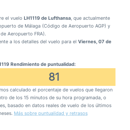
re el vuelo
LH1119 de Lufthansa
, que actualmente
opuerto de Málaga (Código de Aeropuerto AGP) y
 de Aeropuerto FRA).
nte a los detalles del vuelo para el
Viernes, 07 de
1119 Rendimiento de puntualidad:
81
os calculado el porcentaje de vuelos que llegaron
tro de los 15 minutos de su hora programada, o
es, basado en datos reales de vuelo de los últimos
meses.
Más sobre puntualidad y retrasos