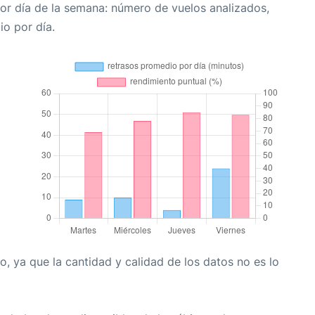
or día de la semana: número de vuelos analizados,
io por día.
, ya que la cantidad y calidad de los datos no es lo