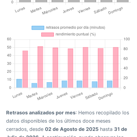
Retrasos analizados por mes
: Hemos recopilado los
datos disponibles de los últimos doce meses
cerrados, desde
02 de Agosto de 2025
hasta
31 de