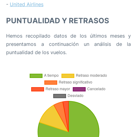
-
United Airlines
PUNTUALIDAD Y RETRASOS
Hemos recopilado datos de los últimos meses y
presentamos a continuación un análisis de la
puntualidad de los vuelos.