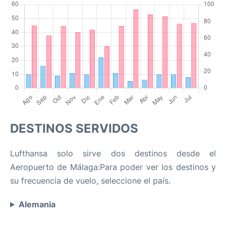
DESTINOS SERVIDOS
Lufthansa solo sirve dos destinos desde el
Aeropuerto de Málaga:Para poder ver los destinos y
su frecuencia de vuelo, seleccione el país.
Alemania