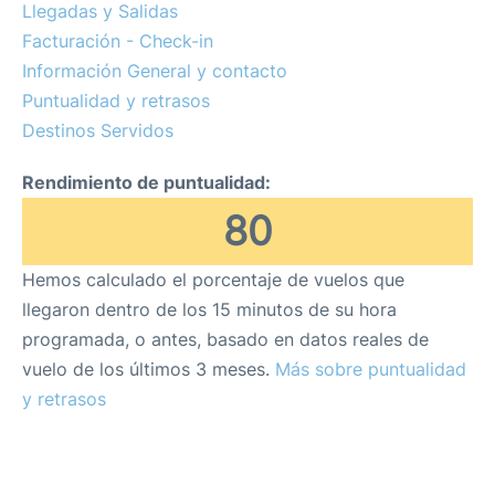
Llegadas y Salidas
Facturación - Check-in
es
en
Información General y contacto
Puntualidad y retrasos
Destinos Servidos
Rendimiento de puntualidad:
80
Hemos calculado el porcentaje de vuelos que
llegaron dentro de los 15 minutos de su hora
programada, o antes, basado en datos reales de
vuelo de los últimos 3 meses.
Más sobre puntualidad
y retrasos