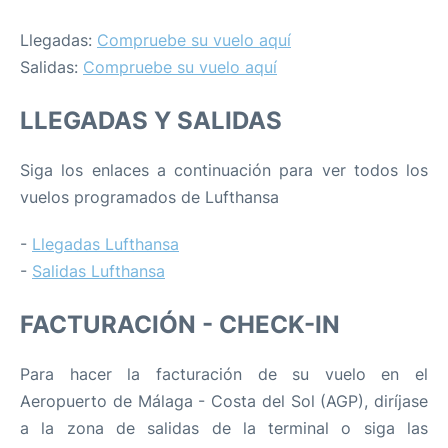
Llegadas:
Compruebe su vuelo aquí
Salidas:
Compruebe su vuelo aquí
LLEGADAS Y SALIDAS
Siga los enlaces a continuación para ver todos los
vuelos programados de Lufthansa
-
Llegadas Lufthansa
-
Salidas Lufthansa
FACTURACIÓN - CHECK-IN
Para hacer la facturación de su vuelo en el
Aeropuerto de Málaga - Costa del Sol (AGP), diríjase
a la zona de salidas de la terminal o siga las