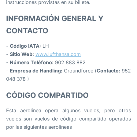
instrucciones provistas en su billete.
INFORMACIÓN GENERAL Y
CONTACTO
-
Código IATA:
LH
-
Sitio Web:
www.lufthansa.com
-
Número Teléfono:
902 883 882
-
Empresa de Handling:
Groundforce (
Contacto:
952
048 378 )
CÓDIGO COMPARTIDO
Esta aerolínea opera algunos vuelos, pero otros
vuelos son vuelos de código compartido operados
por las siguientes aerolíneas