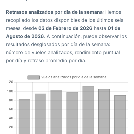
Retrasos analizados por día de la semana
: Hemos
recopilado los datos disponibles de los últimos seis
meses, desde
02 de Febrero de 2026
hasta
01 de
Agosto de 2026
. A continuación, puede observar los
resultados desglosados por día de la semana:
número de vuelos analizados, rendimiento puntual
por día y retraso promedio por día.