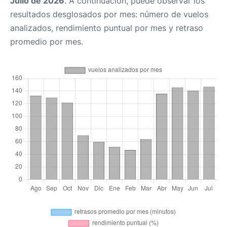
Julio de 2026
. A continuación, puede observar los
resultados desglosados por mes: número de vuelos
analizados, rendimiento puntual por mes y retraso
promedio por mes.