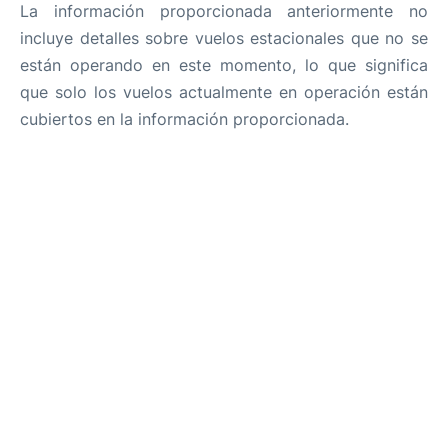
La información proporcionada anteriormente no
incluye detalles sobre vuelos estacionales que no se
están operando en este momento, lo que significa
que solo los vuelos actualmente en operación están
cubiertos en la información proporcionada.