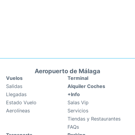
Aeropuerto de Málaga
Vuelos
Terminal
Salidas
Alquiler Coches
Llegadas
+Info
Estado Vuelo
Salas Vip
Aerolíneas
Servicios
Tiendas y Restaurantes
FAQs