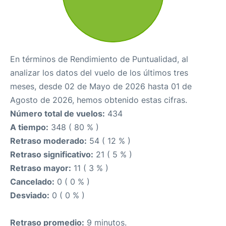
En términos de Rendimiento de Puntualidad, al
analizar los datos del vuelo de los últimos tres
meses, desde 02 de Mayo de 2026 hasta 01 de
Agosto de 2026, hemos obtenido estas cifras.
Número total de vuelos:
434
A tiempo:
348 ( 80 % )
Retraso moderado:
54 ( 12 % )
Retraso significativo:
21 ( 5 % )
Retraso mayor:
11 ( 3 % )
Cancelado:
0 ( 0 % )
Desviado:
0 ( 0 % )
Retraso promedio:
9 minutos.