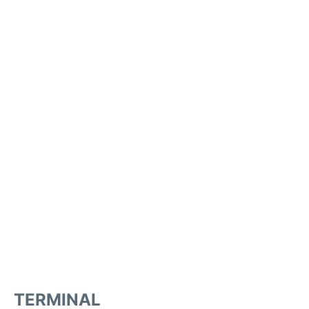
TERMINAL