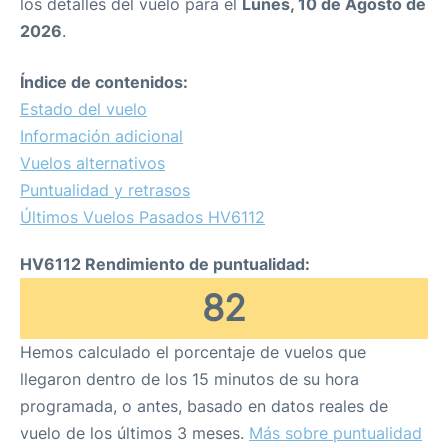
los detalles del vuelo para el
Lunes, 10 de Agosto de
2026
.
Índice de contenidos:
Estado del vuelo
Información adicional
Vuelos alternativos
Puntualidad y retrasos
Últimos Vuelos Pasados HV6112
HV6112 Rendimiento de puntualidad:
82
Hemos calculado el porcentaje de vuelos que
llegaron dentro de los 15 minutos de su hora
programada, o antes, basado en datos reales de
vuelo de los últimos 3 meses.
Más sobre puntualidad