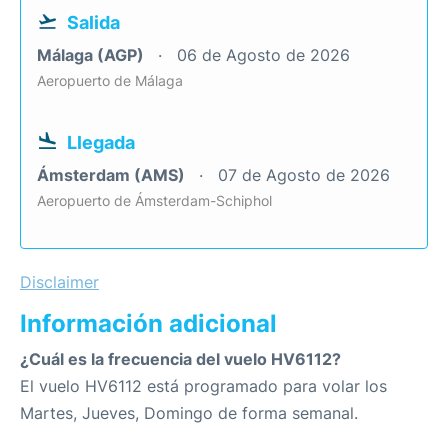
Salida
Málaga (AGP)
06 de Agosto de 2026
Aeropuerto de Málaga
Llegada
Ámsterdam (AMS)
07 de Agosto de 2026
Aeropuerto de Ámsterdam-Schiphol
Disclaimer
Información adicional
¿Cuál es la frecuencia del vuelo HV6112?
El vuelo HV6112 está programado para volar los
Martes, Jueves, Domingo de forma semanal.