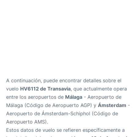
es
en
A continuación, puede encontrar detalles sobre el
vuelo
HV6112 de Transavia
, que actualmente opera
entre los aeropuertos de
Málaga
- Aeropuerto de
Málaga (Código de Aeropuerto AGP) y
Ámsterdam
-
Aeropuerto de Ámsterdam-Schiphol (Código de
Aeropuerto AMS).
Estos datos de vuelo se refieren específicamente a