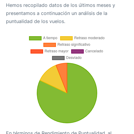
Hemos recopilado datos de los últimos meses y
presentamos a continuación un análisis de la
puntualidad de los vuelos.
En términos de Rendimiento de Puntualidad, al