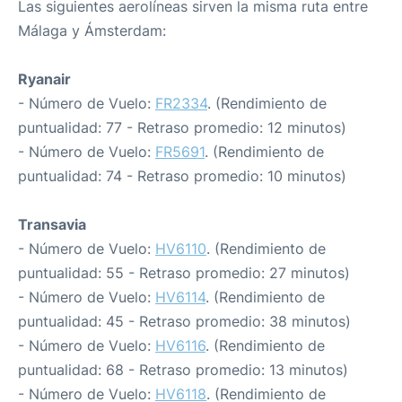
Las siguientes aerolíneas sirven la misma ruta entre
Málaga y Ámsterdam:
Ryanair
- Número de Vuelo:
FR2334
. (Rendimiento de
puntualidad: 77 - Retraso promedio: 12 minutos)
- Número de Vuelo:
FR5691
. (Rendimiento de
puntualidad: 74 - Retraso promedio: 10 minutos)
Transavia
- Número de Vuelo:
HV6110
. (Rendimiento de
puntualidad: 55 - Retraso promedio: 27 minutos)
- Número de Vuelo:
HV6114
. (Rendimiento de
puntualidad: 45 - Retraso promedio: 38 minutos)
- Número de Vuelo:
HV6116
. (Rendimiento de
puntualidad: 68 - Retraso promedio: 13 minutos)
- Número de Vuelo:
HV6118
. (Rendimiento de