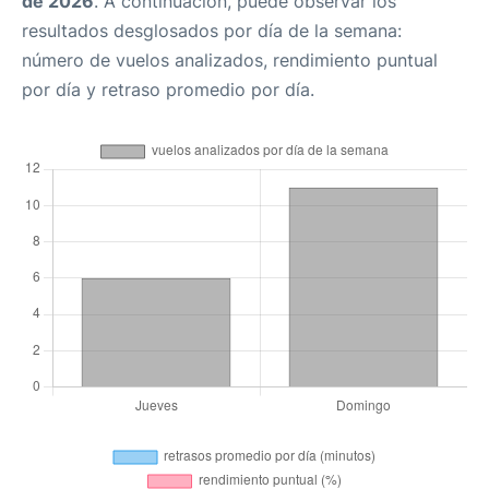
de 2026
. A continuación, puede observar los
resultados desglosados por día de la semana:
número de vuelos analizados, rendimiento puntual
por día y retraso promedio por día.