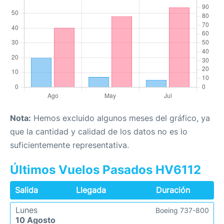
Nota:
Hemos excluido algunos meses del gráfico, ya
que la cantidad y calidad de los datos no es lo
suficientemente representativa.
Últimos Vuelos Pasados HV6112
Salida
Llegada
Duración
Lunes
Boeing 737-800
10 Agosto