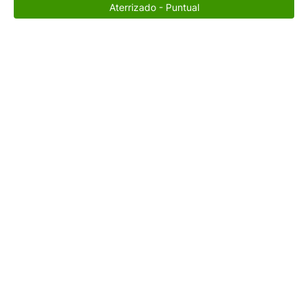
Aterrizado - Puntual