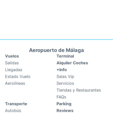
Aeropuerto de Málaga
Vuelos
Terminal
Salidas
Alquiler Coches
Llegadas
+Info
Estado Vuelo
Salas Vip
Aerolíneas
Servicios
Tiendas y Restaurantes
FAQs
Transporte
Parking
Autobús
Reviews