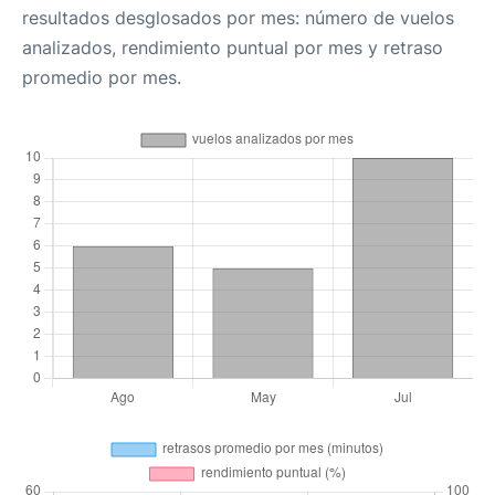
resultados desglosados por mes: número de vuelos
analizados, rendimiento puntual por mes y retraso
promedio por mes.