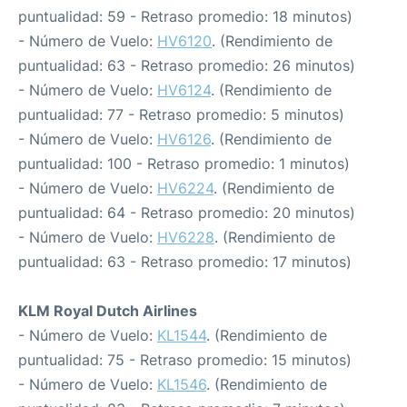
puntualidad: 59 - Retraso promedio: 18 minutos)
- Número de Vuelo:
HV6120
. (Rendimiento de
puntualidad: 63 - Retraso promedio: 26 minutos)
- Número de Vuelo:
HV6124
. (Rendimiento de
puntualidad: 77 - Retraso promedio: 5 minutos)
- Número de Vuelo:
HV6126
. (Rendimiento de
puntualidad: 100 - Retraso promedio: 1 minutos)
- Número de Vuelo:
HV6224
. (Rendimiento de
puntualidad: 64 - Retraso promedio: 20 minutos)
- Número de Vuelo:
HV6228
. (Rendimiento de
puntualidad: 63 - Retraso promedio: 17 minutos)
KLM Royal Dutch Airlines
- Número de Vuelo:
KL1544
. (Rendimiento de
puntualidad: 75 - Retraso promedio: 15 minutos)
- Número de Vuelo:
KL1546
. (Rendimiento de