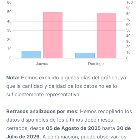
Nota:
Hemos excluido algunos días del gráfico, ya
que la cantidad y calidad de los datos no es lo
suficientemente representativa.
Retrasos analizados por mes
: Hemos recopilado los
datos disponibles de los últimos doce meses
cerrados, desde
05 de Agosto de 2025
hasta
30 de
Julio de 2026
. A continuación, puede observar los