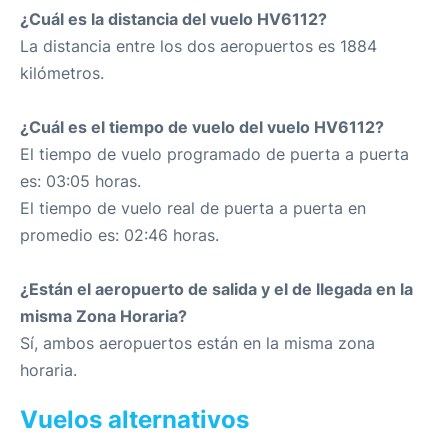
¿Cuál es la distancia del vuelo HV6112?
La distancia entre los dos aeropuertos es 1884
kilómetros.
¿Cuál es el tiempo de vuelo del vuelo HV6112?
El tiempo de vuelo programado de puerta a puerta
es: 03:05 horas.
El tiempo de vuelo real de puerta a puerta en
promedio es: 02:46 horas.
¿Están el aeropuerto de salida y el de llegada en la
misma Zona Horaria?
Sí, ambos aeropuertos están en la misma zona
horaria.
Vuelos alternativos