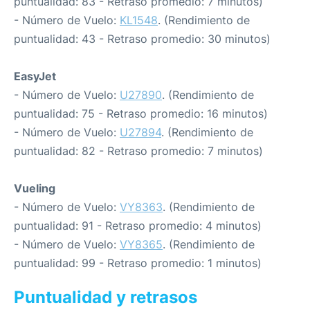
puntualidad: 83 - Retraso promedio: 7 minutos)
- Número de Vuelo:
KL1548
. (Rendimiento de
puntualidad: 43 - Retraso promedio: 30 minutos)
EasyJet
- Número de Vuelo:
U27890
. (Rendimiento de
puntualidad: 75 - Retraso promedio: 16 minutos)
- Número de Vuelo:
U27894
. (Rendimiento de
puntualidad: 82 - Retraso promedio: 7 minutos)
Vueling
- Número de Vuelo:
VY8363
. (Rendimiento de
puntualidad: 91 - Retraso promedio: 4 minutos)
- Número de Vuelo:
VY8365
. (Rendimiento de
puntualidad: 99 - Retraso promedio: 1 minutos)
Puntualidad y retrasos