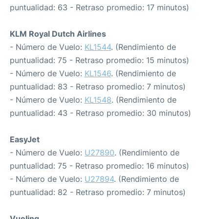
puntualidad: 63 - Retraso promedio: 17 minutos)
KLM Royal Dutch Airlines
- Número de Vuelo:
KL1544
. (Rendimiento de
puntualidad: 75 - Retraso promedio: 15 minutos)
- Número de Vuelo:
KL1546
. (Rendimiento de
puntualidad: 83 - Retraso promedio: 7 minutos)
- Número de Vuelo:
KL1548
. (Rendimiento de
puntualidad: 43 - Retraso promedio: 30 minutos)
EasyJet
- Número de Vuelo:
U27890
. (Rendimiento de
puntualidad: 75 - Retraso promedio: 16 minutos)
- Número de Vuelo:
U27894
. (Rendimiento de
puntualidad: 82 - Retraso promedio: 7 minutos)
Vueling