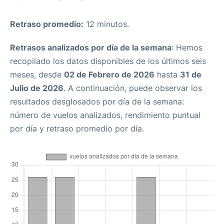
Retraso promedio:
12 minutos.
Retrasos analizados por día de la semana
: Hemos
recopilado los datos disponibles de los últimos seis
meses, desde
02 de Febrero de 2026
hasta
31 de
Julio de 2026
. A continuación, puede observar los
resultados desglosados por día de la semana:
número de vuelos analizados, rendimiento puntual
por día y retraso promedio por día.