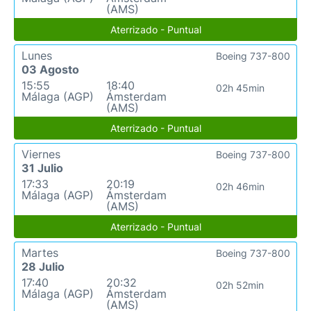
(AMS)
Aterrizado - Puntual
Lunes
Boeing 737-800
03 Agosto
15:55
18:40
02h 45min
Málaga (AGP)
Ámsterdam
(AMS)
Aterrizado - Puntual
Viernes
Boeing 737-800
31 Julio
17:33
20:19
02h 46min
Málaga (AGP)
Ámsterdam
(AMS)
Aterrizado - Puntual
Martes
Boeing 737-800
28 Julio
17:40
20:32
02h 52min
Málaga (AGP)
Ámsterdam
(AMS)