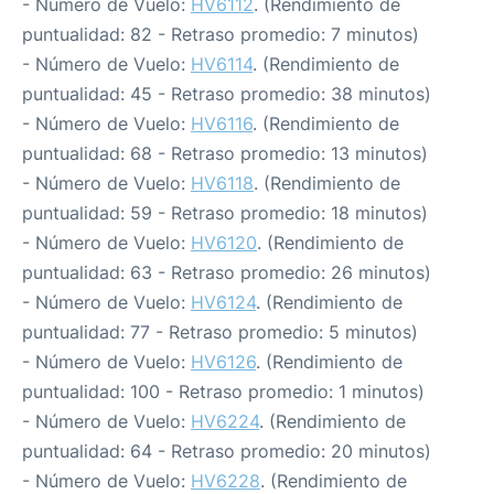
- Número de Vuelo:
HV6112
. (Rendimiento de
puntualidad: 82 - Retraso promedio: 7 minutos)
- Número de Vuelo:
HV6114
. (Rendimiento de
puntualidad: 45 - Retraso promedio: 38 minutos)
- Número de Vuelo:
HV6116
. (Rendimiento de
puntualidad: 68 - Retraso promedio: 13 minutos)
- Número de Vuelo:
HV6118
. (Rendimiento de
puntualidad: 59 - Retraso promedio: 18 minutos)
- Número de Vuelo:
HV6120
. (Rendimiento de
puntualidad: 63 - Retraso promedio: 26 minutos)
- Número de Vuelo:
HV6124
. (Rendimiento de
puntualidad: 77 - Retraso promedio: 5 minutos)
- Número de Vuelo:
HV6126
. (Rendimiento de
puntualidad: 100 - Retraso promedio: 1 minutos)
- Número de Vuelo:
HV6224
. (Rendimiento de
puntualidad: 64 - Retraso promedio: 20 minutos)
- Número de Vuelo:
HV6228
. (Rendimiento de