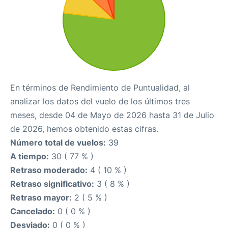
En términos de Rendimiento de Puntualidad, al
analizar los datos del vuelo de los últimos tres
meses, desde 04 de Mayo de 2026 hasta 31 de Julio
de 2026, hemos obtenido estas cifras.
Número total de vuelos:
39
A tiempo:
30 ( 77 % )
Retraso moderado:
4 ( 10 % )
Retraso significativo:
3 ( 8 % )
Retraso mayor:
2 ( 5 % )
Cancelado:
0 ( 0 % )
Desviado:
0 ( 0 % )