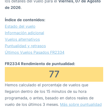
los detalles del vuelo para el
Viernes, 07 de Agosto
de 2026
.
Índice de contenidos:
Estado del vuelo
Información adicional
Vuelos alternativos
Puntualidad y retrasos
Últimos Vuelos Pasados FR2334
FR2334 Rendimiento de puntualidad:
77
Hemos calculado el porcentaje de vuelos que
llegaron dentro de los 15 minutos de su hora
programada, o antes, basado en datos reales de
vuelo de los últimos 3 meses.
Más sobre puntualidad