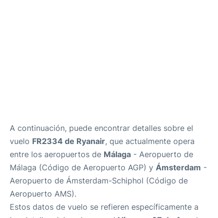
es
en
A continuación, puede encontrar detalles sobre el
vuelo
FR2334 de Ryanair
, que actualmente opera
entre los aeropuertos de
Málaga
- Aeropuerto de
Málaga (Código de Aeropuerto AGP) y
Ámsterdam
-
Aeropuerto de Ámsterdam-Schiphol (Código de
Aeropuerto AMS).
Estos datos de vuelo se refieren específicamente a