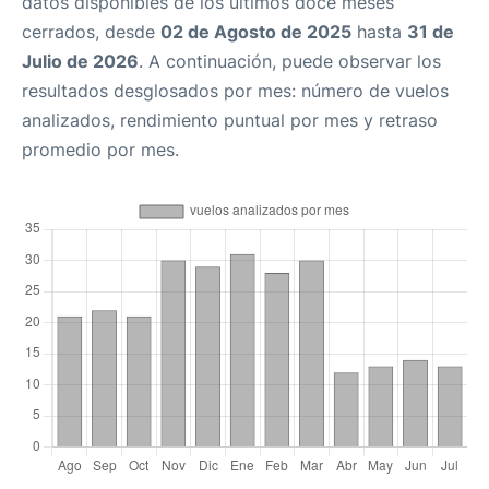
datos disponibles de los últimos doce meses
cerrados, desde
02 de Agosto de 2025
hasta
31 de
Julio de 2026
. A continuación, puede observar los
resultados desglosados por mes: número de vuelos
analizados, rendimiento puntual por mes y retraso
promedio por mes.