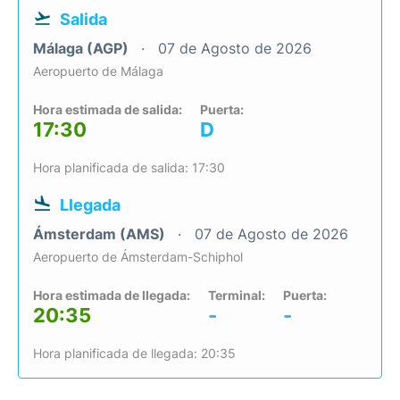
Salida
Málaga (AGP)
07 de Agosto de 2026
Aeropuerto de Málaga
Hora estimada de salida:
Puerta:
17:30
D
Hora planificada de salida: 17:30
Llegada
Ámsterdam (AMS)
07 de Agosto de 2026
Aeropuerto de Ámsterdam-Schiphol
Hora estimada de llegada:
Terminal:
Puerta:
20:35
-
-
Hora planificada de llegada: 20:35