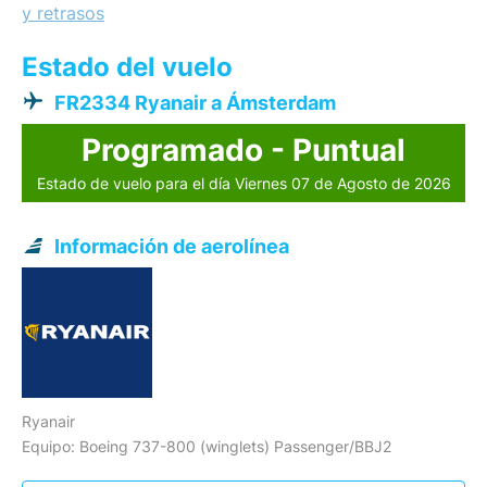
y retrasos
Estado del vuelo
FR2334 Ryanair a Ámsterdam
Programado - Puntual
Estado de vuelo para el día Viernes 07 de Agosto de 2026
Información de aerolínea
Ryanair
Equipo: Boeing 737-800 (winglets) Passenger/BBJ2