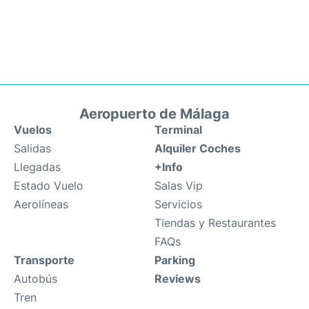
Aeropuerto de Málaga
Vuelos
Terminal
Salidas
Alquiler Coches
Llegadas
+Info
Estado Vuelo
Salas Vip
Aerolíneas
Servicios
Tiendas y Restaurantes
FAQs
Transporte
Parking
Autobús
Reviews
Tren