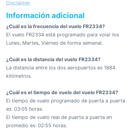
Disclaimer
Información adicional
¿Cuál es la frecuencia del vuelo FR2334?
El vuelo FR2334 está programado para volar los
Lunes, Martes, Viernes de forma semanal.
¿Cuál es la distancia del vuelo FR2334?
La distancia entre los dos aeropuertos es 1884
kilómetros.
¿Cuál es el tiempo de vuelo del vuelo FR2334?
El tiempo de vuelo programado de puerta a puerta
es: 03:05 horas.
El tiempo de vuelo real de puerta a puerta en
promedio es: 02:55 horas.