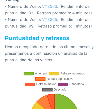
- Número de Vuelo:
VY8363
. (Rendimiento de
puntualidad: 91 - Retraso promedio: 4 minutos)
- Número de Vuelo:
VY8365
. (Rendimiento de
puntualidad: 99 - Retraso promedio: 1 minutos)
Puntualidad y retrasos
Hemos recopilado datos de los últimos meses y
presentamos a continuación un análisis de la
puntualidad de los vuelos.