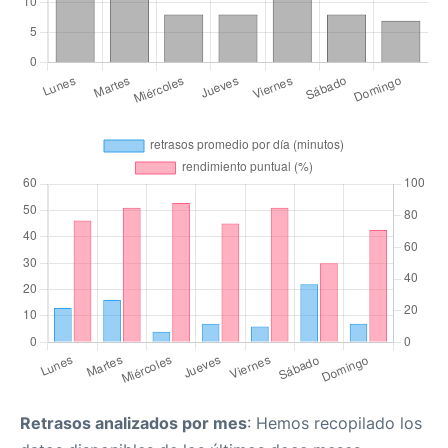
Retrasos analizados por mes
: Hemos recopilado los