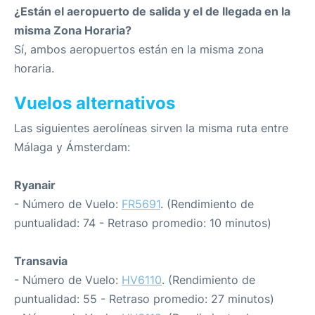
¿Están el aeropuerto de salida y el de llegada en la
misma Zona Horaria?
Sí, ambos aeropuertos están en la misma zona
horaria.
Vuelos alternativos
Las siguientes aerolíneas sirven la misma ruta entre
Málaga y Ámsterdam:
Ryanair
- Número de Vuelo:
FR5691
. (Rendimiento de
puntualidad: 74 - Retraso promedio: 10 minutos)
Transavia
- Número de Vuelo:
HV6110
. (Rendimiento de
puntualidad: 55 - Retraso promedio: 27 minutos)