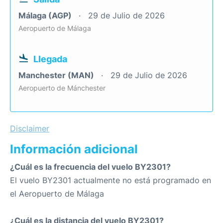
Málaga (AGP)
29 de Julio de 2026
Aeropuerto de Málaga
Llegada
Manchester (MAN)
29 de Julio de 2026
Aeropuerto de Mánchester
Disclaimer
Información adicional
¿Cuál es la frecuencia del vuelo BY2301?
El vuelo BY2301 actualmente no está programado en
el Aeropuerto de Málaga
¿Cuál es la distancia del vuelo BY2301?