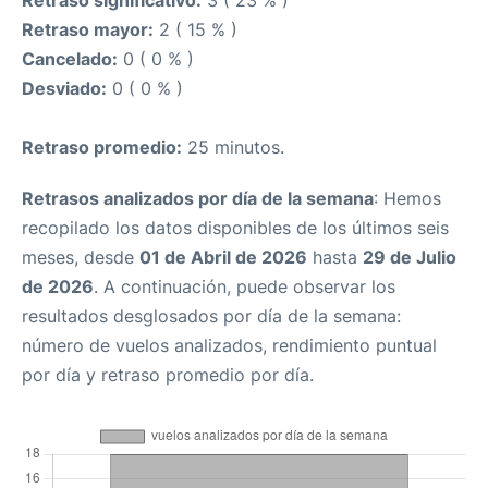
Retraso significativo:
3 ( 23 % )
Retraso mayor:
2 ( 15 % )
Cancelado:
0 ( 0 % )
Desviado:
0 ( 0 % )
Retraso promedio:
25 minutos.
Retrasos analizados por día de la semana
: Hemos
recopilado los datos disponibles de los últimos seis
meses, desde
01 de Abril de 2026
hasta
29 de Julio
de 2026
. A continuación, puede observar los
resultados desglosados por día de la semana:
número de vuelos analizados, rendimiento puntual
por día y retraso promedio por día.