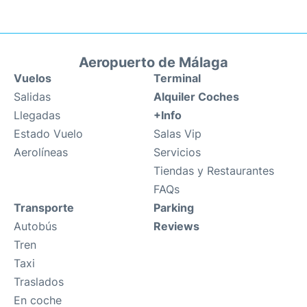
Aeropuerto de Málaga
Vuelos
Terminal
Salidas
Alquiler Coches
Llegadas
+Info
Estado Vuelo
Salas Vip
Aerolíneas
Servicios
Tiendas y Restaurantes
FAQs
Transporte
Parking
Autobús
Reviews
Tren
Taxi
Traslados
En coche