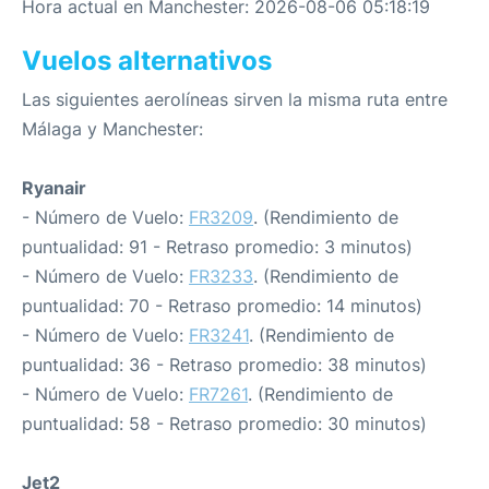
Hora actual en Manchester: 2026-08-06 05:18:19
Vuelos alternativos
Las siguientes aerolíneas sirven la misma ruta entre
Málaga y Manchester:
Ryanair
- Número de Vuelo:
FR3209
. (Rendimiento de
puntualidad: 91 - Retraso promedio: 3 minutos)
- Número de Vuelo:
FR3233
. (Rendimiento de
puntualidad: 70 - Retraso promedio: 14 minutos)
- Número de Vuelo:
FR3241
. (Rendimiento de
puntualidad: 36 - Retraso promedio: 38 minutos)
- Número de Vuelo:
FR7261
. (Rendimiento de
puntualidad: 58 - Retraso promedio: 30 minutos)
Jet2