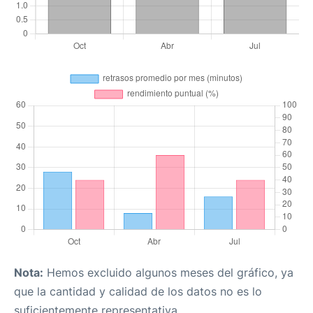
Nota:
Hemos excluido algunos meses del gráfico, ya
que la cantidad y calidad de los datos no es lo
suficientemente representativa.