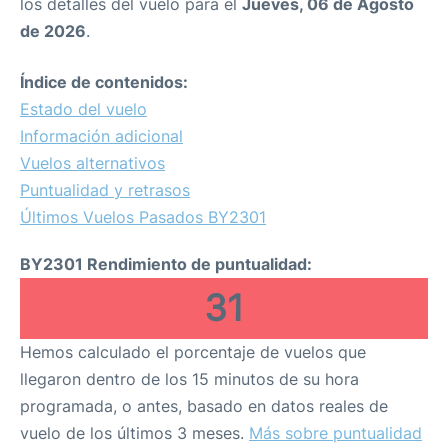
los detalles del vuelo para el
Jueves, 06 de Agosto
de 2026
.
Índice de contenidos:
Estado del vuelo
Información adicional
Vuelos alternativos
Puntualidad y retrasos
Últimos Vuelos Pasados BY2301
BY2301 Rendimiento de puntualidad:
31
Hemos calculado el porcentaje de vuelos que
llegaron dentro de los 15 minutos de su hora
programada, o antes, basado en datos reales de
vuelo de los últimos 3 meses.
Más sobre puntualidad