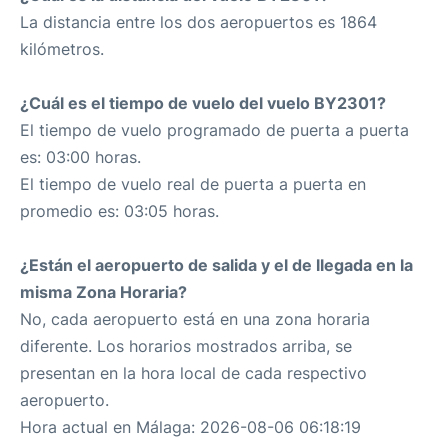
La distancia entre los dos aeropuertos es 1864
kilómetros.
¿Cuál es el tiempo de vuelo del vuelo BY2301?
El tiempo de vuelo programado de puerta a puerta
es: 03:00 horas.
El tiempo de vuelo real de puerta a puerta en
promedio es: 03:05 horas.
¿Están el aeropuerto de salida y el de llegada en la
misma Zona Horaria?
No, cada aeropuerto está en una zona horaria
diferente. Los horarios mostrados arriba, se
presentan en la hora local de cada respectivo
aeropuerto.
Hora actual en Málaga: 2026-08-06 06:18:19