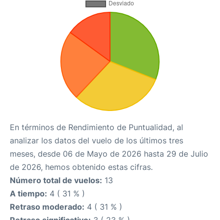
En términos de Rendimiento de Puntualidad, al
analizar los datos del vuelo de los últimos tres
meses, desde 06 de Mayo de 2026 hasta 29 de Julio
de 2026, hemos obtenido estas cifras.
Número total de vuelos:
13
A tiempo:
4 ( 31 % )
Retraso moderado:
4 ( 31 % )