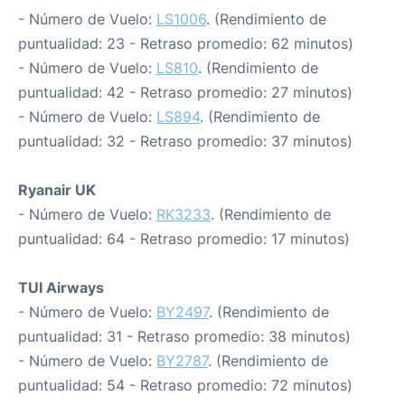
- Número de Vuelo:
LS1006
. (Rendimiento de
puntualidad: 23 - Retraso promedio: 62 minutos)
- Número de Vuelo:
LS810
. (Rendimiento de
puntualidad: 42 - Retraso promedio: 27 minutos)
- Número de Vuelo:
LS894
. (Rendimiento de
puntualidad: 32 - Retraso promedio: 37 minutos)
Ryanair UK
- Número de Vuelo:
RK3233
. (Rendimiento de
puntualidad: 64 - Retraso promedio: 17 minutos)
TUI Airways
- Número de Vuelo:
BY2497
. (Rendimiento de
puntualidad: 31 - Retraso promedio: 38 minutos)
- Número de Vuelo:
BY2787
. (Rendimiento de
puntualidad: 54 - Retraso promedio: 72 minutos)