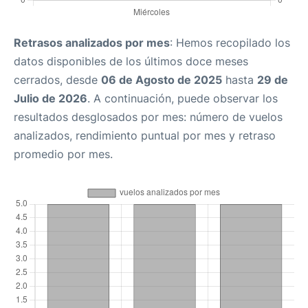
Retrasos analizados por mes
: Hemos recopilado los
datos disponibles de los últimos doce meses
cerrados, desde
06 de Agosto de 2025
hasta
29 de
Julio de 2026
. A continuación, puede observar los
resultados desglosados por mes: número de vuelos
analizados, rendimiento puntual por mes y retraso
promedio por mes.