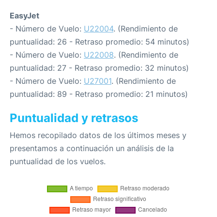
EasyJet
- Número de Vuelo:
U22004
. (Rendimiento de
puntualidad: 26 - Retraso promedio: 54 minutos)
- Número de Vuelo:
U22008
. (Rendimiento de
puntualidad: 27 - Retraso promedio: 32 minutos)
- Número de Vuelo:
U27001
. (Rendimiento de
puntualidad: 89 - Retraso promedio: 21 minutos)
Puntualidad y retrasos
Hemos recopilado datos de los últimos meses y
presentamos a continuación un análisis de la
puntualidad de los vuelos.