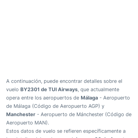
es
en
A continuación, puede encontrar detalles sobre el
vuelo
BY2301 de TUI Airways
, que actualmente
opera entre los aeropuertos de
Málaga
- Aeropuerto
de Málaga (Código de Aeropuerto AGP) y
Manchester
- Aeropuerto de Mánchester (Código de
Aeropuerto MAN).
Estos datos de vuelo se refieren específicamente a