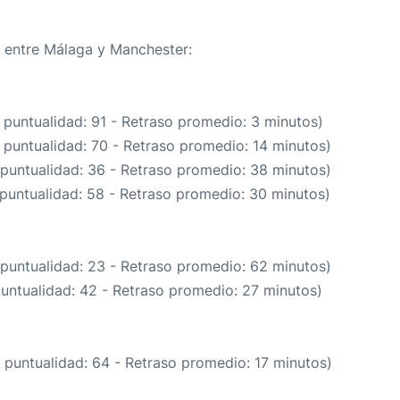
a entre Málaga y Manchester:
 puntualidad: 91 - Retraso promedio: 3 minutos)
 puntualidad: 70 - Retraso promedio: 14 minutos)
 puntualidad: 36 - Retraso promedio: 38 minutos)
 puntualidad: 58 - Retraso promedio: 30 minutos)
 puntualidad: 23 - Retraso promedio: 62 minutos)
puntualidad: 42 - Retraso promedio: 27 minutos)
 puntualidad: 64 - Retraso promedio: 17 minutos)