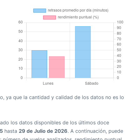
, ya que la cantidad y calidad de los datos no es lo
ado los datos disponibles de los últimos doce
25
hasta
29 de Julio de 2026
. A continuación, puede
: número de vuelos analizados, rendimiento puntual