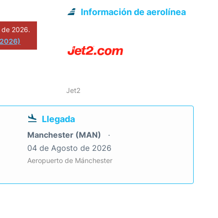
Información de aerolínea
 de 2026.
 2026)
Jet2
Llegada
Manchester (MAN)
04 de Agosto de 2026
Aeropuerto de Mánchester