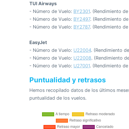
TUI Airways
- Número de Vuelo:
BY2301
. (Rendimiento de
- Número de Vuelo:
BY2497
. (Rendimiento de
- Número de Vuelo:
BY2787
. (Rendimiento de
EasyJet
- Número de Vuelo:
U22004
. (Rendimiento d
- Número de Vuelo:
U22008
. (Rendimiento d
- Número de Vuelo:
U27001
. (Rendimiento de
Puntualidad y retrasos
Hemos recopilado datos de los últimos meses
puntualidad de los vuelos.