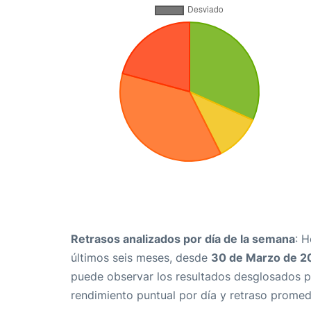
Retrasos analizados por día de la semana
: 
últimos seis meses, desde
30 de Marzo de 2
puede observar los resultados desglosados p
rendimiento puntual por día y retraso promed