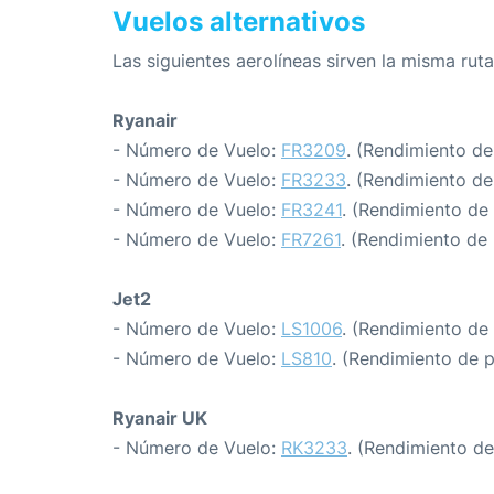
Vuelos alternativos
Las siguientes aerolíneas sirven la misma rut
Ryanair
- Número de Vuelo:
FR3209
. (Rendimiento de
- Número de Vuelo:
FR3233
. (Rendimiento de
- Número de Vuelo:
FR3241
. (Rendimiento de
- Número de Vuelo:
FR7261
. (Rendimiento de
Jet2
- Número de Vuelo:
LS1006
. (Rendimiento de
- Número de Vuelo:
LS810
. (Rendimiento de 
Ryanair UK
- Número de Vuelo:
RK3233
. (Rendimiento de