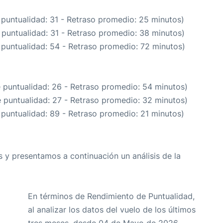
 puntualidad: 31 - Retraso promedio: 25 minutos)
 puntualidad: 31 - Retraso promedio: 38 minutos)
 puntualidad: 54 - Retraso promedio: 72 minutos)
e puntualidad: 26 - Retraso promedio: 54 minutos)
e puntualidad: 27 - Retraso promedio: 32 minutos)
 puntualidad: 89 - Retraso promedio: 21 minutos)
 y presentamos a continuación un análisis de la
En términos de Rendimiento de Puntualidad,
al analizar los datos del vuelo de los últimos