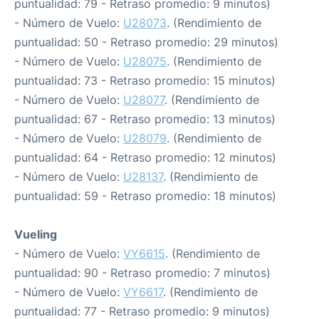
puntualidad: 79 - Retraso promedio: 9 minutos)
- Número de Vuelo:
U28073
. (Rendimiento de
puntualidad: 50 - Retraso promedio: 29 minutos)
- Número de Vuelo:
U28075
. (Rendimiento de
puntualidad: 73 - Retraso promedio: 15 minutos)
- Número de Vuelo:
U28077
. (Rendimiento de
puntualidad: 67 - Retraso promedio: 13 minutos)
- Número de Vuelo:
U28079
. (Rendimiento de
puntualidad: 64 - Retraso promedio: 12 minutos)
- Número de Vuelo:
U28137
. (Rendimiento de
puntualidad: 59 - Retraso promedio: 18 minutos)
Vueling
- Número de Vuelo:
VY6615
. (Rendimiento de
puntualidad: 90 - Retraso promedio: 7 minutos)
- Número de Vuelo:
VY6617
. (Rendimiento de
puntualidad: 77 - Retraso promedio: 9 minutos)