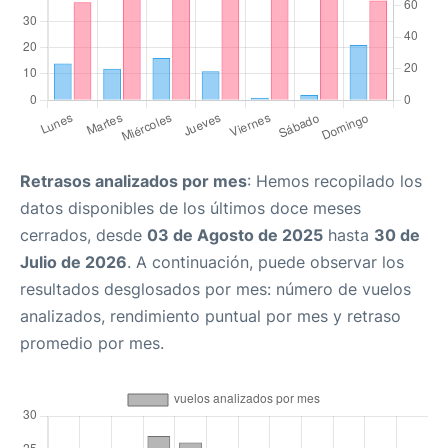
Retrasos analizados por mes
: Hemos recopilado los
datos disponibles de los últimos doce meses
cerrados, desde
03 de Agosto de 2025
hasta
30 de
Julio de 2026
. A continuación, puede observar los
resultados desglosados por mes: número de vuelos
analizados, rendimiento puntual por mes y retraso
promedio por mes.