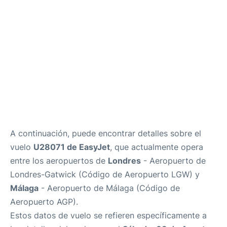
es
en
A continuación, puede encontrar detalles sobre el
vuelo
U28071 de EasyJet
, que actualmente opera
entre los aeropuertos de
Londres
- Aeropuerto de
Londres-Gatwick (Código de Aeropuerto LGW) y
Málaga
- Aeropuerto de Málaga (Código de
Aeropuerto AGP).
Estos datos de vuelo se refieren específicamente a