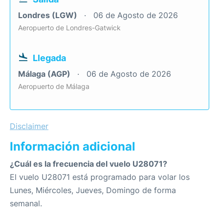
Londres (LGW)
06 de Agosto de 2026
Aeropuerto de Londres-Gatwick
Llegada
Málaga (AGP)
06 de Agosto de 2026
Aeropuerto de Málaga
Disclaimer
Información adicional
¿Cuál es la frecuencia del vuelo U28071?
El vuelo U28071 está programado para volar los
Lunes, Miércoles, Jueves, Domingo de forma
semanal.