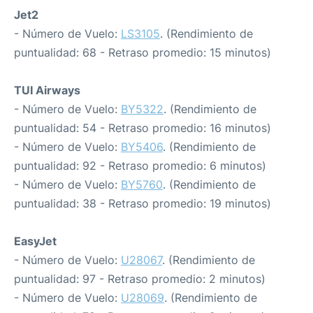
Jet2
- Número de Vuelo:
LS3105
. (Rendimiento de
puntualidad: 68 - Retraso promedio: 15 minutos)
TUI Airways
- Número de Vuelo:
BY5322
. (Rendimiento de
puntualidad: 54 - Retraso promedio: 16 minutos)
- Número de Vuelo:
BY5406
. (Rendimiento de
puntualidad: 92 - Retraso promedio: 6 minutos)
- Número de Vuelo:
BY5760
. (Rendimiento de
puntualidad: 38 - Retraso promedio: 19 minutos)
EasyJet
- Número de Vuelo:
U28067
. (Rendimiento de
puntualidad: 97 - Retraso promedio: 2 minutos)
- Número de Vuelo:
U28069
. (Rendimiento de