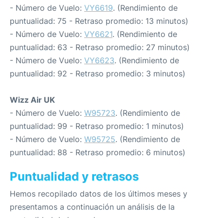
- Número de Vuelo:
VY6619
. (Rendimiento de
puntualidad: 75 - Retraso promedio: 13 minutos)
- Número de Vuelo:
VY6621
. (Rendimiento de
puntualidad: 63 - Retraso promedio: 27 minutos)
- Número de Vuelo:
VY6623
. (Rendimiento de
puntualidad: 92 - Retraso promedio: 3 minutos)
Wizz Air UK
- Número de Vuelo:
W95723
. (Rendimiento de
puntualidad: 99 - Retraso promedio: 1 minutos)
- Número de Vuelo:
W95725
. (Rendimiento de
puntualidad: 88 - Retraso promedio: 6 minutos)
Puntualidad y retrasos
Hemos recopilado datos de los últimos meses y
presentamos a continuación un análisis de la