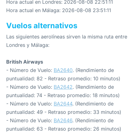
Hora actual en Londres: 2026-08-08 22:51:11
Hora actual en Málaga: 2026-08-08 23:51:11
Vuelos alternativos
Las siguientes aerolíneas sirven la misma ruta entre
Londres y Málaga:
British Airways
- Número de Vuelo:
BA2640
. (Rendimiento de
puntualidad: 82 - Retraso promedio: 10 minutos)
- Número de Vuelo:
BA2642
. (Rendimiento de
puntualidad: 74 - Retraso promedio: 18 minutos)
- Número de Vuelo:
BA2644
. (Rendimiento de
puntualidad: 49 - Retraso promedio: 33 minutos)
- Número de Vuelo:
BA2646
. (Rendimiento de
puntualidad: 63 - Retraso promedio: 26 minutos)