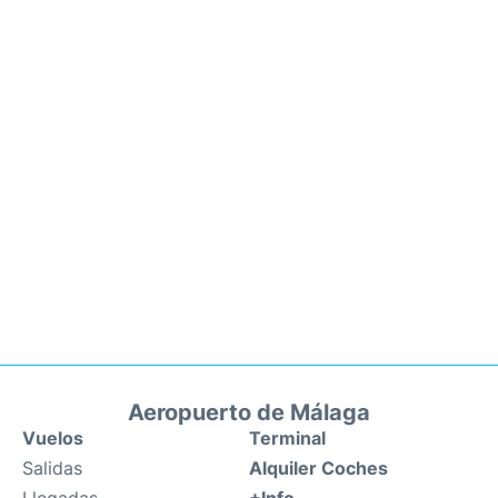
Aeropuerto de Málaga
Vuelos
Terminal
Salidas
Alquiler Coches