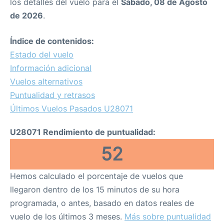
los detalles del vuelo para el
Sábado, 08 de Agosto
de 2026
.
Índice de contenidos:
Estado del vuelo
Información adicional
Vuelos alternativos
Puntualidad y retrasos
Últimos Vuelos Pasados U28071
U28071 Rendimiento de puntualidad:
52
Hemos calculado el porcentaje de vuelos que
llegaron dentro de los 15 minutos de su hora
programada, o antes, basado en datos reales de
vuelo de los últimos 3 meses.
Más sobre puntualidad