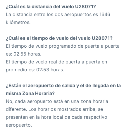
¿Cuál es la distancia del vuelo U28071?
La distancia entre los dos aeropuertos es 1646
kilómetros.
¿Cuál es el tiempo de vuelo del vuelo U28071?
El tiempo de vuelo programado de puerta a puerta
es: 02:55 horas.
El tiempo de vuelo real de puerta a puerta en
promedio es: 02:53 horas.
¿Están el aeropuerto de salida y el de llegada en la
misma Zona Horaria?
No, cada aeropuerto está en una zona horaria
diferente. Los horarios mostrados arriba, se
presentan en la hora local de cada respectivo
aeropuerto.