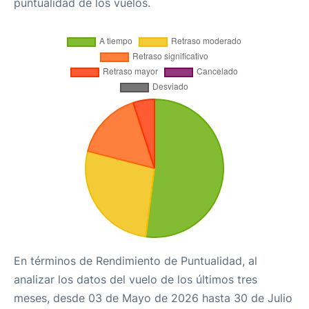
puntualidad de los vuelos.
En términos de Rendimiento de Puntualidad, al
analizar los datos del vuelo de los últimos tres
meses, desde 03 de Mayo de 2026 hasta 30 de Julio