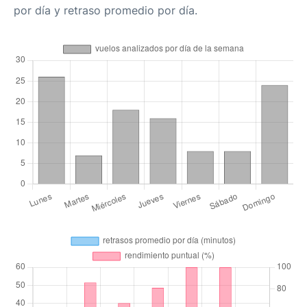
por día y retraso promedio por día.