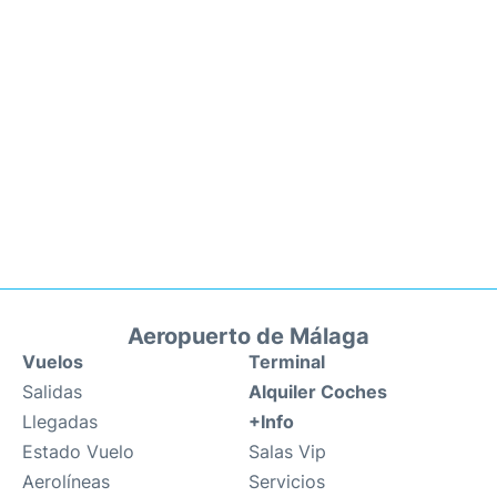
Aeropuerto de Málaga
Vuelos
Terminal
Salidas
Alquiler Coches
Llegadas
+Info
Estado Vuelo
Salas Vip
Aerolíneas
Servicios