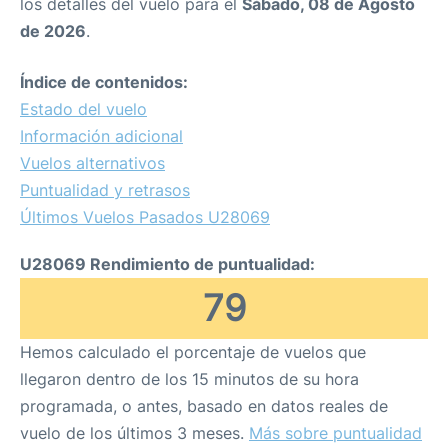
los detalles del vuelo para el
Sábado, 08 de Agosto
de 2026
.
Índice de contenidos:
Estado del vuelo
Información adicional
Vuelos alternativos
Puntualidad y retrasos
Últimos Vuelos Pasados U28069
U28069 Rendimiento de puntualidad:
79
Hemos calculado el porcentaje de vuelos que
llegaron dentro de los 15 minutos de su hora
programada, o antes, basado en datos reales de
vuelo de los últimos 3 meses.
Más sobre puntualidad