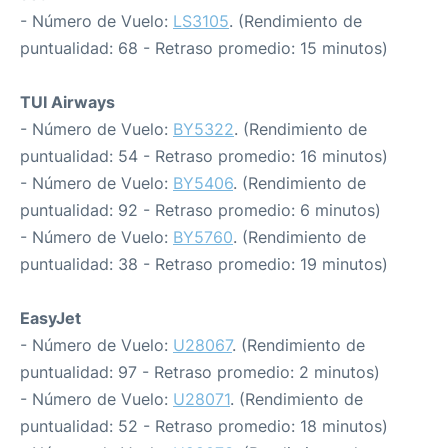
- Número de Vuelo:
LS3105
. (Rendimiento de
puntualidad: 68 - Retraso promedio: 15 minutos)
TUI Airways
- Número de Vuelo:
BY5322
. (Rendimiento de
puntualidad: 54 - Retraso promedio: 16 minutos)
- Número de Vuelo:
BY5406
. (Rendimiento de
puntualidad: 92 - Retraso promedio: 6 minutos)
- Número de Vuelo:
BY5760
. (Rendimiento de
puntualidad: 38 - Retraso promedio: 19 minutos)
EasyJet
- Número de Vuelo:
U28067
. (Rendimiento de
puntualidad: 97 - Retraso promedio: 2 minutos)
- Número de Vuelo:
U28071
. (Rendimiento de
puntualidad: 52 - Retraso promedio: 18 minutos)