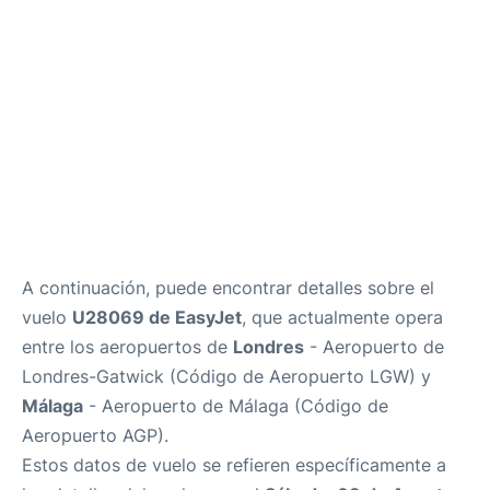
es
en
A continuación, puede encontrar detalles sobre el
vuelo
U28069 de EasyJet
, que actualmente opera
entre los aeropuertos de
Londres
- Aeropuerto de
Londres-Gatwick (Código de Aeropuerto LGW) y
Málaga
- Aeropuerto de Málaga (Código de
Aeropuerto AGP).
Estos datos de vuelo se refieren específicamente a