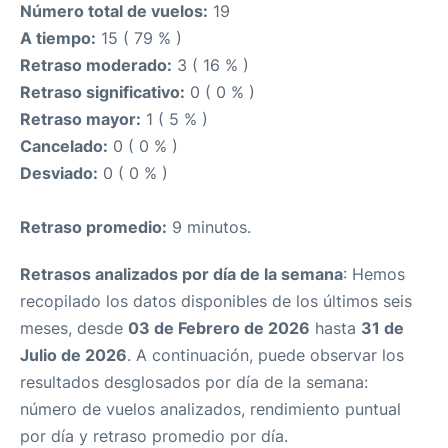
Número total de vuelos:
19
A tiempo:
15 ( 79 % )
Retraso moderado:
3 ( 16 % )
Retraso significativo:
0 ( 0 % )
Retraso mayor:
1 ( 5 % )
Cancelado:
0 ( 0 % )
Desviado:
0 ( 0 % )
Retraso promedio:
9 minutos.
Retrasos analizados por día de la semana
: Hemos
recopilado los datos disponibles de los últimos seis
meses, desde
03 de Febrero de 2026
hasta
31 de
Julio de 2026
. A continuación, puede observar los
resultados desglosados por día de la semana:
número de vuelos analizados, rendimiento puntual
por día y retraso promedio por día.