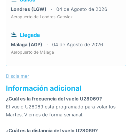
Londres (LGW)
04 de Agosto de 2026
Aeropuerto de Londres-Gatwick
Llegada
Málaga (AGP)
04 de Agosto de 2026
Aeropuerto de Málaga
Disclaimer
Información adicional
¿Cuál es la frecuencia del vuelo U28069?
El vuelo U28069 está programado para volar los
Martes, Viernes de forma semanal.
¿Cuál es la distancia del vuelo U28069?