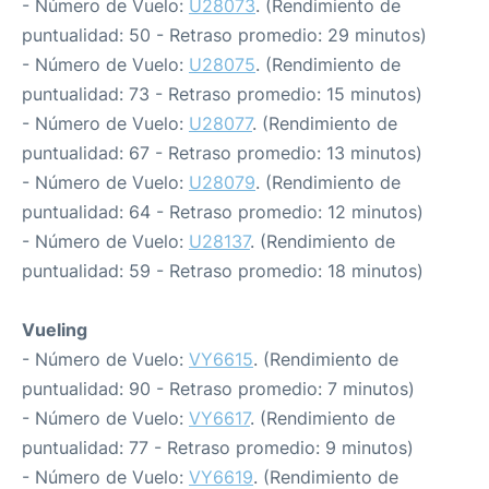
- Número de Vuelo:
U28073
. (Rendimiento de
puntualidad: 50 - Retraso promedio: 29 minutos)
- Número de Vuelo:
U28075
. (Rendimiento de
puntualidad: 73 - Retraso promedio: 15 minutos)
- Número de Vuelo:
U28077
. (Rendimiento de
puntualidad: 67 - Retraso promedio: 13 minutos)
- Número de Vuelo:
U28079
. (Rendimiento de
puntualidad: 64 - Retraso promedio: 12 minutos)
- Número de Vuelo:
U28137
. (Rendimiento de
puntualidad: 59 - Retraso promedio: 18 minutos)
Vueling
- Número de Vuelo:
VY6615
. (Rendimiento de
puntualidad: 90 - Retraso promedio: 7 minutos)
- Número de Vuelo:
VY6617
. (Rendimiento de
puntualidad: 77 - Retraso promedio: 9 minutos)
- Número de Vuelo:
VY6619
. (Rendimiento de