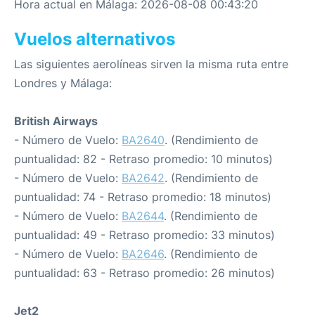
Hora actual en Málaga: 2026-08-08 00:43:20
Vuelos alternativos
Las siguientes aerolíneas sirven la misma ruta entre
Londres y Málaga:
British Airways
- Número de Vuelo:
BA2640
. (Rendimiento de
puntualidad: 82 - Retraso promedio: 10 minutos)
- Número de Vuelo:
BA2642
. (Rendimiento de
puntualidad: 74 - Retraso promedio: 18 minutos)
- Número de Vuelo:
BA2644
. (Rendimiento de
puntualidad: 49 - Retraso promedio: 33 minutos)
- Número de Vuelo:
BA2646
. (Rendimiento de
puntualidad: 63 - Retraso promedio: 26 minutos)
Jet2