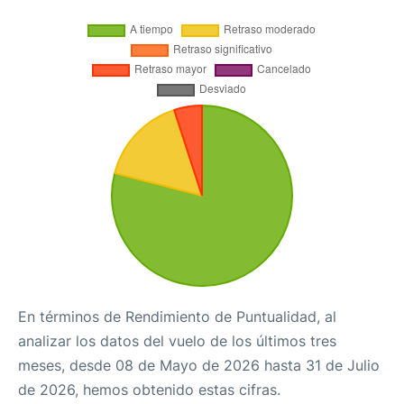
En términos de Rendimiento de Puntualidad, al
analizar los datos del vuelo de los últimos tres
meses, desde 08 de Mayo de 2026 hasta 31 de Julio
de 2026, hemos obtenido estas cifras.