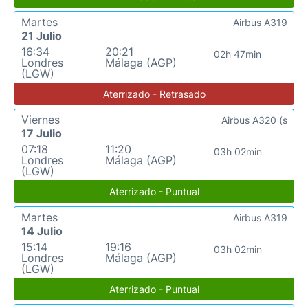
Martes
Airbus A319
21 Julio
16:34
20:21
02h 47min
Londres
Málaga (AGP)
(LGW)
Aterrizado - Retrasado
Viernes
Airbus A320 (s
17 Julio
07:18
11:20
03h 02min
Londres
Málaga (AGP)
(LGW)
Aterrizado - Puntual
Martes
Airbus A319
14 Julio
15:14
19:16
03h 02min
Londres
Málaga (AGP)
(LGW)
Aterrizado - Puntual