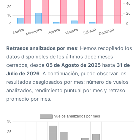
Retrasos analizados por mes
: Hemos recopilado los
datos disponibles de los últimos doce meses
cerrados, desde
05 de Agosto de 2025
hasta
31 de
Julio de 2026
. A continuación, puede observar los
resultados desglosados por mes: número de vuelos
analizados, rendimiento puntual por mes y retraso
promedio por mes.