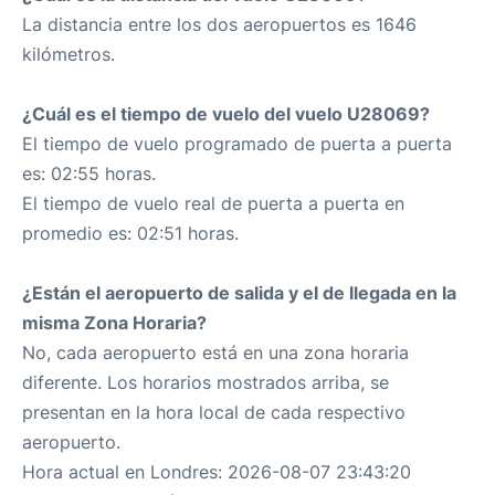
La distancia entre los dos aeropuertos es 1646
kilómetros.
¿Cuál es el tiempo de vuelo del vuelo U28069?
El tiempo de vuelo programado de puerta a puerta
es: 02:55 horas.
El tiempo de vuelo real de puerta a puerta en
promedio es: 02:51 horas.
¿Están el aeropuerto de salida y el de llegada en la
misma Zona Horaria?
No, cada aeropuerto está en una zona horaria
diferente. Los horarios mostrados arriba, se
presentan en la hora local de cada respectivo
aeropuerto.
Hora actual en Londres: 2026-08-07 23:43:20