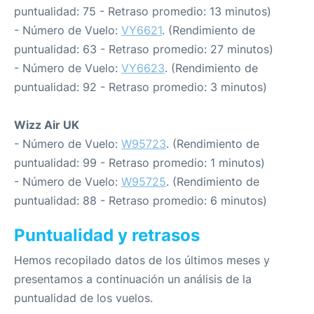
puntualidad: 75 - Retraso promedio: 13 minutos)
- Número de Vuelo:
VY6621
. (Rendimiento de
puntualidad: 63 - Retraso promedio: 27 minutos)
- Número de Vuelo:
VY6623
. (Rendimiento de
puntualidad: 92 - Retraso promedio: 3 minutos)
Wizz Air UK
- Número de Vuelo:
W95723
. (Rendimiento de
puntualidad: 99 - Retraso promedio: 1 minutos)
- Número de Vuelo:
W95725
. (Rendimiento de
puntualidad: 88 - Retraso promedio: 6 minutos)
Puntualidad y retrasos
Hemos recopilado datos de los últimos meses y
presentamos a continuación un análisis de la
puntualidad de los vuelos.