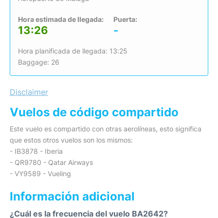
Hora estimada de llegada:
Puerta:
13:26
-
Hora planificada de llegada: 13:25
Baggage: 26
Disclaimer
Vuelos de código compartido
Este vuelo es compartido con otras aerolíneas, esto significa
que estos otros vuelos son los mismos:
- IB3878 - Iberia
- QR9780 - Qatar Airways
- VY9589 - Vueling
Información adicional
¿Cuál es la frecuencia del vuelo BA2642?