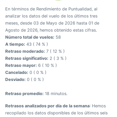
En términos de Rendimiento de Puntualidad, al
analizar los datos del vuelo de los últimos tres
meses, desde 03 de Mayo de 2026 hasta 01 de
Agosto de 2026, hemos obtenido estas cifras.
Número total de vuelos:
58
A tiempo:
43 ( 74 % )
Retraso moderado:
7 ( 12 % )
Retraso significativo:
2 ( 3 % )
Retraso mayor:
6 ( 10 % )
Cancelado:
0 ( 0 % )
Desviado:
0 ( 0 % )
Retraso promedio:
18 minutos.
Retrasos analizados por día de la semana
: Hemos
recopilado los datos disponibles de los últimos seis