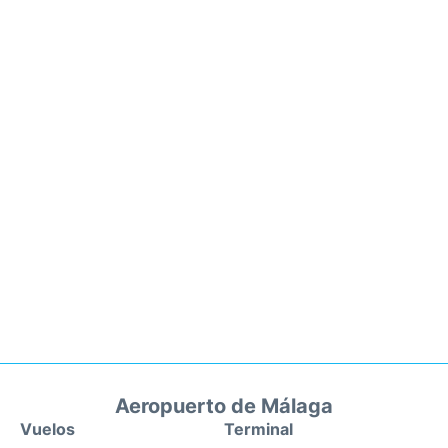
Aeropuerto de Málaga
Vuelos
Terminal