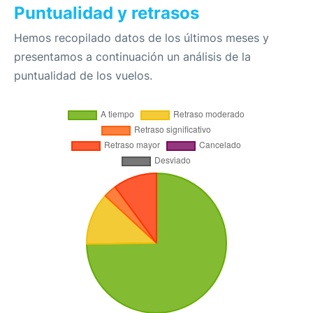
Puntualidad y retrasos
Hemos recopilado datos de los últimos meses y
presentamos a continuación un análisis de la
puntualidad de los vuelos.