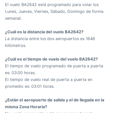
El vuelo BA2642 está programado para volar los
Lunes, Jueves, Viernes, Sábado, Domingo de forma
semanal.
¿Cuál es la distancia del vuelo BA2642?
La distancia entre los dos aeropuertos es 1646
kilómetros.
¿Cuál es el tiempo de vuelo del vuelo BA2642?
El tiempo de vuelo programado de puerta a puerta
es: 03:00 horas.
El tiempo de vuelo real de puerta a puerta en
promedio es: 03:01 horas.
¿Están el aeropuerto de salida y el de llegada en la
misma Zona Horaria?