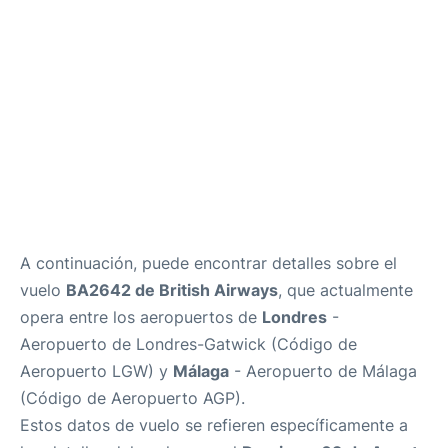
es
en
A continuación, puede encontrar detalles sobre el
vuelo
BA2642 de British Airways
, que actualmente
opera entre los aeropuertos de
Londres
-
Aeropuerto de Londres-Gatwick (Código de
Aeropuerto LGW) y
Málaga
- Aeropuerto de Málaga
(Código de Aeropuerto AGP).
Estos datos de vuelo se refieren específicamente a