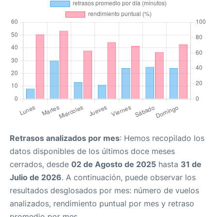
Retrasos analizados por mes
: Hemos recopilado los
datos disponibles de los últimos doce meses
cerrados, desde
02 de Agosto de 2025
hasta
31 de
Julio de 2026
. A continuación, puede observar los
resultados desglosados por mes: número de vuelos
analizados, rendimiento puntual por mes y retraso
promedio por mes.