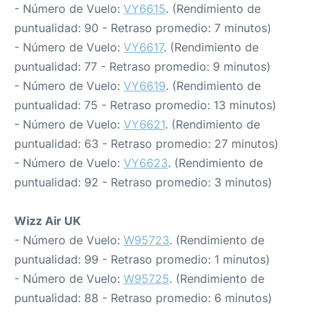
- Número de Vuelo:
VY6615
. (Rendimiento de
puntualidad: 90 - Retraso promedio: 7 minutos)
- Número de Vuelo:
VY6617
. (Rendimiento de
puntualidad: 77 - Retraso promedio: 9 minutos)
- Número de Vuelo:
VY6619
. (Rendimiento de
puntualidad: 75 - Retraso promedio: 13 minutos)
- Número de Vuelo:
VY6621
. (Rendimiento de
puntualidad: 63 - Retraso promedio: 27 minutos)
- Número de Vuelo:
VY6623
. (Rendimiento de
puntualidad: 92 - Retraso promedio: 3 minutos)
Wizz Air UK
- Número de Vuelo:
W95723
. (Rendimiento de
puntualidad: 99 - Retraso promedio: 1 minutos)
- Número de Vuelo:
W95725
. (Rendimiento de
puntualidad: 88 - Retraso promedio: 6 minutos)