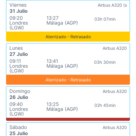
Viernes
Airbus A320 (s
31 Julio
09:20
13:27
03h 07min
Londres
Málaga (AGP)
(LGW)
Aterrizado - Retrasado
Lunes
Airbus A320
27 Julio
09:11
13:41
03h 30min
Londres
Málaga (AGP)
(LGW)
Aterrizado - Retrasado
Domingo
Airbus A320
26 Julio
09:40
13:25
02h 45min
Londres
Málaga (AGP)
(LGW)
Sábado
Airbus A320
25 Julio