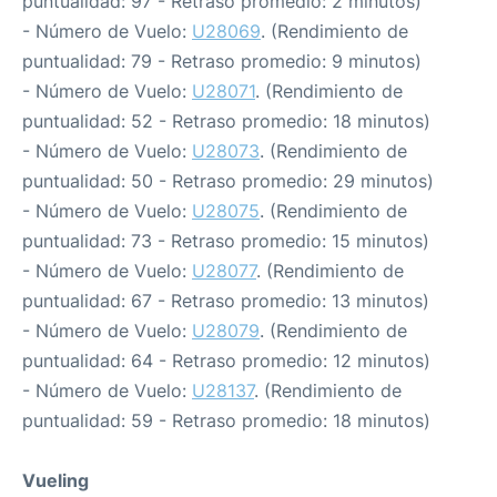
puntualidad: 97 - Retraso promedio: 2 minutos)
- Número de Vuelo:
U28069
. (Rendimiento de
puntualidad: 79 - Retraso promedio: 9 minutos)
- Número de Vuelo:
U28071
. (Rendimiento de
puntualidad: 52 - Retraso promedio: 18 minutos)
- Número de Vuelo:
U28073
. (Rendimiento de
puntualidad: 50 - Retraso promedio: 29 minutos)
- Número de Vuelo:
U28075
. (Rendimiento de
puntualidad: 73 - Retraso promedio: 15 minutos)
- Número de Vuelo:
U28077
. (Rendimiento de
puntualidad: 67 - Retraso promedio: 13 minutos)
- Número de Vuelo:
U28079
. (Rendimiento de
puntualidad: 64 - Retraso promedio: 12 minutos)
- Número de Vuelo:
U28137
. (Rendimiento de
puntualidad: 59 - Retraso promedio: 18 minutos)
Vueling