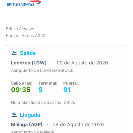
British Airways
Equipo: Airbus A320
Salida
Londres (LGW)
09 de Agosto de 2026
Aeropuerto de Londres-Gatwick
Salió a las:
Terminal:
Puerta:
09:35
S
91
Hora planificada de salida: 09:25
Llegada
Málaga (AGP)
09 de Agosto de 2026
Aeropuerto de Málaga