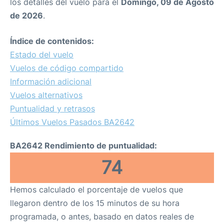
los detalles del vuelo para el
Domingo, 09 de Agosto
de 2026
.
Índice de contenidos:
Estado del vuelo
Vuelos de código compartido
Información adicional
Vuelos alternativos
Puntualidad y retrasos
Últimos Vuelos Pasados BA2642
BA2642 Rendimiento de puntualidad:
74
Hemos calculado el porcentaje de vuelos que
llegaron dentro de los 15 minutos de su hora
programada, o antes, basado en datos reales de