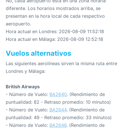
No, cada aeropuerto está en una zona horaria
diferente. Los horarios mostrados arriba, se
presentan en la hora local de cada respectivo
aeropuerto.
Hora actual en Londres: 2026-08-09 11:52:18
Hora actual en Málaga: 2026-08-09 12:52:18
Vuelos alternativos
Las siguientes aerolíneas sirven la misma ruta entre
Londres y Málaga:
British Airways
- Número de Vuelo:
BA2640
. (Rendimiento de
puntualidad: 82 - Retraso promedio: 10 minutos)
- Número de Vuelo:
BA2644
. (Rendimiento de
puntualidad: 49 - Retraso promedio: 33 minutos)
- Número de Vuelo:
BA2646
. (Rendimiento de