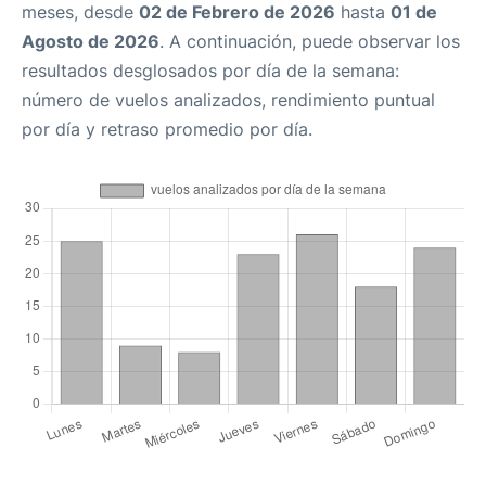
meses, desde
02 de Febrero de 2026
hasta
01 de
Agosto de 2026
. A continuación, puede observar los
resultados desglosados por día de la semana:
número de vuelos analizados, rendimiento puntual
por día y retraso promedio por día.