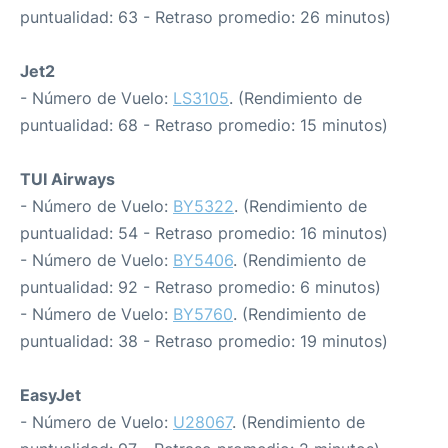
puntualidad: 63 - Retraso promedio: 26 minutos)
Jet2
- Número de Vuelo:
LS3105
. (Rendimiento de
puntualidad: 68 - Retraso promedio: 15 minutos)
TUI Airways
- Número de Vuelo:
BY5322
. (Rendimiento de
puntualidad: 54 - Retraso promedio: 16 minutos)
- Número de Vuelo:
BY5406
. (Rendimiento de
puntualidad: 92 - Retraso promedio: 6 minutos)
- Número de Vuelo:
BY5760
. (Rendimiento de
puntualidad: 38 - Retraso promedio: 19 minutos)
EasyJet
- Número de Vuelo:
U28067
. (Rendimiento de