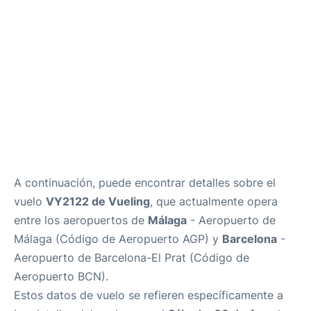
es
en
A continuación, puede encontrar detalles sobre el
vuelo
VY2122 de Vueling
, que actualmente opera
entre los aeropuertos de
Málaga
- Aeropuerto de
Málaga (Código de Aeropuerto AGP) y
Barcelona
-
Aeropuerto de Barcelona-El Prat (Código de
Aeropuerto BCN).
Estos datos de vuelo se refieren específicamente a