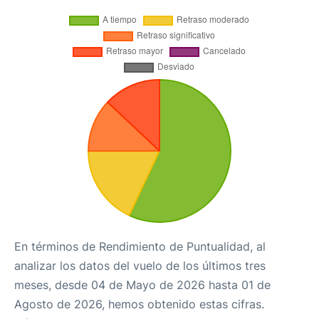
En términos de Rendimiento de Puntualidad, al
analizar los datos del vuelo de los últimos tres
meses, desde 04 de Mayo de 2026 hasta 01 de
Agosto de 2026, hemos obtenido estas cifras.