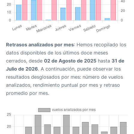
Retrasos analizados por mes
: Hemos recopilado los
datos disponibles de los últimos doce meses
cerrados, desde
02 de Agosto de 2025
hasta
31 de
Julio de 2026
. A continuación, puede observar los
resultados desglosados por mes: número de vuelos
analizados, rendimiento puntual por mes y retraso
promedio por mes.