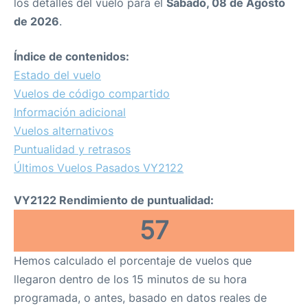
los detalles del vuelo para el
Sábado, 08 de Agosto
de 2026
.
Índice de contenidos:
Estado del vuelo
Vuelos de código compartido
Información adicional
Vuelos alternativos
Puntualidad y retrasos
Últimos Vuelos Pasados VY2122
VY2122 Rendimiento de puntualidad:
57
Hemos calculado el porcentaje de vuelos que
llegaron dentro de los 15 minutos de su hora
programada, o antes, basado en datos reales de