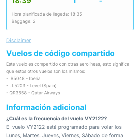
18:39
1
-
Hora planificada de llegada: 18:35
Baggage: 2
Disclaimer
Vuelos de código compartido
Este vuelo es compartido con otras aerolíneas, esto significa
que estos otros vuelos son los mismos:
- IB5048 - Iberia
- LL5203 - Level (Spain)
- QR3558 - Qatar Airways
Información adicional
¿Cuál es la frecuencia del vuelo VY2122?
El vuelo VY2122 está programado para volar los
Lunes, Martes, Jueves, Viernes, Sábado de forma