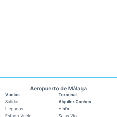
Aeropuerto de Málaga
Vuelos
Terminal
Salidas
Alquiler Coches
Llegadas
+Info
Estado Vuelo
Salas Vip