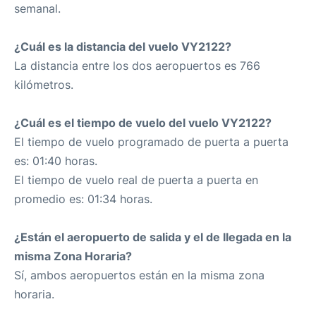
semanal.
¿Cuál es la distancia del vuelo VY2122?
La distancia entre los dos aeropuertos es 766
kilómetros.
¿Cuál es el tiempo de vuelo del vuelo VY2122?
El tiempo de vuelo programado de puerta a puerta
es: 01:40 horas.
El tiempo de vuelo real de puerta a puerta en
promedio es: 01:34 horas.
¿Están el aeropuerto de salida y el de llegada en la
misma Zona Horaria?
Sí, ambos aeropuertos están en la misma zona
horaria.