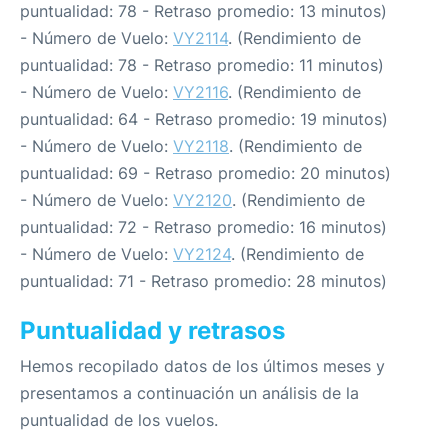
puntualidad: 78 - Retraso promedio: 13 minutos)
- Número de Vuelo:
VY2114
. (Rendimiento de
puntualidad: 78 - Retraso promedio: 11 minutos)
- Número de Vuelo:
VY2116
. (Rendimiento de
puntualidad: 64 - Retraso promedio: 19 minutos)
- Número de Vuelo:
VY2118
. (Rendimiento de
puntualidad: 69 - Retraso promedio: 20 minutos)
- Número de Vuelo:
VY2120
. (Rendimiento de
puntualidad: 72 - Retraso promedio: 16 minutos)
- Número de Vuelo:
VY2124
. (Rendimiento de
puntualidad: 71 - Retraso promedio: 28 minutos)
Puntualidad y retrasos
Hemos recopilado datos de los últimos meses y
presentamos a continuación un análisis de la
puntualidad de los vuelos.