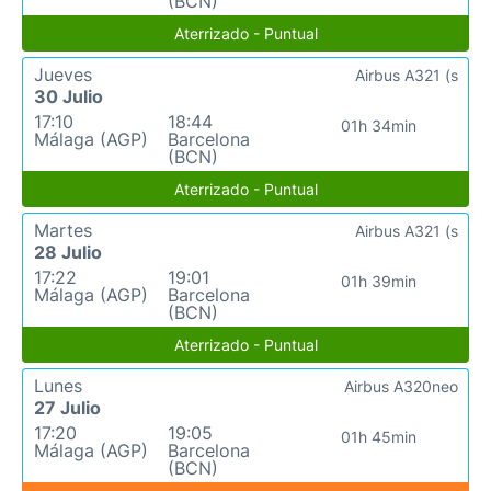
(BCN)
Aterrizado - Puntual
Jueves
Airbus A321 (s
30 Julio
17:10
18:44
01h 34min
Málaga (AGP)
Barcelona
(BCN)
Aterrizado - Puntual
Martes
Airbus A321 (s
28 Julio
17:22
19:01
01h 39min
Málaga (AGP)
Barcelona
(BCN)
Aterrizado - Puntual
Lunes
Airbus A320neo
27 Julio
17:20
19:05
01h 45min
Málaga (AGP)
Barcelona
(BCN)