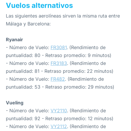
Vuelos alternativos
Las siguientes aerolíneas sirven la misma ruta entre
Málaga y Barcelona:
Ryanair
- Número de Vuelo:
FR3081
. (Rendimiento de
puntualidad: 80 - Retraso promedio: 9 minutos)
- Número de Vuelo:
FR3183
. (Rendimiento de
puntualidad: 81 - Retraso promedio: 22 minutos)
- Número de Vuelo:
FR482
. (Rendimiento de
puntualidad: 53 - Retraso promedio: 29 minutos)
Vueling
- Número de Vuelo:
VY2110
. (Rendimiento de
puntualidad: 92 - Retraso promedio: 12 minutos)
- Número de Vuelo:
VY2112
. (Rendimiento de