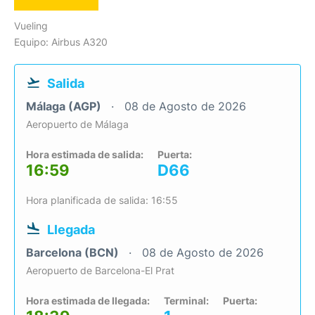
Vueling
Equipo: Airbus A320
Salida
Málaga (AGP)
08 de Agosto de 2026
Aeropuerto de Málaga
Hora estimada de salida:
Puerta:
16:59
D66
Hora planificada de salida: 16:55
Llegada
Barcelona (BCN)
08 de Agosto de 2026
Aeropuerto de Barcelona-El Prat
Hora estimada de llegada:
Terminal:
Puerta: