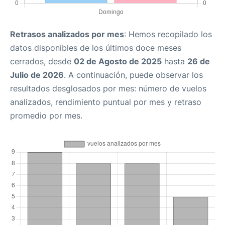
Retrasos analizados por mes
: Hemos recopilado los
datos disponibles de los últimos doce meses
cerrados, desde
02 de Agosto de 2025
hasta
26 de
Julio de 2026
. A continuación, puede observar los
resultados desglosados por mes: número de vuelos
analizados, rendimiento puntual por mes y retraso
promedio por mes.