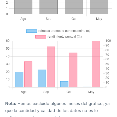
Nota:
Hemos excluido algunos meses del gráfico, ya
que la cantidad y calidad de los datos no es lo