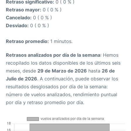
Retraso significativo:
0 ( 0 % )
Retraso mayor:
0 ( 0 % )
Cancelado:
0 ( 0 % )
Desviado:
0 ( 0 % )
Retraso promedio:
1 minutos.
Retrasos analizados por día de la semana
: Hemos
recopilado los datos disponibles de los últimos seis
meses, desde
29 de Marzo de 2026
hasta
26 de
Julio de 2026
. A continuación, puede observar los
resultados desglosados por día de la semana:
número de vuelos analizados, rendimiento puntual
por día y retraso promedio por día.