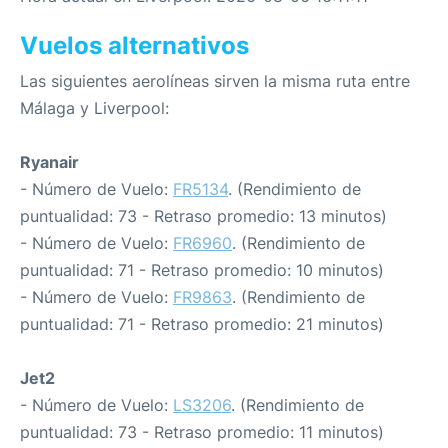
Vuelos alternativos
Las siguientes aerolíneas sirven la misma ruta entre
Málaga y Liverpool:
Ryanair
- Número de Vuelo:
FR5134
. (Rendimiento de
puntualidad: 73 - Retraso promedio: 13 minutos)
- Número de Vuelo:
FR6960
. (Rendimiento de
puntualidad: 71 - Retraso promedio: 10 minutos)
- Número de Vuelo:
FR9863
. (Rendimiento de
puntualidad: 71 - Retraso promedio: 21 minutos)
Jet2
- Número de Vuelo:
LS3206
. (Rendimiento de
puntualidad: 73 - Retraso promedio: 11 minutos)