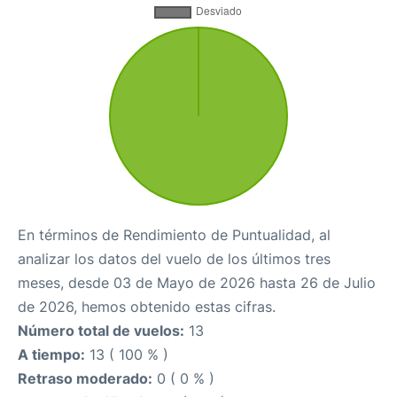
En términos de Rendimiento de Puntualidad, al
analizar los datos del vuelo de los últimos tres
meses, desde 03 de Mayo de 2026 hasta 26 de Julio
de 2026, hemos obtenido estas cifras.
Número total de vuelos:
13
A tiempo:
13 ( 100 % )
Retraso moderado:
0 ( 0 % )