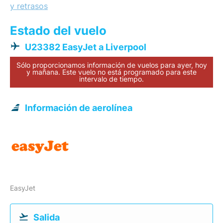
y retrasos
Estado del vuelo
U23382 EasyJet a Liverpool
Sólo proporcionamos información de vuelos para ayer, hoy
y mañana. Este vuelo no está programado para este
intervalo de tiempo.
Información de aerolínea
EasyJet
Salida