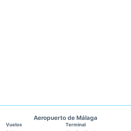
Aeropuerto de Málaga
Vuelos
Terminal