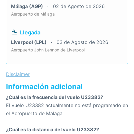
Málaga (AGP)
02 de Agosto de 2026
Aeropuerto de Málaga
Llegada
Liverpool (LPL)
03 de Agosto de 2026
Aeropuerto John Lennon de Liverpool
Disclaimer
Información adicional
¿Cuál es la frecuencia del vuelo U23382?
El vuelo U23382 actualmente no está programado en
el Aeropuerto de Málaga
¿Cuál es la distancia del vuelo U23382?