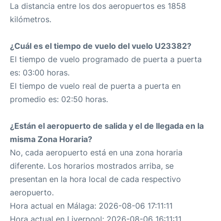
La distancia entre los dos aeropuertos es 1858
kilómetros.
¿Cuál es el tiempo de vuelo del vuelo U23382?
El tiempo de vuelo programado de puerta a puerta
es: 03:00 horas.
El tiempo de vuelo real de puerta a puerta en
promedio es: 02:50 horas.
¿Están el aeropuerto de salida y el de llegada en la
misma Zona Horaria?
No, cada aeropuerto está en una zona horaria
diferente. Los horarios mostrados arriba, se
presentan en la hora local de cada respectivo
aeropuerto.
Hora actual en Málaga: 2026-08-06 17:11:11
Hora actual en Liverpool: 2026-08-06 16:11:11