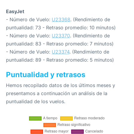
EasyJet
- Número de Vuelo:
U23368
. (Rendimiento de
puntualidad: 73 - Retraso promedio: 10 minutos)
- Número de Vuelo:
U23370
. (Rendimiento de
puntualidad: 83 - Retraso promedio: 7 minutos)
- Número de Vuelo:
U23374
. (Rendimiento de
puntualidad: 89 - Retraso promedio: 5 minutos)
Puntualidad y retrasos
Hemos recopilado datos de los últimos meses y
presentamos a continuación un análisis de la
puntualidad de los vuelos.