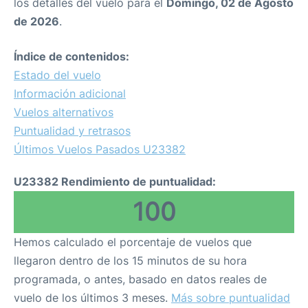
los detalles del vuelo para el
Domingo, 02 de Agosto
de 2026
.
Índice de contenidos:
Estado del vuelo
Información adicional
Vuelos alternativos
Puntualidad y retrasos
Últimos Vuelos Pasados U23382
U23382 Rendimiento de puntualidad:
100
Hemos calculado el porcentaje de vuelos que
llegaron dentro de los 15 minutos de su hora
programada, o antes, basado en datos reales de
vuelo de los últimos 3 meses.
Más sobre puntualidad