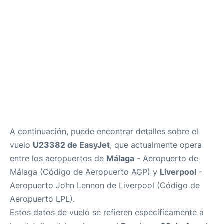
es
en
A continuación, puede encontrar detalles sobre el
vuelo
U23382 de EasyJet
, que actualmente opera
entre los aeropuertos de
Málaga
- Aeropuerto de
Málaga (Código de Aeropuerto AGP) y
Liverpool
-
Aeropuerto John Lennon de Liverpool (Código de
Aeropuerto LPL).
Estos datos de vuelo se refieren específicamente a