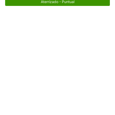
Aterrizado - Puntual