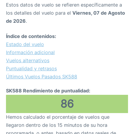
Estos datos de vuelo se refieren específicamente a
los detalles del vuelo para el
Viernes, 07 de Agosto
de 2026
.
Índice de contenidos:
Estado del vuelo
Información adicional
Vuelos alternativos
Puntualidad y retrasos
Últimos Vuelos Pasados SK588
SK588 Rendimiento de puntualidad:
86
Hemos calculado el porcentaje de vuelos que
llegaron dentro de los 15 minutos de su hora
programada, o antes, basado en datos reales de