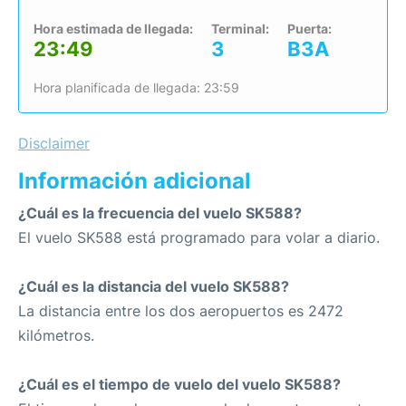
Hora estimada de llegada:
Terminal:
Puerta:
23:49
3
B3A
Hora planificada de llegada: 23:59
Disclaimer
Información adicional
¿Cuál es la frecuencia del vuelo SK588?
El vuelo SK588 está programado para volar a diario.
¿Cuál es la distancia del vuelo SK588?
La distancia entre los dos aeropuertos es 2472
kilómetros.
¿Cuál es el tiempo de vuelo del vuelo SK588?