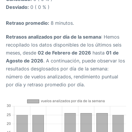
Desviado:
0 ( 0 % )
Retraso promedio:
8 minutos.
Retrasos analizados por día de la semana
: Hemos
recopilado los datos disponibles de los últimos seis
meses, desde
02 de Febrero de 2026
hasta
01 de
Agosto de 2026
. A continuación, puede observar los
resultados desglosados por día de la semana:
número de vuelos analizados, rendimiento puntual
por día y retraso promedio por día.