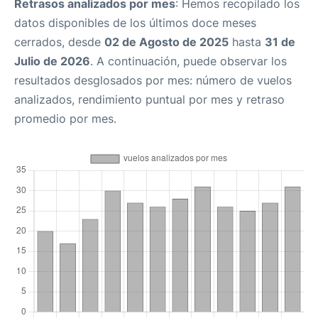
Retrasos analizados por mes
: Hemos recopilado los
datos disponibles de los últimos doce meses
cerrados, desde
02 de Agosto de 2025
hasta
31 de
Julio de 2026
. A continuación, puede observar los
resultados desglosados por mes: número de vuelos
analizados, rendimiento puntual por mes y retraso
promedio por mes.