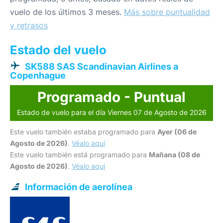
vuelo de los últimos 3 meses.
Más sobre puntualidad
y retrasos
Estado del vuelo
SK588 SAS Scandinavian Airlines a
Copenhague
Programado - Puntual
Estado de vuelo para el día Viernes 07 de Agosto de 2026
Este vuelo también estaba programado para
Ayer (06 de
Agosto de 2026)
.
Véalo aquí
Este vuelo también está programado para
Mañana (08 de
Agosto de 2026)
.
Véalo aquí
Información de aerolínea