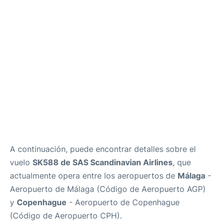
es
en
A continuación, puede encontrar detalles sobre el
vuelo
SK588 de SAS Scandinavian Airlines
, que
actualmente opera entre los aeropuertos de
Málaga
-
Aeropuerto de Málaga (Código de Aeropuerto AGP)
y
Copenhague
- Aeropuerto de Copenhague
(Código de Aeropuerto CPH).