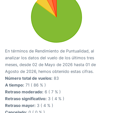
En términos de Rendimiento de Puntualidad, al
analizar los datos del vuelo de los últimos tres
meses, desde 02 de Mayo de 2026 hasta 01 de
Agosto de 2026, hemos obtenido estas cifras.
Número total de vuelos:
83
A tiempo:
71 ( 86 % )
Retraso moderado:
6 ( 7 % )
Retraso significativo:
3 ( 4 % )
Retraso mayor:
3 ( 4 % )
Cancelado:
0 ( 0 % )