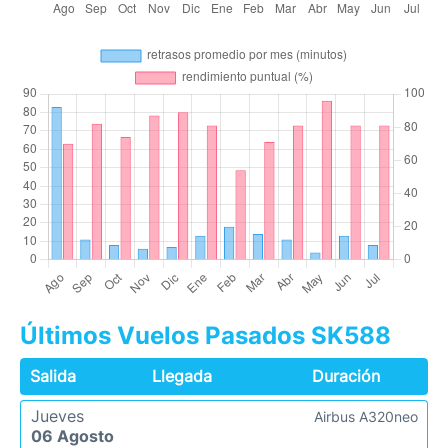
Últimos Vuelos Pasados SK588
Salida
Llegada
Duración
Jueves
Airbus A320neo
06 Agosto