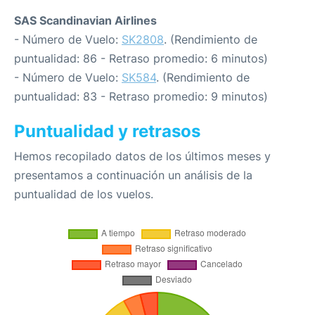
SAS Scandinavian Airlines
- Número de Vuelo:
SK2808
. (Rendimiento de
puntualidad: 86 - Retraso promedio: 6 minutos)
- Número de Vuelo:
SK584
. (Rendimiento de
puntualidad: 83 - Retraso promedio: 9 minutos)
Puntualidad y retrasos
Hemos recopilado datos de los últimos meses y
presentamos a continuación un análisis de la
puntualidad de los vuelos.