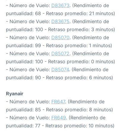
- Número de Vuelo:
D83673
. (Rendimiento de
puntualidad: 68 - Retraso promedio: 21 minutos)
- Número de Vuelo:
D83675
. (Rendimiento de
puntualidad: 100 - Retraso promedio: 3 minutos)
- Número de Vuelo:
D85070
. (Rendimiento de
puntualidad: 99 - Retraso promedio: 1 minutos)
- Número de Vuelo:
D85072
. (Rendimiento de
puntualidad: 100 - Retraso promedio: 0 minutos)
- Número de Vuelo:
D85074
. (Rendimiento de
puntualidad: 90 - Retraso promedio: 6 minutos)
Ryanair
- Número de Vuelo:
FR647
. (Rendimiento de
puntualidad: 85 - Retraso promedio: 8 minutos)
- Número de Vuelo:
FR649
. (Rendimiento de
puntualidad: 77 - Retraso promedio: 10 minutos)