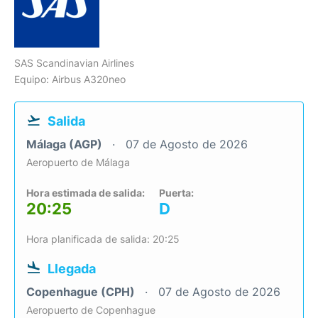
SAS Scandinavian Airlines
Equipo: Airbus A320neo
Salida
Málaga (AGP)
07 de Agosto de 2026
Aeropuerto de Málaga
Hora estimada de salida:
Puerta:
20:25
D
Hora planificada de salida: 20:25
Llegada
Copenhague (CPH)
07 de Agosto de 2026
Aeropuerto de Copenhague