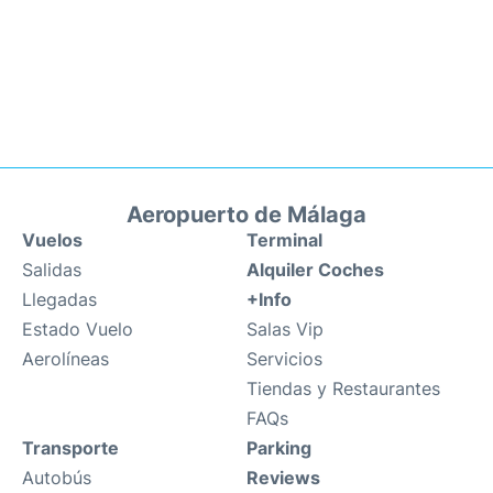
Aeropuerto de Málaga
Vuelos
Terminal
Salidas
Alquiler Coches
Llegadas
+Info
Estado Vuelo
Salas Vip
Aerolíneas
Servicios
Tiendas y Restaurantes
FAQs
Transporte
Parking
Autobús
Reviews