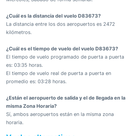
¿Cuál es la distancia del vuelo D83673?
La distancia entre los dos aeropuertos es 2472
kilómetros.
¿Cuál es el tiempo de vuelo del vuelo D83673?
El tiempo de vuelo programado de puerta a puerta
es: 03:35 horas.
El tiempo de vuelo real de puerta a puerta en
promedio es: 03:28 horas.
¿Están el aeropuerto de salida y el de llegada en la
misma Zona Horaria?
Sí, ambos aeropuertos están en la misma zona
horaria.