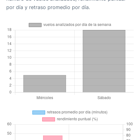
por día y retraso promedio por día.