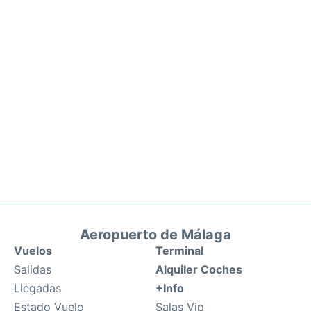
Aeropuerto de Málaga
Vuelos
Terminal
Salidas
Alquiler Coches
Llegadas
+Info
Estado Vuelo
Salas Vip