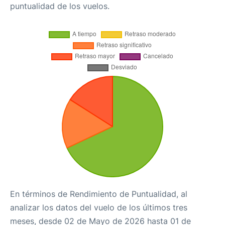
puntualidad de los vuelos.
En términos de Rendimiento de Puntualidad, al
analizar los datos del vuelo de los últimos tres
meses, desde 02 de Mayo de 2026 hasta 01 de