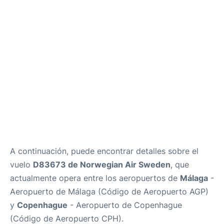
es
en
A continuación, puede encontrar detalles sobre el
vuelo
D83673 de Norwegian Air Sweden
, que
actualmente opera entre los aeropuertos de
Málaga
-
Aeropuerto de Málaga (Código de Aeropuerto AGP)
y
Copenhague
- Aeropuerto de Copenhague
(Código de Aeropuerto CPH).