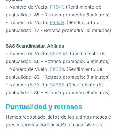
- Número de Vuelo:
FR647
. (Rendimiento de
puntualidad: 85 - Retraso promedio: 8 minutos)
- Número de Vuelo:
FR649
. (Rendimiento de
puntualidad: 77 - Retraso promedio: 10 minutos)
SAS Scandinavian Airlines
- Número de Vuelo:
SK2808
. (Rendimiento de
puntualidad: 86 - Retraso promedio: 6 minutos)
- Número de Vuelo:
SK584
. (Rendimiento de
puntualidad: 83 - Retraso promedio: 9 minutos)
- Número de Vuelo:
SK588
. (Rendimiento de
puntualidad: 86 - Retraso promedio: 8 minutos)
Puntualidad y retrasos
Hemos recopilado datos de los últimos meses y
presentamos a continuación un análisis de la