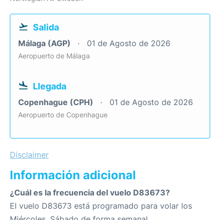
Salida
Málaga (AGP)
01 de Agosto de 2026
Aeropuerto de Málaga
Llegada
Copenhague (CPH)
01 de Agosto de 2026
Aeropuerto de Copenhague
Disclaimer
Información adicional
¿Cuál es la frecuencia del vuelo D83673?
El vuelo D83673 está programado para volar los
Miércoles, Sábado de forma semanal.