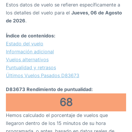
Estos datos de vuelo se refieren específicamente a
los detalles del vuelo para el
Jueves, 06 de Agosto
de 2026
.
Índice de contenidos:
Estado del vuelo
Información adicional
Vuelos alternativos
Puntualidad y retrasos
Últimos Vuelos Pasados D83673
D83673 Rendimiento de puntualidad:
68
Hemos calculado el porcentaje de vuelos que
llegaron dentro de los 15 minutos de su hora
programada, o antes, basado en datos reales de