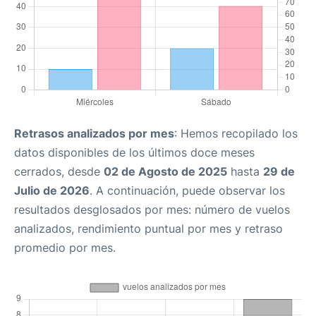
Retrasos analizados por mes
: Hemos recopilado los
datos disponibles de los últimos doce meses
cerrados, desde
02 de Agosto de 2025
hasta
29 de
Julio de 2026
. A continuación, puede observar los
resultados desglosados por mes: número de vuelos
analizados, rendimiento puntual por mes y retraso
promedio por mes.