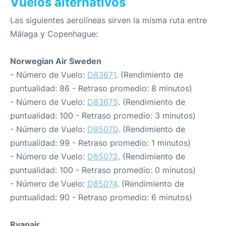
Vuelos alternativos
Las siguientes aerolíneas sirven la misma ruta entre
Málaga y Copenhague:
Norwegian Air Sweden
- Número de Vuelo:
D83671
. (Rendimiento de
puntualidad: 86 - Retraso promedio: 8 minutos)
- Número de Vuelo:
D83675
. (Rendimiento de
puntualidad: 100 - Retraso promedio: 3 minutos)
- Número de Vuelo:
D85070
. (Rendimiento de
puntualidad: 99 - Retraso promedio: 1 minutos)
- Número de Vuelo:
D85072
. (Rendimiento de
puntualidad: 100 - Retraso promedio: 0 minutos)
- Número de Vuelo:
D85074
. (Rendimiento de
puntualidad: 90 - Retraso promedio: 6 minutos)
Ryanair