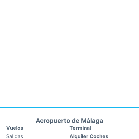
Aeropuerto de Málaga
Vuelos
Terminal
Salidas
Alquiler Coches