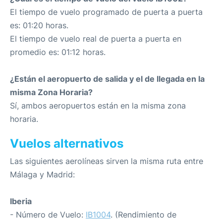
El tiempo de vuelo programado de puerta a puerta
es: 01:20 horas.
El tiempo de vuelo real de puerta a puerta en
promedio es: 01:12 horas.
¿Están el aeropuerto de salida y el de llegada en la
misma Zona Horaria?
Sí, ambos aeropuertos están en la misma zona
horaria.
Vuelos alternativos
Las siguientes aerolíneas sirven la misma ruta entre
Málaga y Madrid:
Iberia
- Número de Vuelo:
IB1004
. (Rendimiento de