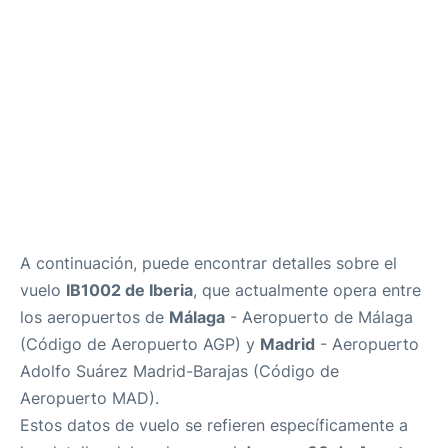
es
en
A continuación, puede encontrar detalles sobre el
vuelo
IB1002 de Iberia
, que actualmente opera entre
los aeropuertos de
Málaga
- Aeropuerto de Málaga
(Código de Aeropuerto AGP) y
Madrid
- Aeropuerto
Adolfo Suárez Madrid-Barajas (Código de
Aeropuerto MAD).
Estos datos de vuelo se refieren específicamente a