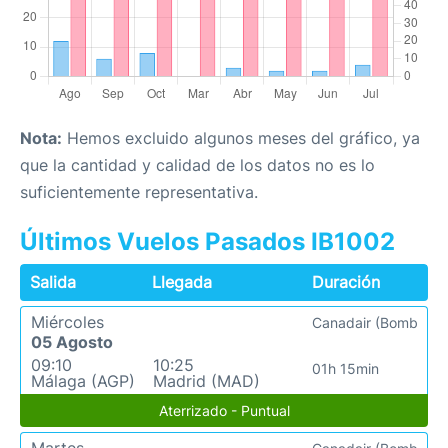
Nota:
Hemos excluido algunos meses del gráfico, ya
que la cantidad y calidad de los datos no es lo
suficientemente representativa.
Últimos Vuelos Pasados IB1002
Salida
Llegada
Duración
Miércoles
Canadair (Bomb
05 Agosto
09:10
10:25
01h 15min
Málaga (AGP)
Madrid (MAD)
Aterrizado - Puntual