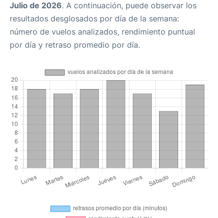
Julio de 2026
. A continuación, puede observar los
resultados desglosados por día de la semana:
número de vuelos analizados, rendimiento puntual
por día y retraso promedio por día.