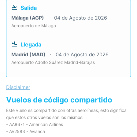
Salida
Málaga (AGP)
04 de Agosto de 2026
Aeropuerto de Málaga
Llegada
Madrid (MAD)
04 de Agosto de 2026
Aeropuerto Adolfo Suárez Madrid-Barajas
Disclaimer
Vuelos de código compartido
Este vuelo es compartido con otras aerolíneas, esto significa
que estos otros vuelos son los mismos:
- AA8671 - American Airlines
- AV2583 - Avianca