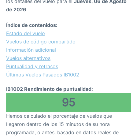
los detalles del vuelo para el
Jueves, 06 de Agosto
de 2026
.
Índice de contenidos:
Estado del vuelo
Vuelos de código compartido
Información adicional
Vuelos alternativos
Puntualidad y retrasos
Últimos Vuelos Pasados IB1002
IB1002 Rendimiento de puntualidad:
95
Hemos calculado el porcentaje de vuelos que
llegaron dentro de los 15 minutos de su hora
programada, o antes, basado en datos reales de