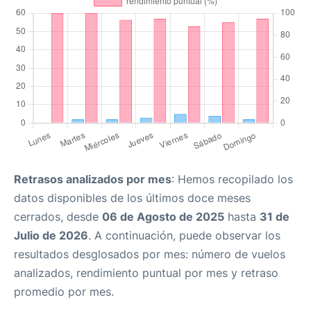
Retrasos analizados por mes
: Hemos recopilado los
datos disponibles de los últimos doce meses
cerrados, desde
06 de Agosto de 2025
hasta
31 de
Julio de 2026
. A continuación, puede observar los
resultados desglosados por mes: número de vuelos
analizados, rendimiento puntual por mes y retraso
promedio por mes.