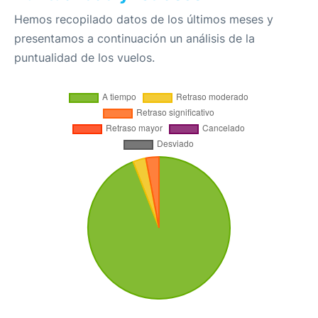
Hemos recopilado datos de los últimos meses y
presentamos a continuación un análisis de la
puntualidad de los vuelos.