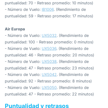
puntualidad: 70 - Retraso promedio: 10 minutos)
- Número de Vuelo:
IB1006
. (Rendimiento de
puntualidad: 59 - Retraso promedio: 17 minutos)
Air Europa
- Número de Vuelo:
UX5032
. (Rendimiento de
puntualidad: 100 - Retraso promedio: 0 minutos)
- Número de Vuelo:
UX5036
. (Rendimiento de
puntualidad: 46 - Retraso promedio: 20 minutos)
- Número de Vuelo:
UX5038
. (Rendimiento de
puntualidad: 47 - Retraso promedio: 23 minutos)
- Número de Vuelo:
UX5042
. (Rendimiento de
puntualidad: 92 - Retraso promedio: 8 minutos)
- Número de Vuelo:
UX5050
. (Rendimiento de
puntualidad: 47 - Retraso promedio: 22 minutos)
Puntualidad y retrasos