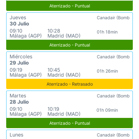
Aterrizado - Puntual
Jueves
Canadair (Bomb
30 Julio
09:10
10:28
01h 18min
Málaga (AGP)
Madrid (MAD)
Aterrizado - Puntual
Miércoles
Canadair (Bomb
29 Julio
09:19
10:45
01h 26min
Málaga (AGP)
Madrid (MAD)
Aterrizado - Retrasado
Martes
Canadair (Bomb
28 Julio
09:10
10:19
01h 09min
Málaga (AGP)
Madrid (MAD)
Aterrizado - Puntual
Lunes
Canadair (Bomb