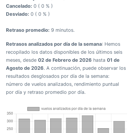
Cancelado:
0 ( 0 % )
Desviado:
0 ( 0 % )
Retraso promedio:
9 minutos.
Retrasos analizados por día de la semana
: Hemos
recopilado los datos disponibles de los últimos seis
meses, desde
02 de Febrero de 2026
hasta
01 de
Agosto de 2026
. A continuación, puede observar los
resultados desglosados por día de la semana:
número de vuelos analizados, rendimiento puntual
por día y retraso promedio por día.