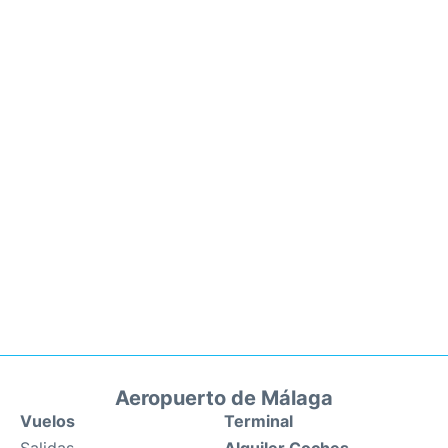
Aeropuerto de Málaga
Vuelos
Terminal