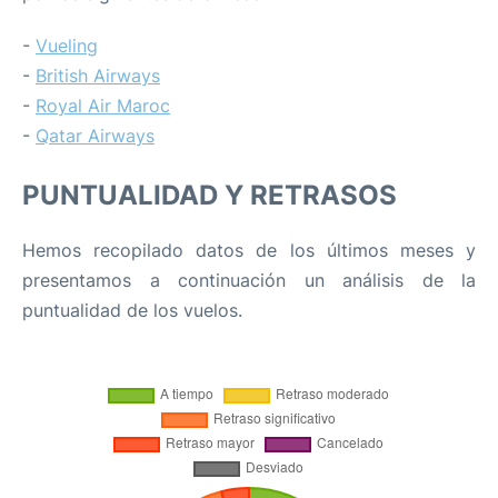
-
Vueling
-
British Airways
-
Royal Air Maroc
-
Qatar Airways
PUNTUALIDAD Y RETRASOS
Hemos recopilado datos de los últimos meses y
presentamos a continuación un análisis de la
puntualidad de los vuelos.