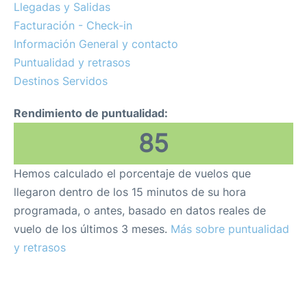
Llegadas y Salidas
Facturación - Check-in
es
en
Información General y contacto
Puntualidad y retrasos
Destinos Servidos
Rendimiento de puntualidad:
85
Hemos calculado el porcentaje de vuelos que
llegaron dentro de los 15 minutos de su hora
programada, o antes, basado en datos reales de
vuelo de los últimos 3 meses.
Más sobre puntualidad
y retrasos