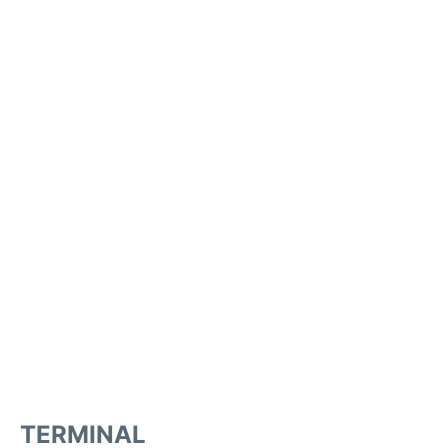
TERMINAL