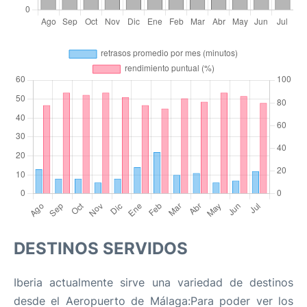
DESTINOS SERVIDOS
Iberia actualmente sirve una variedad de destinos
desde el Aeropuerto de Málaga:Para poder ver los