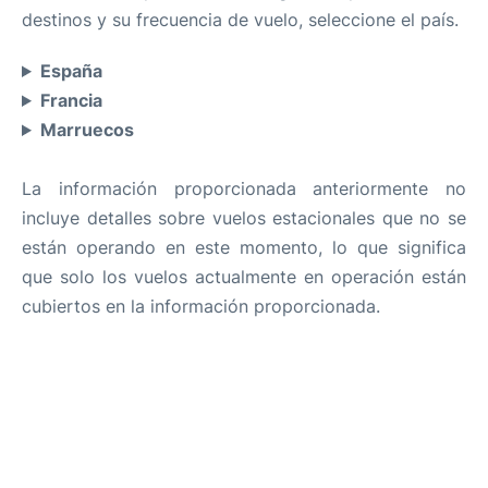
destinos y su frecuencia de vuelo, seleccione el país.
España
Francia
Marruecos
La información proporcionada anteriormente no
incluye detalles sobre vuelos estacionales que no se
están operando en este momento, lo que significa
que solo los vuelos actualmente en operación están
cubiertos en la información proporcionada.