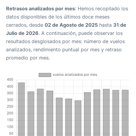
Retrasos analizados por mes
: Hemos recopilado los
datos disponibles de los últimos doce meses
cerrados, desde
02 de Agosto de 2025
hasta
31 de
Julio de 2026
. A continuación, puede observar los
resultados desglosados por mes: número de vuelos
analizados, rendimiento puntual por mes y retraso
promedio por mes.