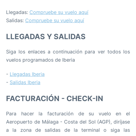
Llegadas:
Compruebe su vuelo aquí
Salidas:
Compruebe su vuelo aquí
LLEGADAS Y SALIDAS
Siga los enlaces a continuación para ver todos los
vuelos programados de Iberia
-
Llegadas Iberia
-
Salidas Iberia
FACTURACIÓN - CHECK-IN
Para hacer la facturación de su vuelo en el
Aeropuerto de Málaga - Costa del Sol (AGP), diríjase
a la zona de salidas de la terminal o siga las