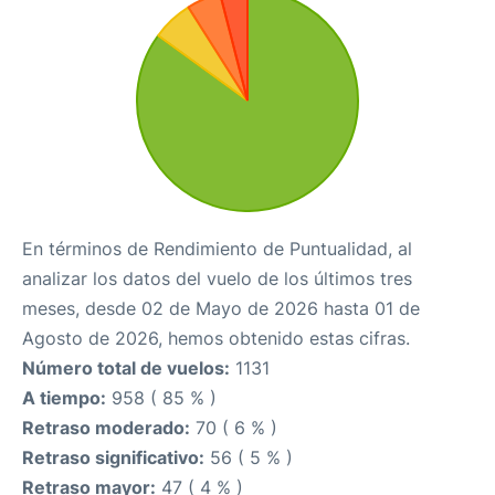
En términos de Rendimiento de Puntualidad, al
analizar los datos del vuelo de los últimos tres
meses, desde 02 de Mayo de 2026 hasta 01 de
Agosto de 2026, hemos obtenido estas cifras.
Número total de vuelos:
1131
A tiempo:
958 ( 85 % )
Retraso moderado:
70 ( 6 % )
Retraso significativo:
56 ( 5 % )
Retraso mayor:
47 ( 4 % )