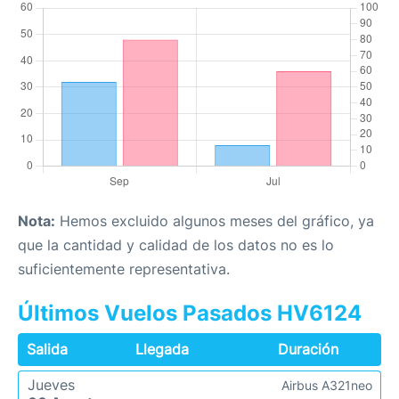
Nota:
Hemos excluido algunos meses del gráfico, ya
que la cantidad y calidad de los datos no es lo
suficientemente representativa.
Últimos Vuelos Pasados HV6124
Salida
Llegada
Duración
Jueves
Airbus A321neo