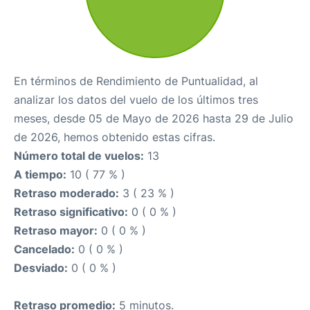
En términos de Rendimiento de Puntualidad, al
analizar los datos del vuelo de los últimos tres
meses, desde 05 de Mayo de 2026 hasta 29 de Julio
de 2026, hemos obtenido estas cifras.
Número total de vuelos:
13
A tiempo:
10 ( 77 % )
Retraso moderado:
3 ( 23 % )
Retraso significativo:
0 ( 0 % )
Retraso mayor:
0 ( 0 % )
Cancelado:
0 ( 0 % )
Desviado:
0 ( 0 % )
Retraso promedio:
5 minutos.