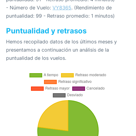
- Número de Vuelo:
VY8365
. (Rendimiento de
puntualidad: 99 - Retraso promedio: 1 minutos)
Puntualidad y retrasos
Hemos recopilado datos de los últimos meses y
presentamos a continuación un análisis de la
puntualidad de los vuelos.