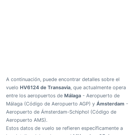
es
en
A continuación, puede encontrar detalles sobre el
vuelo
HV6124 de Transavia
, que actualmente opera
entre los aeropuertos de
Málaga
- Aeropuerto de
Málaga (Código de Aeropuerto AGP) y
Ámsterdam
-
Aeropuerto de Ámsterdam-Schiphol (Código de
Aeropuerto AMS).
Estos datos de vuelo se refieren específicamente a