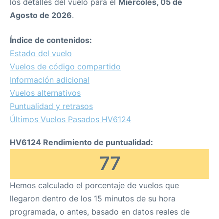
los detalles del vuelo para el
Miércoles, 05 de
Agosto de 2026
.
Índice de contenidos:
Estado del vuelo
Vuelos de código compartido
Información adicional
Vuelos alternativos
Puntualidad y retrasos
Últimos Vuelos Pasados HV6124
HV6124 Rendimiento de puntualidad:
77
Hemos calculado el porcentaje de vuelos que
llegaron dentro de los 15 minutos de su hora
programada, o antes, basado en datos reales de