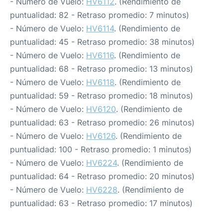
- Número de Vuelo:
HV6112
. (Rendimiento de
puntualidad: 82 - Retraso promedio: 7 minutos)
- Número de Vuelo:
HV6114
. (Rendimiento de
puntualidad: 45 - Retraso promedio: 38 minutos)
- Número de Vuelo:
HV6116
. (Rendimiento de
puntualidad: 68 - Retraso promedio: 13 minutos)
- Número de Vuelo:
HV6118
. (Rendimiento de
puntualidad: 59 - Retraso promedio: 18 minutos)
- Número de Vuelo:
HV6120
. (Rendimiento de
puntualidad: 63 - Retraso promedio: 26 minutos)
- Número de Vuelo:
HV6126
. (Rendimiento de
puntualidad: 100 - Retraso promedio: 1 minutos)
- Número de Vuelo:
HV6224
. (Rendimiento de
puntualidad: 64 - Retraso promedio: 20 minutos)
- Número de Vuelo:
HV6228
. (Rendimiento de
puntualidad: 63 - Retraso promedio: 17 minutos)