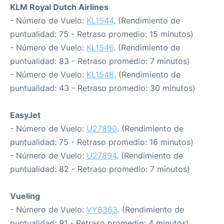
KLM Royal Dutch Airlines
- Número de Vuelo:
KL1544
. (Rendimiento de
puntualidad: 75 - Retraso promedio: 15 minutos)
- Número de Vuelo:
KL1546
. (Rendimiento de
puntualidad: 83 - Retraso promedio: 7 minutos)
- Número de Vuelo:
KL1548
. (Rendimiento de
puntualidad: 43 - Retraso promedio: 30 minutos)
EasyJet
- Número de Vuelo:
U27890
. (Rendimiento de
puntualidad: 75 - Retraso promedio: 16 minutos)
- Número de Vuelo:
U27894
. (Rendimiento de
puntualidad: 82 - Retraso promedio: 7 minutos)
Vueling
- Número de Vuelo:
VY8363
. (Rendimiento de
puntualidad: 91 - Retraso promedio: 4 minutos)