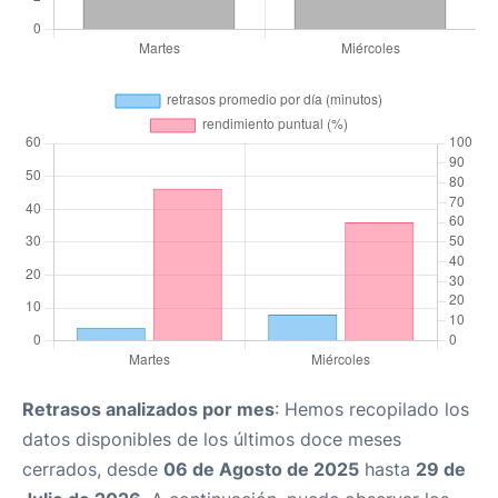
Retrasos analizados por mes
: Hemos recopilado los
datos disponibles de los últimos doce meses
cerrados, desde
06 de Agosto de 2025
hasta
29 de