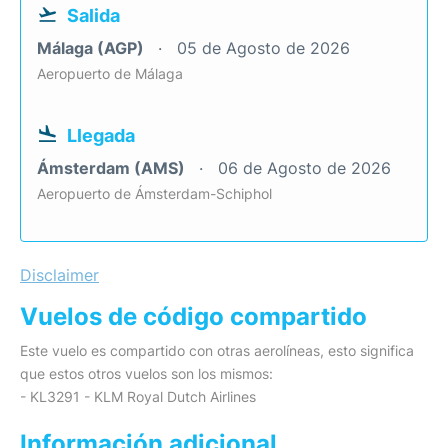
Salida
Málaga (AGP)
05 de Agosto de 2026
Aeropuerto de Málaga
Llegada
Ámsterdam (AMS)
06 de Agosto de 2026
Aeropuerto de Ámsterdam-Schiphol
Disclaimer
Vuelos de código compartido
Este vuelo es compartido con otras aerolíneas, esto significa
que estos otros vuelos son los mismos:
- KL3291 - KLM Royal Dutch Airlines
Información adicional