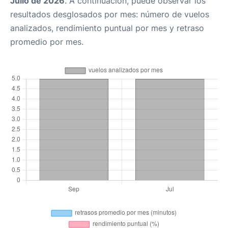
Julio de 2026
. A continuación, puede observar los
resultados desglosados por mes: número de vuelos
analizados, rendimiento puntual por mes y retraso
promedio por mes.