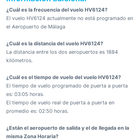
¿Cuál es la frecuencia del vuelo HV6124?
El vuelo HV6124 actualmente no está programado en
el Aeropuerto de Málaga
¿Cuál es la distancia del vuelo HV6124?
La distancia entre los dos aeropuertos es 1884
kilómetros.
¿Cuál es el tiempo de vuelo del vuelo HV6124?
El tiempo de vuelo programado de puerta a puerta
es: 03:05 horas.
El tiempo de vuelo real de puerta a puerta en
promedio es: 02:50 horas.
¿Están el aeropuerto de salida y el de llegada en la
misma Zona Horaria?