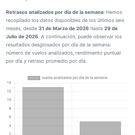
Retrasos analizados por día de la semana
: Hemos
recopilado los datos disponibles de los últimos seis
meses, desde
31 de Marzo de 2026
hasta
29 de
Julio de 2026
. A continuación, puede observar los
resultados desglosados por día de la semana:
número de vuelos analizados, rendimiento puntual
por día y retraso promedio por día.