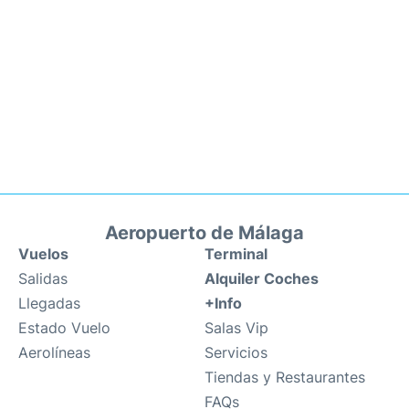
Aeropuerto de Málaga
Vuelos
Terminal
Salidas
Alquiler Coches
Llegadas
+Info
Estado Vuelo
Salas Vip
Aerolíneas
Servicios
Tiendas y Restaurantes
FAQs