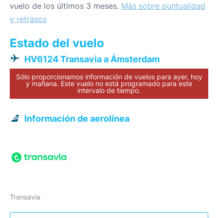
vuelo de los últimos 3 meses.
Más sobre puntualidad
y retrasos
Estado del vuelo
HV6124 Transavia a Ámsterdam
Sólo proporcionamos información de vuelos para ayer, hoy
y mañana. Este vuelo no está programado para este
intervalo de tiempo.
Información de aerolínea
Transavia