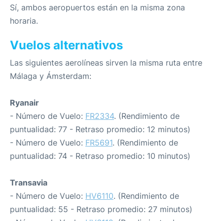
Sí, ambos aeropuertos están en la misma zona
horaria.
Vuelos alternativos
Las siguientes aerolíneas sirven la misma ruta entre
Málaga y Ámsterdam:
Ryanair
- Número de Vuelo:
FR2334
. (Rendimiento de
puntualidad: 77 - Retraso promedio: 12 minutos)
- Número de Vuelo:
FR5691
. (Rendimiento de
puntualidad: 74 - Retraso promedio: 10 minutos)
Transavia
- Número de Vuelo:
HV6110
. (Rendimiento de
puntualidad: 55 - Retraso promedio: 27 minutos)