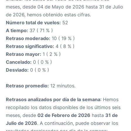
meses, desde 04 de Mayo de 2026 hasta 31 de Julio
de 2026, hemos obtenido estas cifras.
Número total de vuelos:
52
A tiempo:
37 ( 71 % )
Retraso moderado:
10 ( 19 % )
Retraso significativo:
4 ( 8 % )
Retraso mayor:
1 ( 2 % )
Cancelado:
0 ( 0 % )
Desviado:
0 ( 0 % )
Retraso promedio:
12 minutos.
Retrasos analizados por día de la semana
: Hemos
recopilado los datos disponibles de los últimos seis
meses, desde
02 de Febrero de 2026
hasta
31 de
Julio de 2026
. A continuación, puede observar los