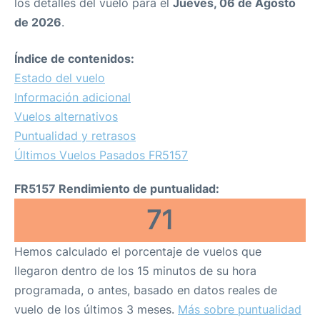
los detalles del vuelo para el
Jueves, 06 de Agosto
de 2026
.
Índice de contenidos:
Estado del vuelo
Información adicional
Vuelos alternativos
Puntualidad y retrasos
Últimos Vuelos Pasados FR5157
FR5157 Rendimiento de puntualidad:
71
Hemos calculado el porcentaje de vuelos que
llegaron dentro de los 15 minutos de su hora
programada, o antes, basado en datos reales de
vuelo de los últimos 3 meses.
Más sobre puntualidad