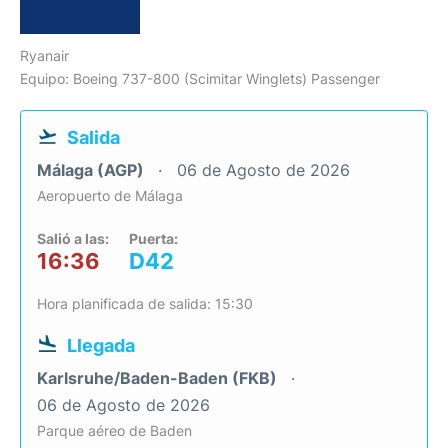
Ryanair
Equipo: Boeing 737-800 (Scimitar Winglets) Passenger
Salida
Málaga (AGP)
06 de Agosto de 2026
Aeropuerto de Málaga
Salió a las:
Puerta:
16:36
D42
Hora planificada de salida: 15:30
Llegada
Karlsruhe/Baden-Baden (FKB)
06 de Agosto de 2026
Parque aéreo de Baden