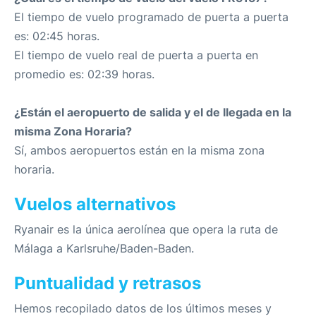
El tiempo de vuelo programado de puerta a puerta
es: 02:45 horas.
El tiempo de vuelo real de puerta a puerta en
promedio es: 02:39 horas.
¿Están el aeropuerto de salida y el de llegada en la
misma Zona Horaria?
Sí, ambos aeropuertos están en la misma zona
horaria.
Vuelos alternativos
Ryanair es la única aerolínea que opera la ruta de
Málaga a Karlsruhe/Baden-Baden.
Puntualidad y retrasos
Hemos recopilado datos de los últimos meses y