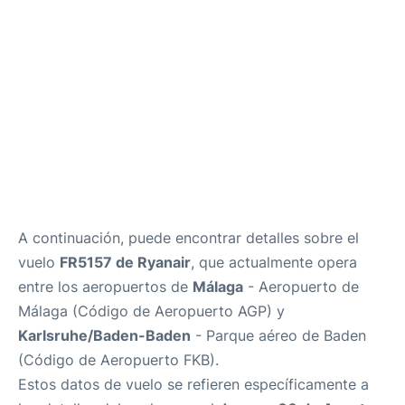
es
en
A continuación, puede encontrar detalles sobre el
vuelo
FR5157 de Ryanair
, que actualmente opera
entre los aeropuertos de
Málaga
- Aeropuerto de
Málaga (Código de Aeropuerto AGP) y
Karlsruhe/Baden-Baden
- Parque aéreo de Baden
(Código de Aeropuerto FKB).
Estos datos de vuelo se refieren específicamente a