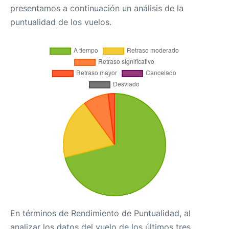
presentamos a continuación un análisis de la
puntualidad de los vuelos.
En términos de Rendimiento de Puntualidad, al
analizar los datos del vuelo de los últimos tres