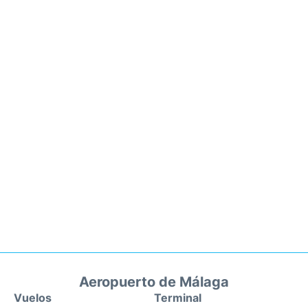
Aeropuerto de Málaga
Vuelos
Terminal