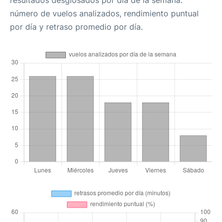
resultados desglosados por día de la semana:
número de vuelos analizados, rendimiento puntual
por día y retraso promedio por día.