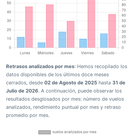
Retrasos analizados por mes
: Hemos recopilado los
datos disponibles de los últimos doce meses
cerrados, desde
02 de Agosto de 2025
hasta
31 de
Julio de 2026
. A continuación, puede observar los
resultados desglosados por mes: número de vuelos
analizados, rendimiento puntual por mes y retraso
promedio por mes.