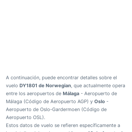
es
en
A continuación, puede encontrar detalles sobre el
vuelo
DY1801 de Norwegian
, que actualmente opera
entre los aeropuertos de
Málaga
- Aeropuerto de
Málaga (Código de Aeropuerto AGP) y
Oslo
-
Aeropuerto de Oslo-Gardermoen (Código de
Aeropuerto OSL).
Estos datos de vuelo se refieren específicamente a