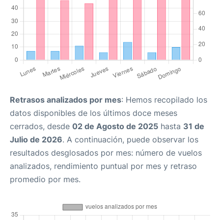
Retrasos analizados por mes
: Hemos recopilado los
datos disponibles de los últimos doce meses
cerrados, desde
02 de Agosto de 2025
hasta
31 de
Julio de 2026
. A continuación, puede observar los
resultados desglosados por mes: número de vuelos
analizados, rendimiento puntual por mes y retraso
promedio por mes.