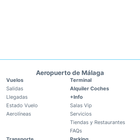
Aeropuerto de Málaga
Vuelos
Terminal
Salidas
Alquiler Coches
Llegadas
+Info
Estado Vuelo
Salas Vip
Aerolíneas
Servicios
Tiendas y Restaurantes
FAQs
Transporte
Parking