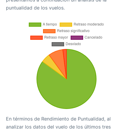
puntualidad de los vuelos.
En términos de Rendimiento de Puntualidad, al
analizar los datos del vuelo de los últimos tres