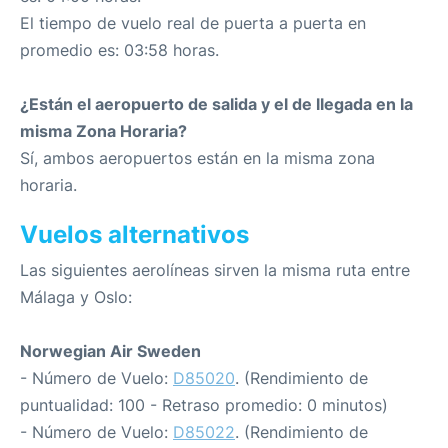
El tiempo de vuelo real de puerta a puerta en
promedio es: 03:58 horas.
¿Están el aeropuerto de salida y el de llegada en la
misma Zona Horaria?
Sí, ambos aeropuertos están en la misma zona
horaria.
Vuelos alternativos
Las siguientes aerolíneas sirven la misma ruta entre
Málaga y Oslo:
Norwegian Air Sweden
- Número de Vuelo:
D85020
. (Rendimiento de
puntualidad: 100 - Retraso promedio: 0 minutos)
- Número de Vuelo:
D85022
. (Rendimiento de