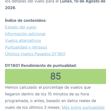
los detalles del vuelo para el
Lunes, 10 de Agosto de
2026
.
Índice de contenidos:
Estado del vuelo
Información adicional
Vuelos alternativos
Puntualidad y retrasos
Últimos Vuelos Pasados DY1801
DY1801 Rendimiento de puntualidad:
85
Hemos calculado el porcentaje de vuelos que
llegaron dentro de los 15 minutos de su hora
programada, o antes, basado en datos reales de
vuelo de los últimos 3 meses.
Más sobre puntualidad