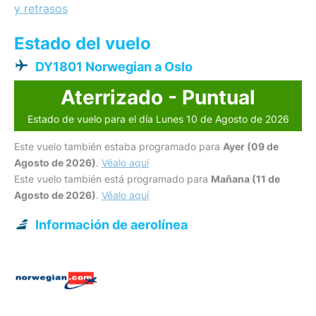
y retrasos
Estado del vuelo
DY1801 Norwegian a Oslo
Aterrizado - Puntual
Estado de vuelo para el día Lunes 10 de Agosto de 2026
Este vuelo también estaba programado para
Ayer (09 de
Agosto de 2026)
.
Véalo aquí
Este vuelo también está programado para
Mañana (11 de
Agosto de 2026)
.
Véalo aquí
Información de aerolínea