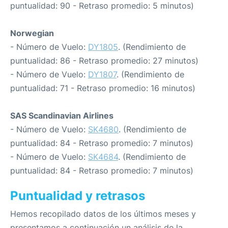
puntualidad: 90 - Retraso promedio: 5 minutos)
Norwegian
- Número de Vuelo:
DY1805
. (Rendimiento de
puntualidad: 86 - Retraso promedio: 27 minutos)
- Número de Vuelo:
DY1807
. (Rendimiento de
puntualidad: 71 - Retraso promedio: 16 minutos)
SAS Scandinavian Airlines
- Número de Vuelo:
SK4680
. (Rendimiento de
puntualidad: 84 - Retraso promedio: 7 minutos)
- Número de Vuelo:
SK4684
. (Rendimiento de
puntualidad: 84 - Retraso promedio: 7 minutos)
Puntualidad y retrasos
Hemos recopilado datos de los últimos meses y
presentamos a continuación un análisis de la