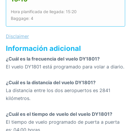
Hora planificada de llegada: 15:20
Baggage: 4
Disclaimer
Información adicional
¿Cuál es la frecuencia del vuelo DY1801?
El vuelo DY1801 está programado para volar a diario.
¿Cuál es la distancia del vuelo DY1801?
La distancia entre los dos aeropuertos es 2841
kilómetros.
¿Cuál es el tiempo de vuelo del vuelo DY1801?
El tiempo de vuelo programado de puerta a puerta
es: 04:00 horas.