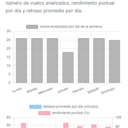
número de vuelos analizados, rendimiento puntual
por día y retraso promedio por día.