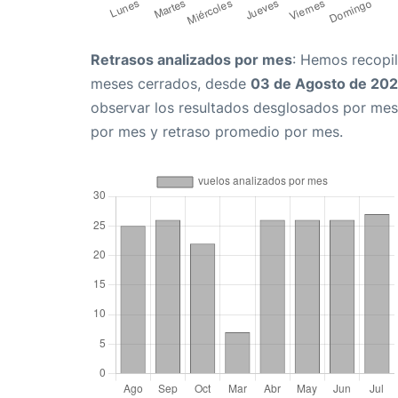
Retrasos analizados por mes
: Hemos recopil
meses cerrados, desde
03 de Agosto de 20
observar los resultados desglosados por mes
por mes y retraso promedio por mes.