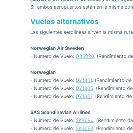
Sí, ambos aeropuertos están en la misma zon
Vuelos alternativos
Las siguientes aerolíneas sirven la misma rut
Norwegian Air Sweden
- Número de Vuelo:
D85020
. (Rendimiento d
Norwegian
- Número de Vuelo:
DY1801
. (Rendimiento de
- Número de Vuelo:
DY1805
. (Rendimiento de
- Número de Vuelo:
DY1807
. (Rendimiento de
SAS Scandinavian Airlines
- Número de Vuelo:
SK4680
. (Rendimiento de
- Número de Vuelo:
SK4684
. (Rendimiento de