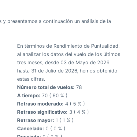
 y presentamos a continuación un análisis de la
En términos de Rendimiento de Puntualidad,
al analizar los datos del vuelo de los últimos
tres meses, desde 03 de Mayo de 2026
hasta 31 de Julio de 2026, hemos obtenido
estas cifras.
Número total de vuelos:
78
A tiempo:
70 ( 90 % )
Retraso moderado:
4 ( 5 % )
Retraso significativo:
3 ( 4 % )
Retraso mayor:
1 ( 1 % )
Cancelado:
0 ( 0 % )
Desviado:
0 ( 0 % )