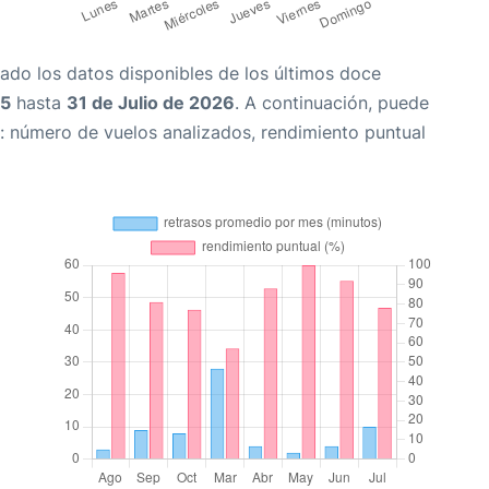
ado los datos disponibles de los últimos doce
25
hasta
31 de Julio de 2026
. A continuación, puede
: número de vuelos analizados, rendimiento puntual