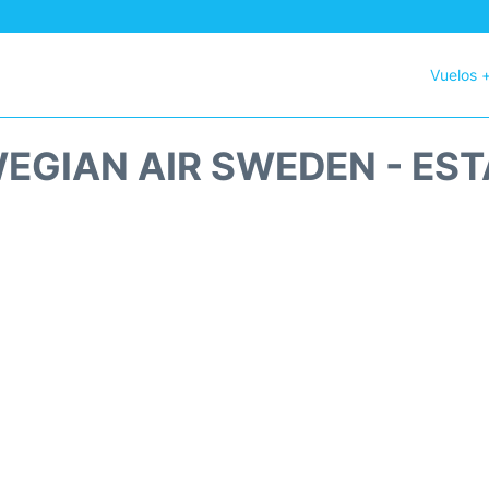
Vuelos 
EGIAN AIR SWEDEN - EST