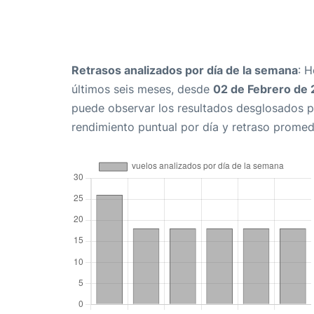
Retrasos analizados por día de la semana
: 
últimos seis meses, desde
02 de Febrero de
puede observar los resultados desglosados p
rendimiento puntual por día y retraso promed