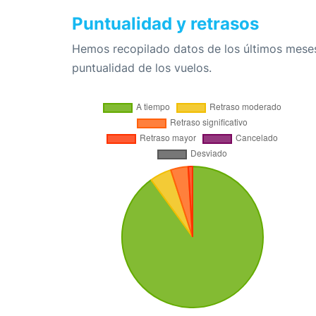
Puntualidad y retrasos
Hemos recopilado datos de los últimos meses
puntualidad de los vuelos.