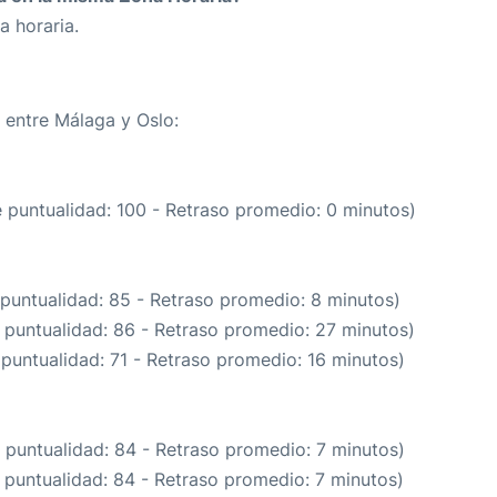
a horaria.
a entre Málaga y Oslo:
e puntualidad: 100 - Retraso promedio: 0 minutos)
 puntualidad: 85 - Retraso promedio: 8 minutos)
 puntualidad: 86 - Retraso promedio: 27 minutos)
 puntualidad: 71 - Retraso promedio: 16 minutos)
 puntualidad: 84 - Retraso promedio: 7 minutos)
 puntualidad: 84 - Retraso promedio: 7 minutos)