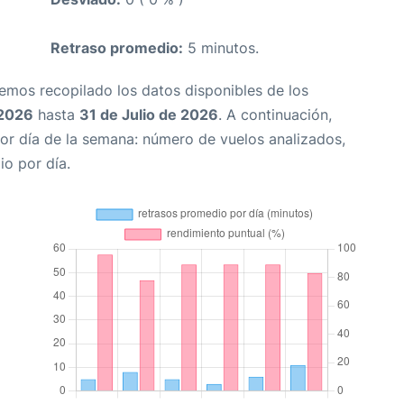
Retraso promedio:
5 minutos.
Hemos recopilado los datos disponibles de los
 2026
hasta
31 de Julio de 2026
. A continuación,
or día de la semana: número de vuelos analizados,
io por día.