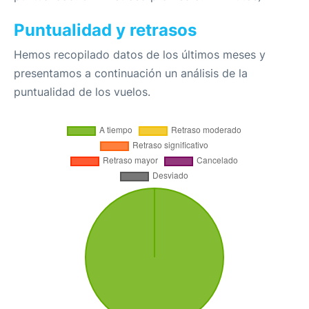
Puntualidad y retrasos
Hemos recopilado datos de los últimos meses y
presentamos a continuación un análisis de la
puntualidad de los vuelos.