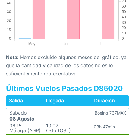
Nota:
Hemos excluido algunos meses del gráfico, ya
que la cantidad y calidad de los datos no es lo
suficientemente representativa.
Últimos Vuelos Pasados D85020
Salida
Llegada
Duración
Sábado
Boeing 737MAX
08 Agosto
06:15
10:02
03h 47min
Málaga (AGP)
Oslo (OSL)