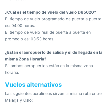
¿Cuál es el tiempo de vuelo del vuelo D85020?
El tiempo de vuelo programado de puerta a puerta
es: 04:00 horas.
El tiempo de vuelo real de puerta a puerta en
promedio es: 03:53 horas.
¿Están el aeropuerto de salida y el de llegada en la
misma Zona Horaria?
Sí, ambos aeropuertos están en la misma zona
horaria.
Vuelos alternativos
Las siguientes aerolíneas sirven la misma ruta entre
Málaga y Oslo: