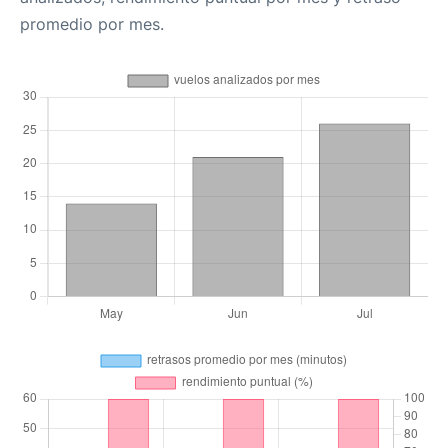
promedio por mes.