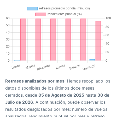
Retrasos analizados por mes
: Hemos recopilado los
datos disponibles de los últimos doce meses
cerrados, desde
05 de Agosto de 2025
hasta
30 de
Julio de 2026
. A continuación, puede observar los
resultados desglosados por mes: número de vuelos
analizados, rendimiento puntual por mes y retraso