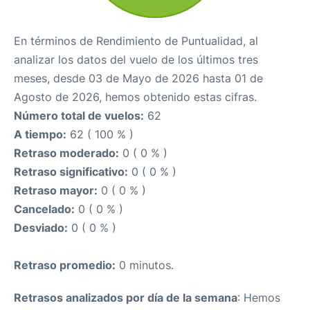
En términos de Rendimiento de Puntualidad, al
analizar los datos del vuelo de los últimos tres
meses, desde 03 de Mayo de 2026 hasta 01 de
Agosto de 2026, hemos obtenido estas cifras.
Número total de vuelos:
62
A tiempo:
62 ( 100 % )
Retraso moderado:
0 ( 0 % )
Retraso significativo:
0 ( 0 % )
Retraso mayor:
0 ( 0 % )
Cancelado:
0 ( 0 % )
Desviado:
0 ( 0 % )
Retraso promedio:
0 minutos.
Retrasos analizados por día de la semana
: Hemos