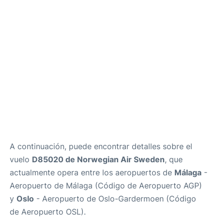
es
en
A continuación, puede encontrar detalles sobre el
vuelo
D85020 de Norwegian Air Sweden
, que
actualmente opera entre los aeropuertos de
Málaga
-
Aeropuerto de Málaga (Código de Aeropuerto AGP)
y
Oslo
- Aeropuerto de Oslo-Gardermoen (Código
de Aeropuerto OSL).