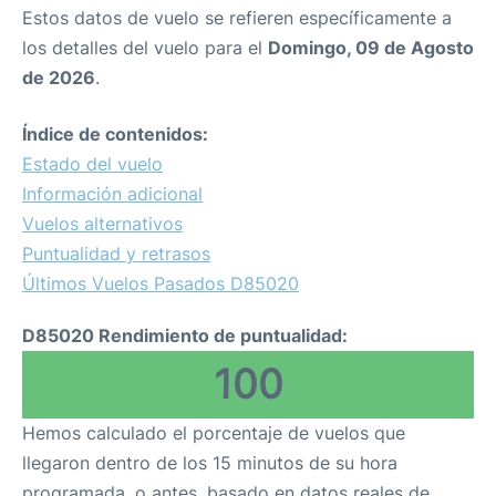
Estos datos de vuelo se refieren específicamente a
los detalles del vuelo para el
Domingo, 09 de Agosto
de 2026
.
Índice de contenidos:
Estado del vuelo
Información adicional
Vuelos alternativos
Puntualidad y retrasos
Últimos Vuelos Pasados D85020
D85020 Rendimiento de puntualidad:
100
Hemos calculado el porcentaje de vuelos que
llegaron dentro de los 15 minutos de su hora
programada, o antes, basado en datos reales de