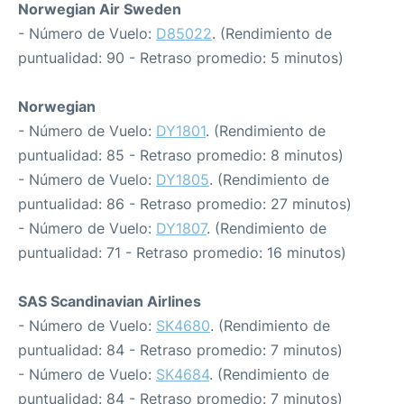
Norwegian Air Sweden
- Número de Vuelo:
D85022
. (Rendimiento de
puntualidad: 90 - Retraso promedio: 5 minutos)
Norwegian
- Número de Vuelo:
DY1801
. (Rendimiento de
puntualidad: 85 - Retraso promedio: 8 minutos)
- Número de Vuelo:
DY1805
. (Rendimiento de
puntualidad: 86 - Retraso promedio: 27 minutos)
- Número de Vuelo:
DY1807
. (Rendimiento de
puntualidad: 71 - Retraso promedio: 16 minutos)
SAS Scandinavian Airlines
- Número de Vuelo:
SK4680
. (Rendimiento de
puntualidad: 84 - Retraso promedio: 7 minutos)
- Número de Vuelo:
SK4684
. (Rendimiento de
puntualidad: 84 - Retraso promedio: 7 minutos)