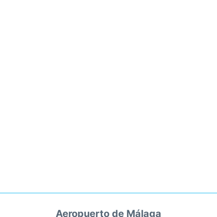
Aeropuerto de Málaga