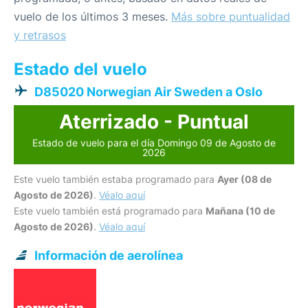
vuelo de los últimos 3 meses.
Más sobre puntualidad
y retrasos
Estado del vuelo
D85020 Norwegian Air Sweden a Oslo
Aterrizado - Puntual
Estado de vuelo para el día Domingo 09 de Agosto de
2026
Este vuelo también estaba programado para
Ayer (08 de
Agosto de 2026)
.
Véalo aquí
Este vuelo también está programado para
Mañana (10 de
Agosto de 2026)
.
Véalo aquí
Información de aerolínea