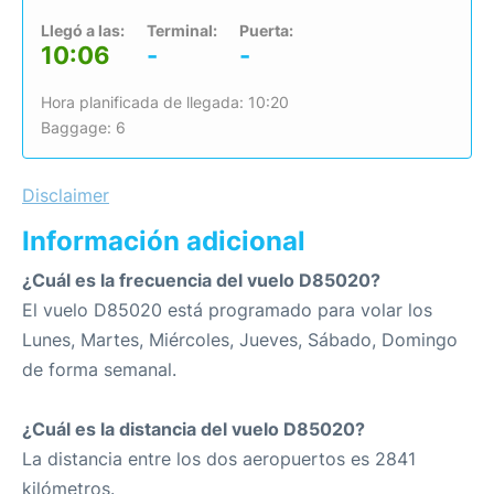
Llegó a las:
Terminal:
Puerta:
10:06
-
-
Hora planificada de llegada: 10:20
Baggage: 6
Disclaimer
Información adicional
¿Cuál es la frecuencia del vuelo D85020?
El vuelo D85020 está programado para volar los
Lunes, Martes, Miércoles, Jueves, Sábado, Domingo
de forma semanal.
¿Cuál es la distancia del vuelo D85020?
La distancia entre los dos aeropuertos es 2841
kilómetros.