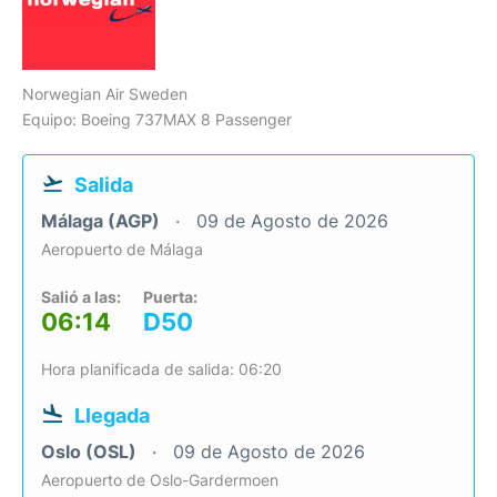
Norwegian Air Sweden
Equipo: Boeing 737MAX 8 Passenger
Salida
Málaga (AGP)
09 de Agosto de 2026
Aeropuerto de Málaga
Salió a las:
Puerta:
06:14
D50
Hora planificada de salida: 06:20
Llegada
Oslo (OSL)
09 de Agosto de 2026
Aeropuerto de Oslo-Gardermoen