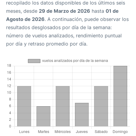
recopilado los datos disponibles de los últimos seis
meses, desde
29 de Marzo de 2026
hasta
01 de
Agosto de 2026
. A continuación, puede observar los
resultados desglosados por día de la semana:
número de vuelos analizados, rendimiento puntual
por día y retraso promedio por día.