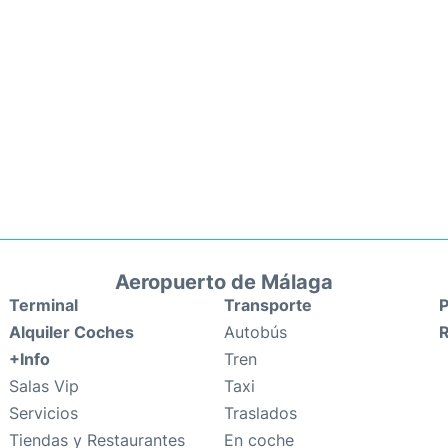
Aeropuerto de Málaga
Terminal
Transporte
P
Alquiler Coches
Autobús
+Info
Tren
Salas Vip
Taxi
Servicios
Traslados
Tiendas y Restaurantes
En coche