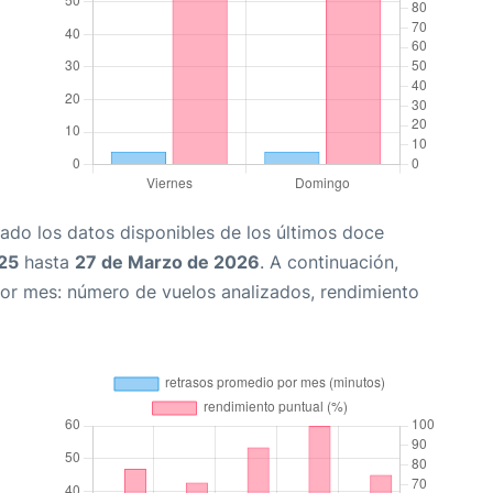
ado los datos disponibles de los últimos doce
25
hasta
27 de Marzo de 2026
. A continuación,
or mes: número de vuelos analizados, rendimiento