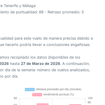
re Tenerife y Málaga:
miento de puntualidad: 88 - Retraso promedio: 5
tualidad para este vuelo de manera precisa debido a
que hacerlo podría llevar a conclusiones engañosas.
Hemos recopilado los datos disponibles de los
 2026
hasta
27 de Marzo de 2026
. A continuación,
or día de la semana: número de vuelos analizados,
io por día.