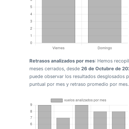
Retrasos analizados por mes
: Hemos recopil
meses cerrados, desde
26 de Octubre de 20
puede observar los resultados desglosados p
puntual por mes y retraso promedio por mes.