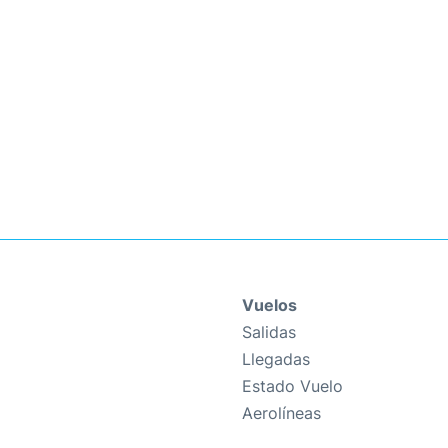
Vuelos
Salidas
Llegadas
Estado Vuelo
Aerolíneas