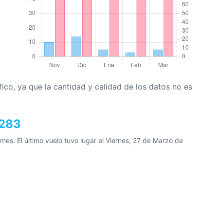
co, ya que la cantidad y calidad de los datos no es
3283
es. El último vuelo tuvo lugar el Viernes, 27 de Marzo de