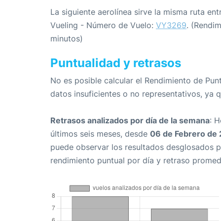
La siguiente aerolínea sirve la misma ruta ent
Vueling - Número de Vuelo:
VY3269
. (Rendi
minutos)
Puntualidad y retrasos
No es posible calcular el Rendimiento de Pun
datos insuficientes o no representativos, ya 
Retrasos analizados por día de la semana
: 
últimos seis meses, desde
06 de Febrero de
puede observar los resultados desglosados p
rendimiento puntual por día y retraso promed