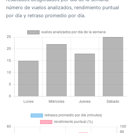
número de vuelos analizados, rendimiento puntual
por día y retraso promedio por día.