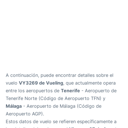
es
en
A continuación, puede encontrar detalles sobre el
vuelo
VY3269 de Vueling
, que actualmente opera
entre los aeropuertos de
Tenerife
- Aeropuerto de
Tenerife Norte (Código de Aeropuerto TFN) y
Málaga
- Aeropuerto de Málaga (Código de
Aeropuerto AGP).
Estos datos de vuelo se refieren específicamente a