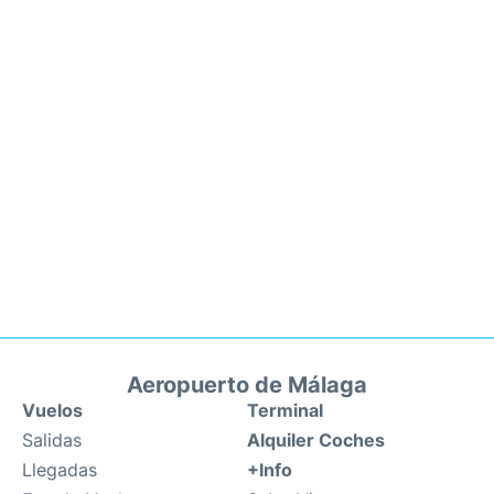
Aeropuerto de Málaga
Vuelos
Terminal
Salidas
Alquiler Coches
Llegadas
+Info