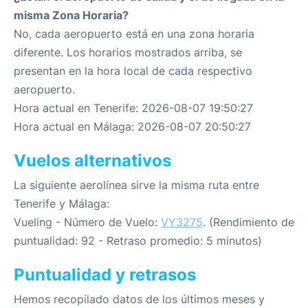
misma Zona Horaria?
No, cada aeropuerto está en una zona horaria
diferente. Los horarios mostrados arriba, se
presentan en la hora local de cada respectivo
aeropuerto.
Hora actual en Tenerife: 2026-08-07 19:50:27
Hora actual en Málaga: 2026-08-07 20:50:27
Vuelos alternativos
La siguiente aerolínea sirve la misma ruta entre
Tenerife y Málaga:
Vueling - Número de Vuelo:
VY3275
. (Rendimiento de
puntualidad: 92 - Retraso promedio: 5 minutos)
Puntualidad y retrasos
Hemos recopilado datos de los últimos meses y