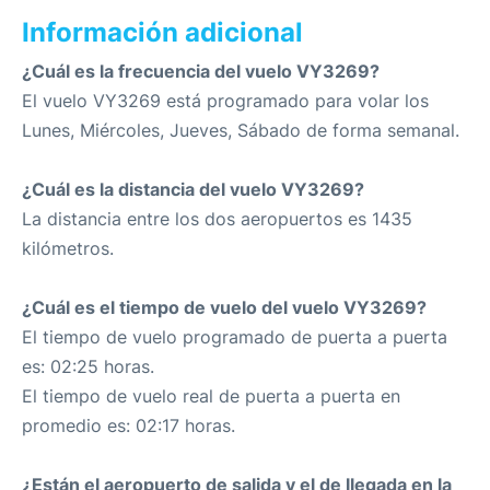
Información adicional
¿Cuál es la frecuencia del vuelo VY3269?
El vuelo VY3269 está programado para volar los
Lunes, Miércoles, Jueves, Sábado de forma semanal.
¿Cuál es la distancia del vuelo VY3269?
La distancia entre los dos aeropuertos es 1435
kilómetros.
¿Cuál es el tiempo de vuelo del vuelo VY3269?
El tiempo de vuelo programado de puerta a puerta
es: 02:25 horas.
El tiempo de vuelo real de puerta a puerta en
promedio es: 02:17 horas.
¿Están el aeropuerto de salida y el de llegada en la