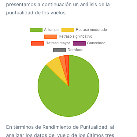
presentamos a continuación un análisis de la
puntualidad de los vuelos.
En términos de Rendimiento de Puntualidad, al
analizar los datos del vuelo de los últimos tres