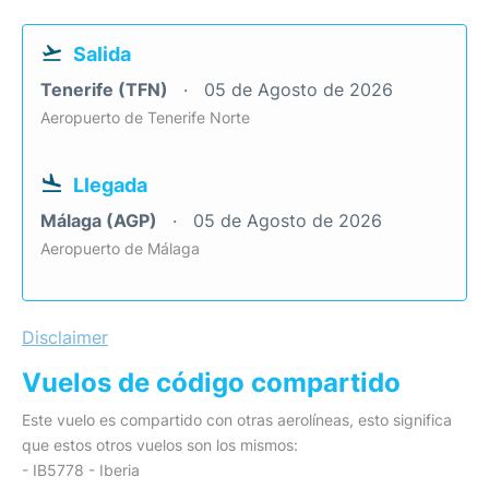
Salida
Tenerife (TFN)
05 de Agosto de 2026
Aeropuerto de Tenerife Norte
Llegada
Málaga (AGP)
05 de Agosto de 2026
Aeropuerto de Málaga
Disclaimer
Vuelos de código compartido
Este vuelo es compartido con otras aerolíneas, esto significa
que estos otros vuelos son los mismos:
- IB5778 - Iberia