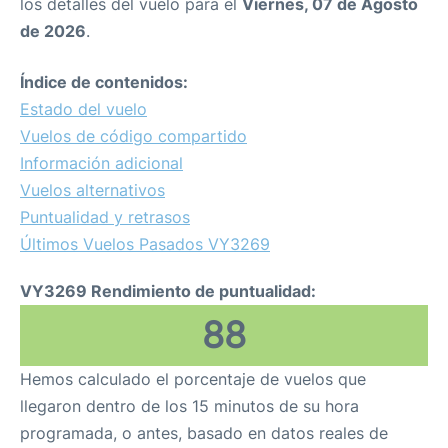
los detalles del vuelo para el
Viernes, 07 de Agosto
de 2026
.
Índice de contenidos:
Estado del vuelo
Vuelos de código compartido
Información adicional
Vuelos alternativos
Puntualidad y retrasos
Últimos Vuelos Pasados VY3269
VY3269 Rendimiento de puntualidad:
88
Hemos calculado el porcentaje de vuelos que
llegaron dentro de los 15 minutos de su hora
programada, o antes, basado en datos reales de