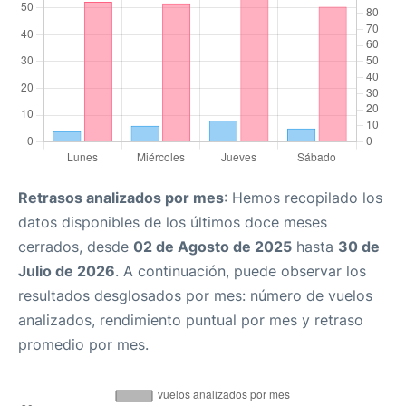
Retrasos analizados por mes
: Hemos recopilado los
datos disponibles de los últimos doce meses
cerrados, desde
02 de Agosto de 2025
hasta
30 de
Julio de 2026
. A continuación, puede observar los
resultados desglosados por mes: número de vuelos
analizados, rendimiento puntual por mes y retraso
promedio por mes.