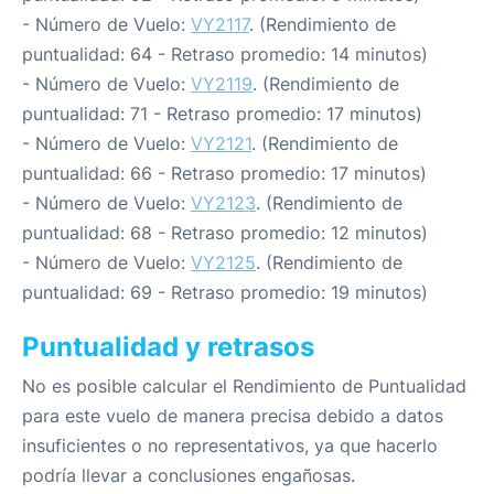
- Número de Vuelo:
VY2117
. (Rendimiento de
puntualidad: 64 - Retraso promedio: 14 minutos)
- Número de Vuelo:
VY2119
. (Rendimiento de
puntualidad: 71 - Retraso promedio: 17 minutos)
- Número de Vuelo:
VY2121
. (Rendimiento de
puntualidad: 66 - Retraso promedio: 17 minutos)
- Número de Vuelo:
VY2123
. (Rendimiento de
puntualidad: 68 - Retraso promedio: 12 minutos)
- Número de Vuelo:
VY2125
. (Rendimiento de
puntualidad: 69 - Retraso promedio: 19 minutos)
Puntualidad y retrasos
No es posible calcular el Rendimiento de Puntualidad
para este vuelo de manera precisa debido a datos
insuficientes o no representativos, ya que hacerlo
podría llevar a conclusiones engañosas.