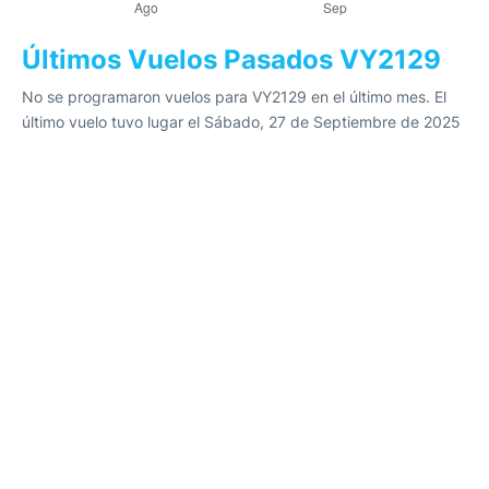
Últimos Vuelos Pasados VY2129
No se programaron vuelos para VY2129 en el último mes. El
último vuelo tuvo lugar el Sábado, 27 de Septiembre de 2025