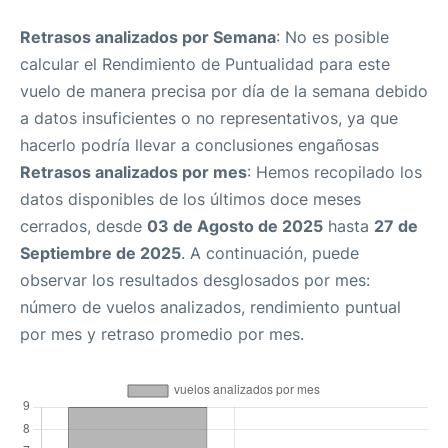
Retrasos analizados por Semana
: No es posible
calcular el Rendimiento de Puntualidad para este
vuelo de manera precisa por día de la semana debido
a datos insuficientes o no representativos, ya que
hacerlo podría llevar a conclusiones engañosas
Retrasos analizados por mes
: Hemos recopilado los
datos disponibles de los últimos doce meses
cerrados, desde
03 de Agosto de 2025
hasta
27 de
Septiembre de 2025
. A continuación, puede
observar los resultados desglosados por mes:
número de vuelos analizados, rendimiento puntual
por mes y retraso promedio por mes.