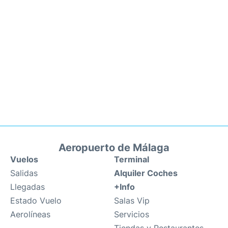
Aeropuerto de Málaga
Vuelos
Terminal
Salidas
Alquiler Coches
Llegadas
+Info
Estado Vuelo
Salas Vip
Aerolíneas
Servicios