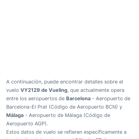
es
en
A continuación, puede encontrar detalles sobre el
vuelo
VY2129 de Vueling
, que actualmente opera
entre los aeropuertos de
Barcelona
- Aeropuerto de
Barcelona-El Prat (Código de Aeropuerto BCN) y
Málaga
- Aeropuerto de Málaga (Código de
Aeropuerto AGP).
Estos datos de vuelo se refieren específicamente a