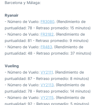
Barcelona y Málaga:
Ryanair
- Número de Vuelo:
FR3080
. (Rendimiento de
puntualidad: 78 - Retraso promedio: 15 minutos)
- Número de Vuelo:
FR3182
. (Rendimiento de
puntualidad: 81 - Retraso promedio: 9 minutos)
- Número de Vuelo:
FR483
. (Rendimiento de
puntualidad: 48 - Retraso promedio: 37 minutos)
Vueling
- Número de Vuelo:
VY2111
. (Rendimiento de
puntualidad: 87 - Retraso promedio: 8 minutos)
- Número de Vuelo:
VY2113
. (Rendimiento de
puntualidad: 78 - Retraso promedio: 14 minutos)
- Número de Vuelo:
VY2115
. (Rendimiento de
puntualidad: 92 - Retraso promedio: 5 minutos)