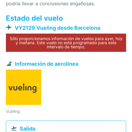
podría llevar a conclusiones engañosas.
Estado del vuelo
VY2129 Vueling desde Barcelona
Sólo proporcionamos información de vuelos para ayer, hoy
y mañana. Este vuelo no está programado para este
intervalo de tiempo.
Información de aerolínea
Vueling
Salida