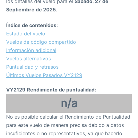
los detalles del vuelo para el
Sábado, 27 de
Septiembre de 2025
.
Índice de contenidos:
Estado del vuelo
Vuelos de código compartido
Información adicional
Vuelos alternativos
Puntualidad y retrasos
Últimos Vuelos Pasados VY2129
VY2129 Rendimiento de puntualidad:
n/a
No es posible calcular el Rendimiento de Puntualidad
para este vuelo de manera precisa debido a datos
insuficientes o no representativos, ya que hacerlo