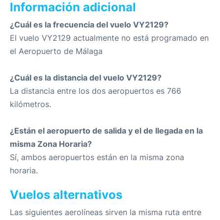
Información adicional
¿Cuál es la frecuencia del vuelo VY2129?
El vuelo VY2129 actualmente no está programado en
el Aeropuerto de Málaga
¿Cuál es la distancia del vuelo VY2129?
La distancia entre los dos aeropuertos es 766
kilómetros.
¿Están el aeropuerto de salida y el de llegada en la
misma Zona Horaria?
Sí, ambos aeropuertos están en la misma zona
horaria.
Vuelos alternativos
Las siguientes aerolíneas sirven la misma ruta entre