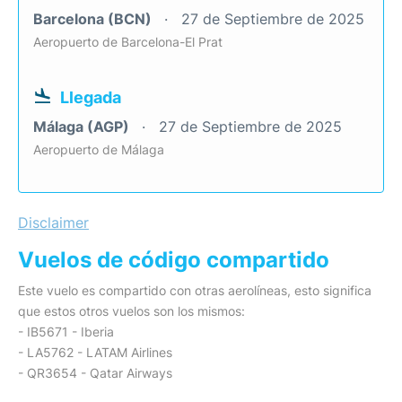
Barcelona (BCN)
27 de Septiembre de 2025
Aeropuerto de Barcelona-El Prat
Llegada
Málaga (AGP)
27 de Septiembre de 2025
Aeropuerto de Málaga
Disclaimer
Vuelos de código compartido
Este vuelo es compartido con otras aerolíneas, esto significa
que estos otros vuelos son los mismos:
- IB5671 - Iberia
- LA5762 - LATAM Airlines
- QR3654 - Qatar Airways