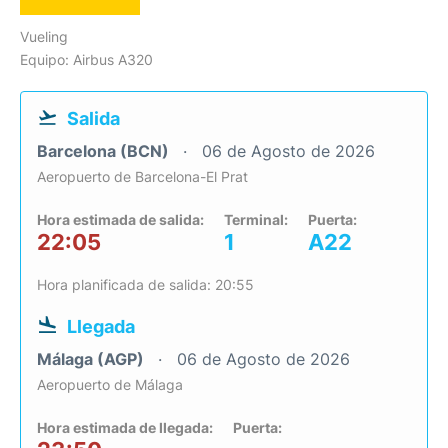
Vueling
Equipo: Airbus A320
Salida
Barcelona (BCN)
06 de Agosto de 2026
Aeropuerto de Barcelona-El Prat
Hora estimada de salida:
Terminal:
Puerta:
22:05
1
A22
Hora planificada de salida: 20:55
Llegada
Málaga (AGP)
06 de Agosto de 2026
Aeropuerto de Málaga
Hora estimada de llegada:
Puerta: