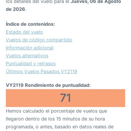
los detalles del vuelo para el
Jueves, 06 de Agosto
de 2026
.
Índice de contenidos:
Estado del vuelo
Vuelos de código compartido
Información adicional
Vuelos alternativos
Puntualidad y retrasos
Últimos Vuelos Pasados VY2119
VY2119 Rendimiento de puntualidad:
71
Hemos calculado el porcentaje de vuelos que
llegaron dentro de los 15 minutos de su hora
programada, o antes, basado en datos reales de