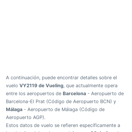
es
en
A continuación, puede encontrar detalles sobre el
vuelo
VY2119 de Vueling
, que actualmente opera
entre los aeropuertos de
Barcelona
- Aeropuerto de
Barcelona-El Prat (Código de Aeropuerto BCN) y
Málaga
- Aeropuerto de Málaga (Código de
Aeropuerto AGP).
Estos datos de vuelo se refieren específicamente a