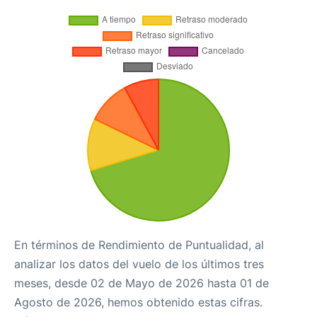
En términos de Rendimiento de Puntualidad, al
analizar los datos del vuelo de los últimos tres
meses, desde 02 de Mayo de 2026 hasta 01 de
Agosto de 2026, hemos obtenido estas cifras.