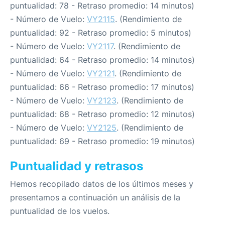
puntualidad: 78 - Retraso promedio: 14 minutos)
- Número de Vuelo:
VY2115
. (Rendimiento de
puntualidad: 92 - Retraso promedio: 5 minutos)
- Número de Vuelo:
VY2117
. (Rendimiento de
puntualidad: 64 - Retraso promedio: 14 minutos)
- Número de Vuelo:
VY2121
. (Rendimiento de
puntualidad: 66 - Retraso promedio: 17 minutos)
- Número de Vuelo:
VY2123
. (Rendimiento de
puntualidad: 68 - Retraso promedio: 12 minutos)
- Número de Vuelo:
VY2125
. (Rendimiento de
puntualidad: 69 - Retraso promedio: 19 minutos)
Puntualidad y retrasos
Hemos recopilado datos de los últimos meses y
presentamos a continuación un análisis de la
puntualidad de los vuelos.