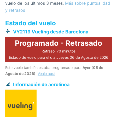
vuelo de los últimos 3 meses.
Más sobre puntualidad
y retrasos
Estado del vuelo
VY2119 Vueling desde Barcelona
Programado - Retrasado
Retraso: 70 minutos
Estado de vuelo para el día Jueves 06 de Agosto de 2026
Este vuelo también estaba programado para
Ayer (05 de
Agosto de 2026)
.
Véalo aquí
Información de aerolínea