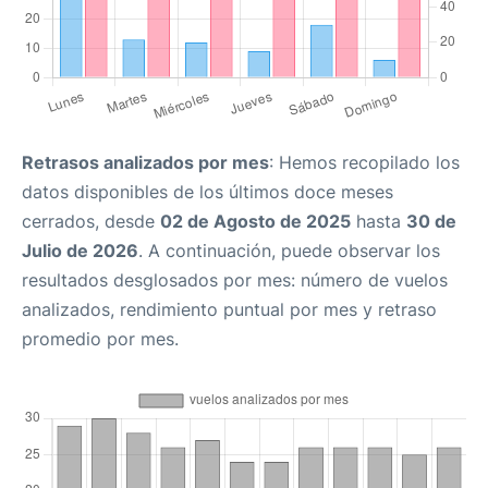
Retrasos analizados por mes
: Hemos recopilado los
datos disponibles de los últimos doce meses
cerrados, desde
02 de Agosto de 2025
hasta
30 de
Julio de 2026
. A continuación, puede observar los
resultados desglosados por mes: número de vuelos
analizados, rendimiento puntual por mes y retraso
promedio por mes.