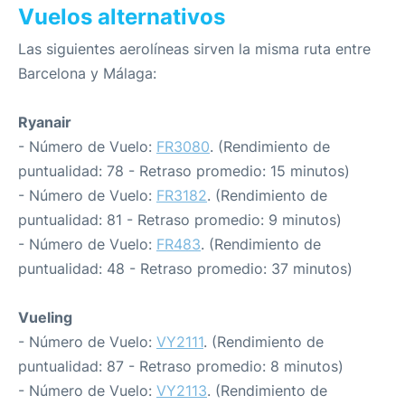
Vuelos alternativos
Las siguientes aerolíneas sirven la misma ruta entre
Barcelona y Málaga:
Ryanair
- Número de Vuelo:
FR3080
. (Rendimiento de
puntualidad: 78 - Retraso promedio: 15 minutos)
- Número de Vuelo:
FR3182
. (Rendimiento de
puntualidad: 81 - Retraso promedio: 9 minutos)
- Número de Vuelo:
FR483
. (Rendimiento de
puntualidad: 48 - Retraso promedio: 37 minutos)
Vueling
- Número de Vuelo:
VY2111
. (Rendimiento de
puntualidad: 87 - Retraso promedio: 8 minutos)
- Número de Vuelo:
VY2113
. (Rendimiento de