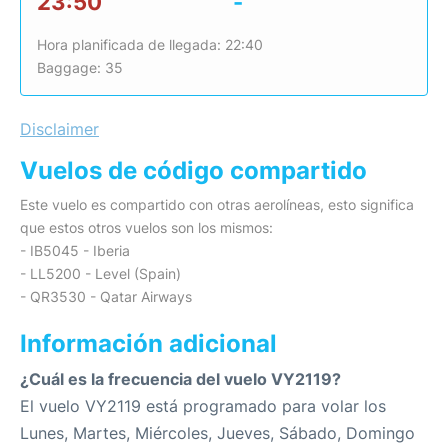
23:50
-
Hora planificada de llegada: 22:40
Baggage: 35
Disclaimer
Vuelos de código compartido
Este vuelo es compartido con otras aerolíneas, esto significa
que estos otros vuelos son los mismos:
- IB5045 - Iberia
- LL5200 - Level (Spain)
- QR3530 - Qatar Airways
Información adicional
¿Cuál es la frecuencia del vuelo VY2119?
El vuelo VY2119 está programado para volar los
Lunes, Martes, Miércoles, Jueves, Sábado, Domingo