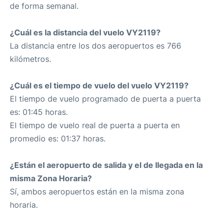
de forma semanal.
¿Cuál es la distancia del vuelo VY2119?
La distancia entre los dos aeropuertos es 766
kilómetros.
¿Cuál es el tiempo de vuelo del vuelo VY2119?
El tiempo de vuelo programado de puerta a puerta
es: 01:45 horas.
El tiempo de vuelo real de puerta a puerta en
promedio es: 01:37 horas.
¿Están el aeropuerto de salida y el de llegada en la
misma Zona Horaria?
Sí, ambos aeropuertos están en la misma zona
horaria.