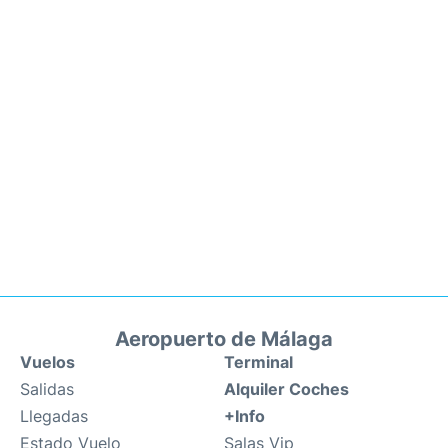
Aeropuerto de Málaga
Vuelos
Terminal
Salidas
Alquiler Coches
Llegadas
+Info
Estado Vuelo
Salas Vip