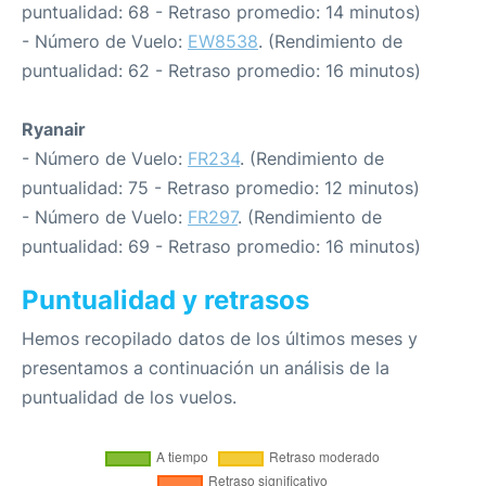
puntualidad: 68 - Retraso promedio: 14 minutos)
- Número de Vuelo:
EW8538
. (Rendimiento de
puntualidad: 62 - Retraso promedio: 16 minutos)
Ryanair
- Número de Vuelo:
FR234
. (Rendimiento de
puntualidad: 75 - Retraso promedio: 12 minutos)
- Número de Vuelo:
FR297
. (Rendimiento de
puntualidad: 69 - Retraso promedio: 16 minutos)
Puntualidad y retrasos
Hemos recopilado datos de los últimos meses y
presentamos a continuación un análisis de la
puntualidad de los vuelos.