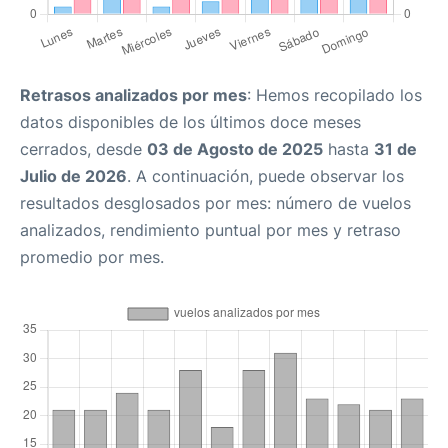
Retrasos analizados por mes
: Hemos recopilado los
datos disponibles de los últimos doce meses
cerrados, desde
03 de Agosto de 2025
hasta
31 de
Julio de 2026
. A continuación, puede observar los
resultados desglosados por mes: número de vuelos
analizados, rendimiento puntual por mes y retraso
promedio por mes.