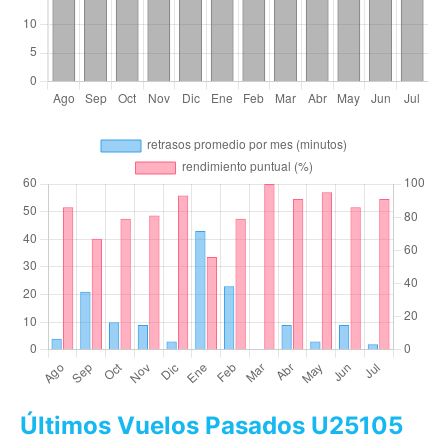
Últimos Vuelos Pasados U25105