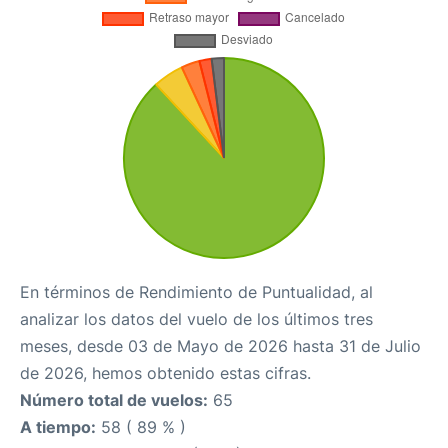
En términos de Rendimiento de Puntualidad, al
analizar los datos del vuelo de los últimos tres
meses, desde 03 de Mayo de 2026 hasta 31 de Julio
de 2026, hemos obtenido estas cifras.
Número total de vuelos:
65
A tiempo:
58 ( 89 % )