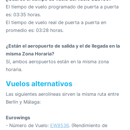
El tiempo de vuelo programado de puerta a puerta
es: 03:35 horas.
El tiempo de vuelo real de puerta a puerta en
promedio es: 03:28 horas.
¿Están el aeropuerto de salida y el de llegada en la
misma Zona Horaria?
Sí, ambos aeropuertos están en la misma zona
horaria.
Vuelos alternativos
Las siguientes aerolíneas sirven la misma ruta entre
Berlín y Málaga:
Eurowings
- Número de Vuelo:
EW8536
. (Rendimiento de