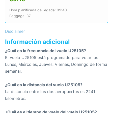
Hora planificada de llegada: 09:40
Baggage: 37
Disclaimer
Información adicional
¿Cuál es la frecuencia del vuelo U25105?
El vuelo U25105 está programado para volar los
Lunes, Miércoles, Jueves, Viernes, Domingo de forma
semanal.
¿Cuál es la distancia del vuelo U25105?
La distancia entre los dos aeropuertos es 2241
kilómetros.
¿Cuál es el tiempo de vuelo del vuelo U25105?