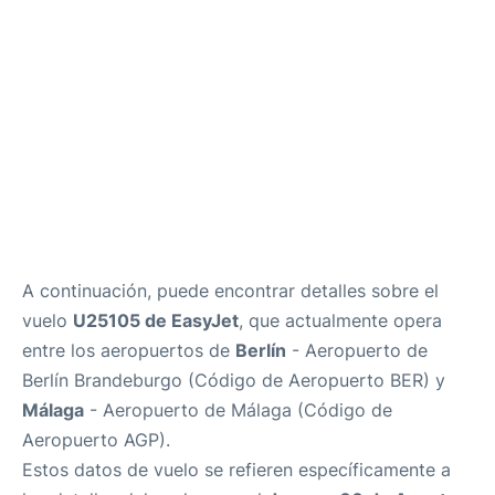
es
en
A continuación, puede encontrar detalles sobre el
vuelo
U25105 de EasyJet
, que actualmente opera
entre los aeropuertos de
Berlín
- Aeropuerto de
Berlín Brandeburgo (Código de Aeropuerto BER) y
Málaga
- Aeropuerto de Málaga (Código de
Aeropuerto AGP).
Estos datos de vuelo se refieren específicamente a