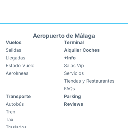
Aeropuerto de Málaga
Vuelos
Terminal
Salidas
Alquiler Coches
Llegadas
+Info
Estado Vuelo
Salas Vip
Aerolíneas
Servicios
Tiendas y Restaurantes
FAQs
Transporte
Parking
Autobús
Reviews
Tren
Taxi
Traslados