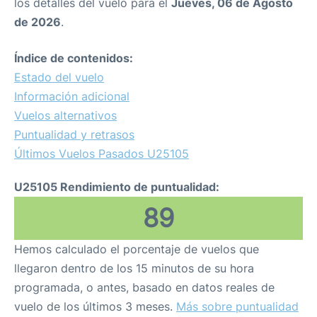
los detalles del vuelo para el
Jueves, 06 de Agosto
de 2026
.
Índice de contenidos:
Estado del vuelo
Información adicional
Vuelos alternativos
Puntualidad y retrasos
Últimos Vuelos Pasados U25105
U25105 Rendimiento de puntualidad:
89
Hemos calculado el porcentaje de vuelos que
llegaron dentro de los 15 minutos de su hora
programada, o antes, basado en datos reales de
vuelo de los últimos 3 meses.
Más sobre puntualidad