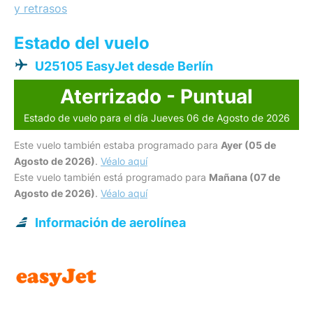
y retrasos
Estado del vuelo
U25105 EasyJet desde Berlín
Aterrizado - Puntual
Estado de vuelo para el día Jueves 06 de Agosto de 2026
Este vuelo también estaba programado para
Ayer (05 de
Agosto de 2026)
.
Véalo aquí
Este vuelo también está programado para
Mañana (07 de
Agosto de 2026)
.
Véalo aquí
Información de aerolínea