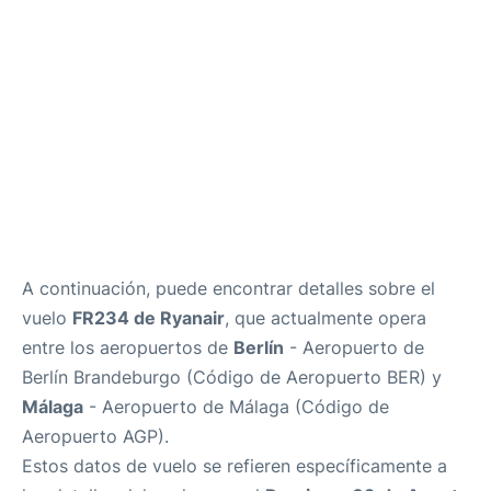
es
en
A continuación, puede encontrar detalles sobre el
vuelo
FR234 de Ryanair
, que actualmente opera
entre los aeropuertos de
Berlín
- Aeropuerto de
Berlín Brandeburgo (Código de Aeropuerto BER) y
Málaga
- Aeropuerto de Málaga (Código de
Aeropuerto AGP).
Estos datos de vuelo se refieren específicamente a