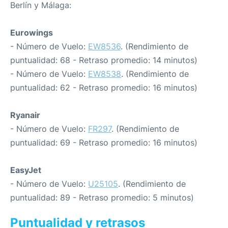
Berlín y Málaga:
Eurowings
- Número de Vuelo:
EW8536
. (Rendimiento de
puntualidad: 68 - Retraso promedio: 14 minutos)
- Número de Vuelo:
EW8538
. (Rendimiento de
puntualidad: 62 - Retraso promedio: 16 minutos)
Ryanair
- Número de Vuelo:
FR297
. (Rendimiento de
puntualidad: 69 - Retraso promedio: 16 minutos)
EasyJet
- Número de Vuelo:
U25105
. (Rendimiento de
puntualidad: 89 - Retraso promedio: 5 minutos)
Puntualidad y retrasos