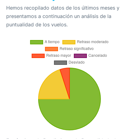
Hemos recopilado datos de los últimos meses y
presentamos a continuación un análisis de la
puntualidad de los vuelos.