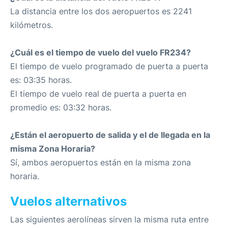
La distancia entre los dos aeropuertos es 2241
kilómetros.
¿Cuál es el tiempo de vuelo del vuelo FR234?
El tiempo de vuelo programado de puerta a puerta
es: 03:35 horas.
El tiempo de vuelo real de puerta a puerta en
promedio es: 03:32 horas.
¿Están el aeropuerto de salida y el de llegada en la
misma Zona Horaria?
Sí, ambos aeropuertos están en la misma zona
horaria.
Vuelos alternativos
Las siguientes aerolíneas sirven la misma ruta entre