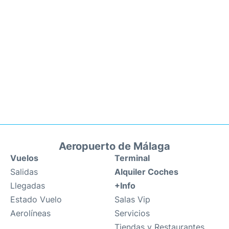
Aeropuerto de Málaga
Vuelos
Terminal
Salidas
Alquiler Coches
Llegadas
+Info
Estado Vuelo
Salas Vip
Aerolíneas
Servicios
Tiendas y Restaurantes