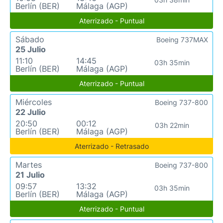
Berlín (BER)
Málaga (AGP)
Aterrizado - Puntual
Sábado
Boeing 737MAX
25 Julio
11:10
14:45
03h 35min
Berlín (BER)
Málaga (AGP)
Aterrizado - Puntual
Miércoles
Boeing 737-800
22 Julio
20:50
00:12
03h 22min
Berlín (BER)
Málaga (AGP)
Aterrizado - Retrasado
Martes
Boeing 737-800
21 Julio
09:57
13:32
03h 35min
Berlín (BER)
Málaga (AGP)
Aterrizado - Puntual