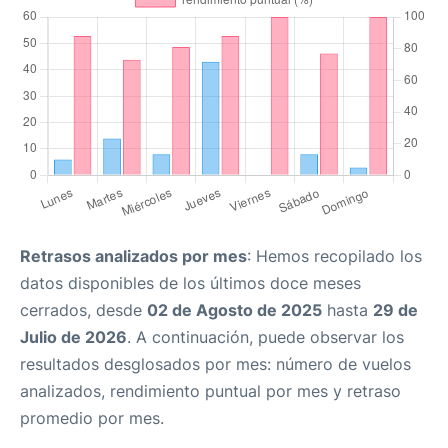
Retrasos analizados por mes
: Hemos recopilado los
datos disponibles de los últimos doce meses
cerrados, desde
02 de Agosto de 2025
hasta
29 de
Julio de 2026
. A continuación, puede observar los
resultados desglosados por mes: número de vuelos
analizados, rendimiento puntual por mes y retraso
promedio por mes.