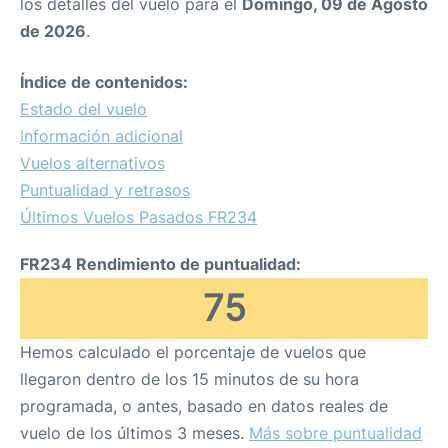
los detalles del vuelo para el
Domingo, 09 de Agosto
de 2026
.
Índice de contenidos:
Estado del vuelo
Información adicional
Vuelos alternativos
Puntualidad y retrasos
Últimos Vuelos Pasados FR234
FR234 Rendimiento de puntualidad:
75
Hemos calculado el porcentaje de vuelos que
llegaron dentro de los 15 minutos de su hora
programada, o antes, basado en datos reales de
vuelo de los últimos 3 meses.
Más sobre puntualidad