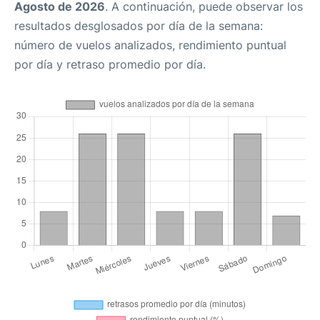
Agosto de 2026
. A continuación, puede observar los
resultados desglosados por día de la semana:
número de vuelos analizados, rendimiento puntual
por día y retraso promedio por día.