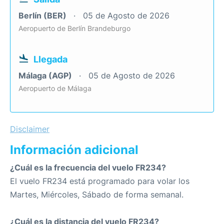
Berlín (BER)
05 de Agosto de 2026
Aeropuerto de Berlín Brandeburgo
Llegada
Málaga (AGP)
05 de Agosto de 2026
Aeropuerto de Málaga
Disclaimer
Información adicional
¿Cuál es la frecuencia del vuelo FR234?
El vuelo FR234 está programado para volar los
Martes, Miércoles, Sábado de forma semanal.
¿Cuál es la distancia del vuelo FR234?