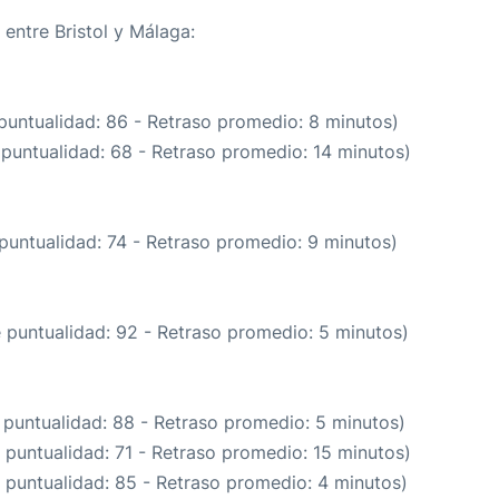
 entre Bristol y Málaga:
puntualidad: 86 - Retraso promedio: 8 minutos)
 puntualidad: 68 - Retraso promedio: 14 minutos)
puntualidad: 74 - Retraso promedio: 9 minutos)
e puntualidad: 92 - Retraso promedio: 5 minutos)
 puntualidad: 88 - Retraso promedio: 5 minutos)
 puntualidad: 71 - Retraso promedio: 15 minutos)
 puntualidad: 85 - Retraso promedio: 4 minutos)