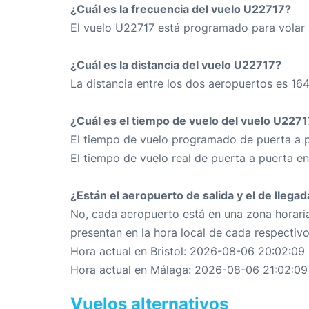
¿Cuál es la frecuencia del vuelo U22717?
El vuelo U22717 está programado para volar 
¿Cuál es la distancia del vuelo U22717?
La distancia entre los dos aeropuertos es 16
¿Cuál es el tiempo de vuelo del vuelo U227
El tiempo de vuelo programado de puerta a p
El tiempo de vuelo real de puerta a puerta e
¿Están el aeropuerto de salida y el de llega
No, cada aeropuerto está en una zona horaria
presentan en la hora local de cada respectiv
Hora actual en Bristol: 2026-08-06 20:02:09
Hora actual en Málaga: 2026-08-06 21:02:09
Vuelos alternativos