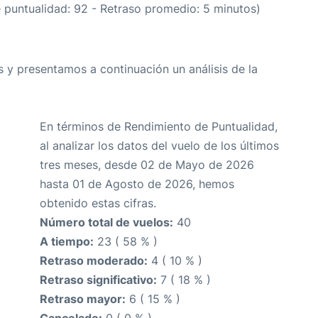
e puntualidad: 92 - Retraso promedio: 5 minutos)
 y presentamos a continuación un análisis de la
En términos de Rendimiento de Puntualidad,
al analizar los datos del vuelo de los últimos
tres meses, desde 02 de Mayo de 2026
hasta 01 de Agosto de 2026, hemos
obtenido estas cifras.
Número total de vuelos:
40
A tiempo:
23 ( 58 % )
Retraso moderado:
4 ( 10 % )
Retraso significativo:
7 ( 18 % )
Retraso mayor:
6 ( 15 % )