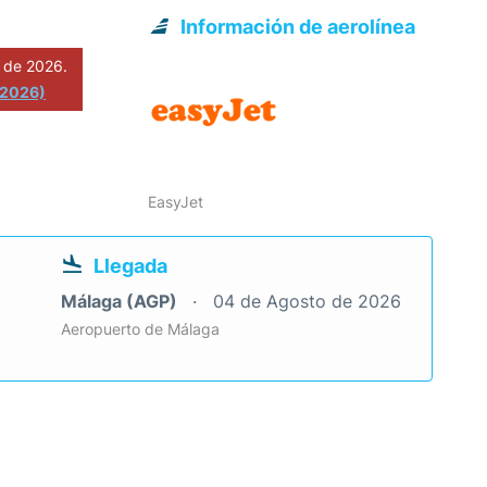
Información de aerolínea
 de 2026.
 2026)
EasyJet
Llegada
Málaga (AGP)
04 de Agosto de 2026
Aeropuerto de Málaga