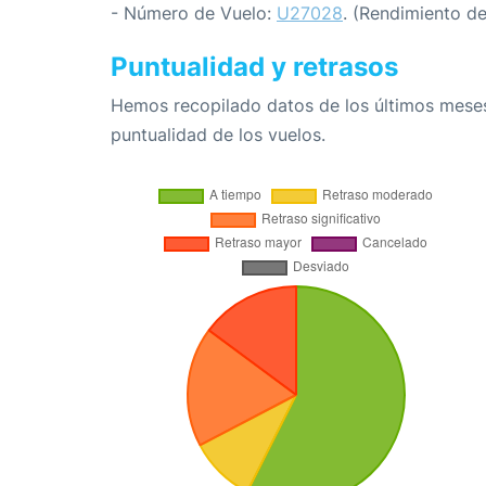
- Número de Vuelo:
U27028
. (Rendimiento d
Puntualidad y retrasos
Hemos recopilado datos de los últimos meses
puntualidad de los vuelos.