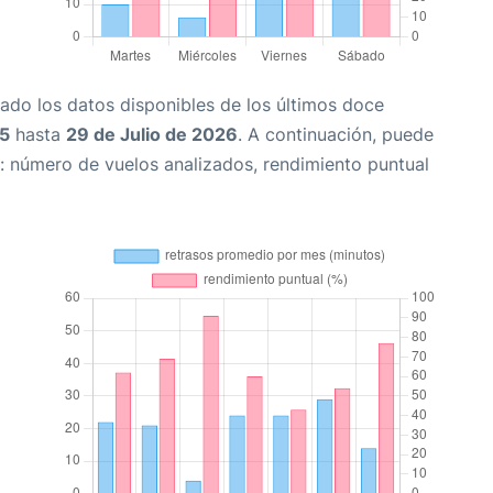
ado los datos disponibles de los últimos doce
25
hasta
29 de Julio de 2026
. A continuación, puede
: número de vuelos analizados, rendimiento puntual