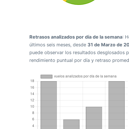
Retrasos analizados por día de la semana
: 
últimos seis meses, desde
31 de Marzo de 2
puede observar los resultados desglosados p
rendimiento puntual por día y retraso promed