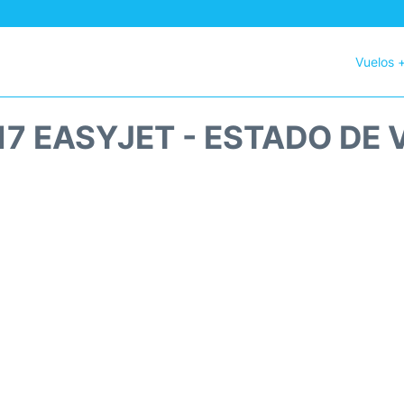
Vuelos 
17 EASYJET - ESTADO DE 