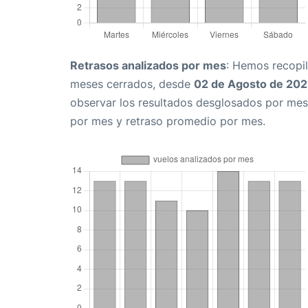
Retrasos analizados por mes
: Hemos recopil
meses cerrados, desde
02 de Agosto de 20
observar los resultados desglosados por mes
por mes y retraso promedio por mes.