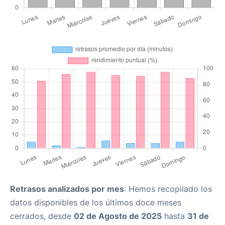
Retrasos analizados por mes
: Hemos recopilado los
datos disponibles de los últimos doce meses
cerrados, desde
02 de Agosto de 2025
hasta
31 de