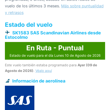
vuelo de los últimos 3 meses.
Más sobre puntualidad
y retrasos
Estado del vuelo
SK1583 SAS Scandinavian Airlines desde
Estocolmo
En Ruta - Puntual
Estado de vuelo para el día Lunes 10 de Agosto de 2026
Este vuelo también estaba programado para
Ayer (09 de
Agosto de 2026)
.
Véalo aquí
Información de aerolínea