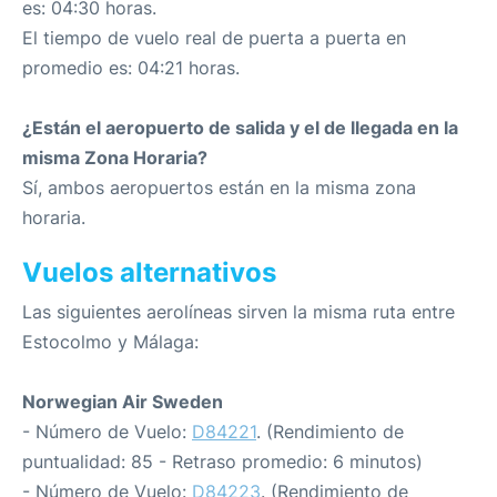
es: 04:30 horas.
El tiempo de vuelo real de puerta a puerta en
promedio es: 04:21 horas.
¿Están el aeropuerto de salida y el de llegada en la
misma Zona Horaria?
Sí, ambos aeropuertos están en la misma zona
horaria.
Vuelos alternativos
Las siguientes aerolíneas sirven la misma ruta entre
Estocolmo y Málaga:
Norwegian Air Sweden
- Número de Vuelo:
D84221
. (Rendimiento de
puntualidad: 85 - Retraso promedio: 6 minutos)
- Número de Vuelo:
D84223
. (Rendimiento de