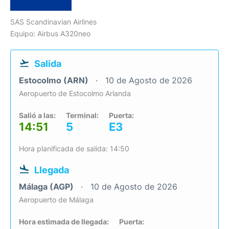
SAS Scandinavian Airlines
Equipo: Airbus A320neo
Salida
Estocolmo (ARN)
10 de Agosto de 2026
Aeropuerto de Estocolmo Arlanda
Salió a las:
Terminal:
Puerta:
14:51
5
E3
Hora planificada de salida: 14:50
Llegada
Málaga (AGP)
10 de Agosto de 2026
Aeropuerto de Málaga
Hora estimada de llegada:
Puerta: