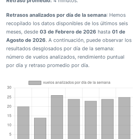
Retraso promedio:
4 minutos.
Retrasos analizados por día de la semana
: Hemos
recopilado los datos disponibles de los últimos seis
meses, desde
03 de Febrero de 2026
hasta
01 de
Agosto de 2026
. A continuación, puede observar los
resultados desglosados por día de la semana:
número de vuelos analizados, rendimiento puntual
por día y retraso promedio por día.