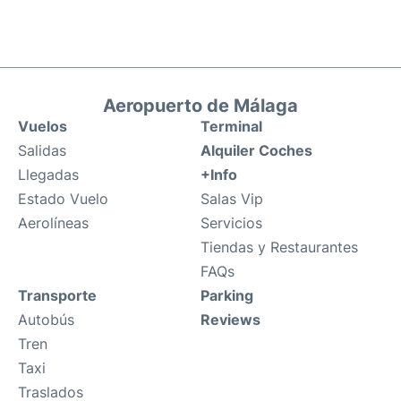
Aeropuerto de Málaga
Vuelos
Terminal
Salidas
Alquiler Coches
Llegadas
+Info
Estado Vuelo
Salas Vip
Aerolíneas
Servicios
Tiendas y Restaurantes
FAQs
Transporte
Parking
Autobús
Reviews
Tren
Taxi
Traslados