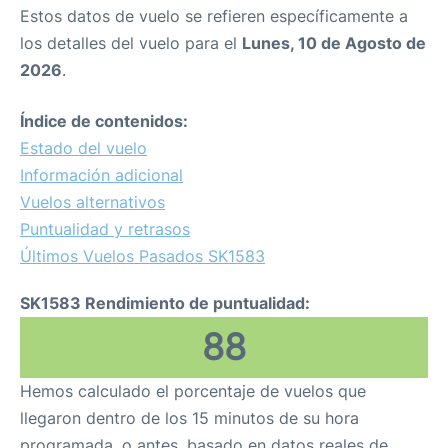
Estos datos de vuelo se refieren específicamente a
los detalles del vuelo para el
Lunes, 10 de Agosto de
2026
.
Índice de contenidos:
Estado del vuelo
Información adicional
Vuelos alternativos
Puntualidad y retrasos
Últimos Vuelos Pasados SK1583
SK1583 Rendimiento de puntualidad:
88
Hemos calculado el porcentaje de vuelos que
llegaron dentro de los 15 minutos de su hora
programada, o antes, basado en datos reales de