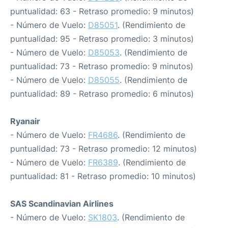
puntualidad: 63 - Retraso promedio: 9 minutos)
- Número de Vuelo:
D85051
. (Rendimiento de
puntualidad: 95 - Retraso promedio: 3 minutos)
- Número de Vuelo:
D85053
. (Rendimiento de
puntualidad: 73 - Retraso promedio: 9 minutos)
- Número de Vuelo:
D85055
. (Rendimiento de
puntualidad: 89 - Retraso promedio: 6 minutos)
Ryanair
- Número de Vuelo:
FR4686
. (Rendimiento de
puntualidad: 73 - Retraso promedio: 12 minutos)
- Número de Vuelo:
FR6389
. (Rendimiento de
puntualidad: 81 - Retraso promedio: 10 minutos)
SAS Scandinavian Airlines
- Número de Vuelo:
SK1803
. (Rendimiento de