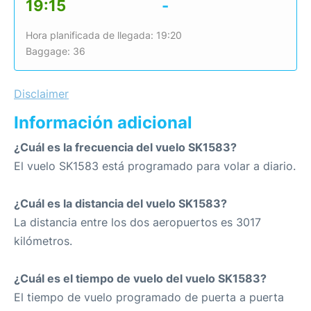
19:15
-
Hora planificada de llegada: 19:20
Baggage: 36
Disclaimer
Información adicional
¿Cuál es la frecuencia del vuelo SK1583?
El vuelo SK1583 está programado para volar a diario.
¿Cuál es la distancia del vuelo SK1583?
La distancia entre los dos aeropuertos es 3017
kilómetros.
¿Cuál es el tiempo de vuelo del vuelo SK1583?
El tiempo de vuelo programado de puerta a puerta