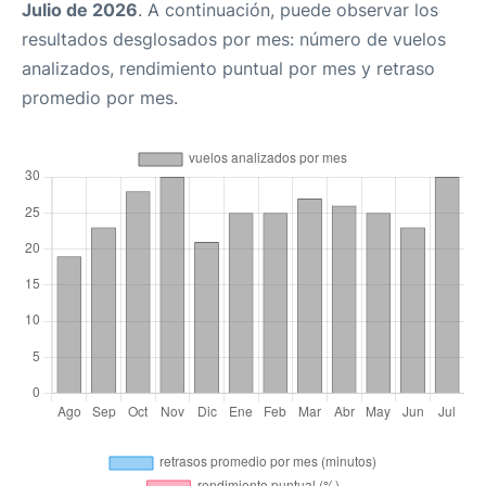
Julio de 2026
. A continuación, puede observar los
resultados desglosados por mes: número de vuelos
analizados, rendimiento puntual por mes y retraso
promedio por mes.