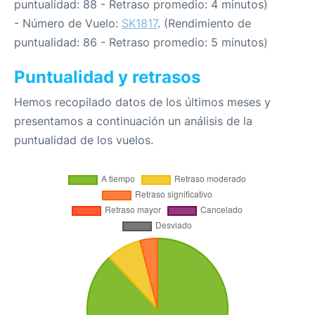
puntualidad: 88 - Retraso promedio: 4 minutos)
- Número de Vuelo:
SK1817
. (Rendimiento de
puntualidad: 86 - Retraso promedio: 5 minutos)
Puntualidad y retrasos
Hemos recopilado datos de los últimos meses y
presentamos a continuación un análisis de la
puntualidad de los vuelos.