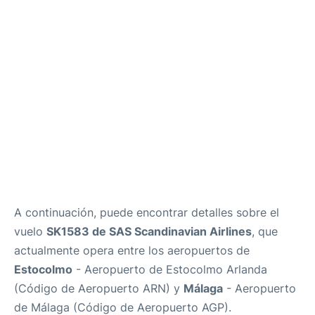
es
en
A continuación, puede encontrar detalles sobre el
vuelo
SK1583 de SAS Scandinavian Airlines
, que
actualmente opera entre los aeropuertos de
Estocolmo
- Aeropuerto de Estocolmo Arlanda
(Código de Aeropuerto ARN) y
Málaga
- Aeropuerto
de Málaga (Código de Aeropuerto AGP).