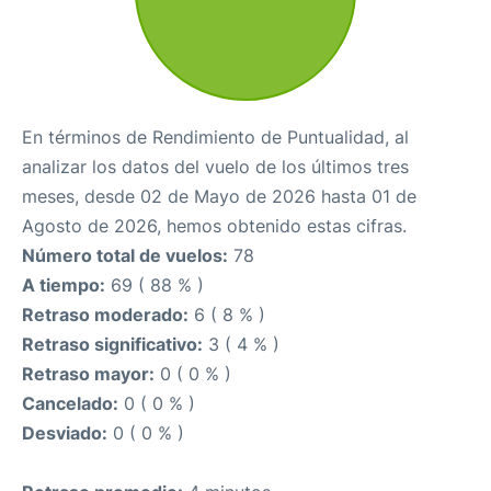
En términos de Rendimiento de Puntualidad, al
analizar los datos del vuelo de los últimos tres
meses, desde 02 de Mayo de 2026 hasta 01 de
Agosto de 2026, hemos obtenido estas cifras.
Número total de vuelos:
78
A tiempo:
69 ( 88 % )
Retraso moderado:
6 ( 8 % )
Retraso significativo:
3 ( 4 % )
Retraso mayor:
0 ( 0 % )
Cancelado:
0 ( 0 % )
Desviado:
0 ( 0 % )