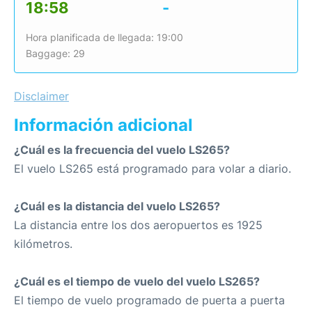
18:58
-
Hora planificada de llegada: 19:00
Baggage: 29
Disclaimer
Información adicional
¿Cuál es la frecuencia del vuelo LS265?
El vuelo LS265 está programado para volar a diario.
¿Cuál es la distancia del vuelo LS265?
La distancia entre los dos aeropuertos es 1925
kilómetros.
¿Cuál es el tiempo de vuelo del vuelo LS265?
El tiempo de vuelo programado de puerta a puerta