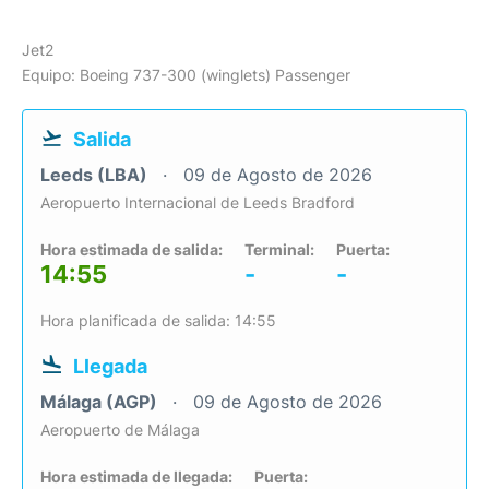
Jet2
Equipo: Boeing 737-300 (winglets) Passenger
Salida
Leeds (LBA)
09 de Agosto de 2026
Aeropuerto Internacional de Leeds Bradford
Hora estimada de salida:
Terminal:
Puerta:
14:55
-
-
Hora planificada de salida: 14:55
Llegada
Málaga (AGP)
09 de Agosto de 2026
Aeropuerto de Málaga
Hora estimada de llegada:
Puerta: