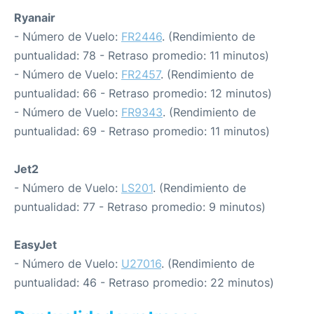
Ryanair
- Número de Vuelo:
FR2446
. (Rendimiento de
puntualidad: 78 - Retraso promedio: 11 minutos)
- Número de Vuelo:
FR2457
. (Rendimiento de
puntualidad: 66 - Retraso promedio: 12 minutos)
- Número de Vuelo:
FR9343
. (Rendimiento de
puntualidad: 69 - Retraso promedio: 11 minutos)
Jet2
- Número de Vuelo:
LS201
. (Rendimiento de
puntualidad: 77 - Retraso promedio: 9 minutos)
EasyJet
- Número de Vuelo:
U27016
. (Rendimiento de
puntualidad: 46 - Retraso promedio: 22 minutos)