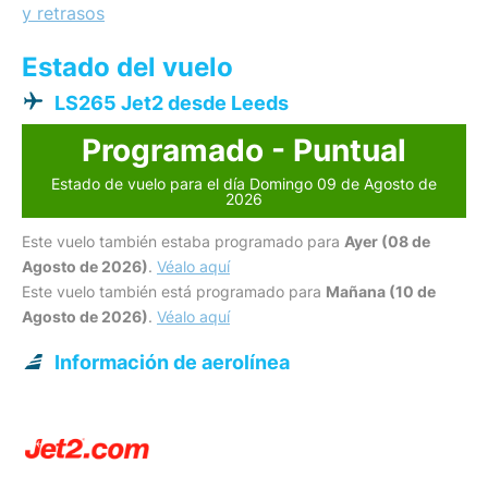
y retrasos
Estado del vuelo
LS265 Jet2 desde Leeds
Programado - Puntual
Estado de vuelo para el día Domingo 09 de Agosto de
2026
Este vuelo también estaba programado para
Ayer (08 de
Agosto de 2026)
.
Véalo aquí
Este vuelo también está programado para
Mañana (10 de
Agosto de 2026)
.
Véalo aquí
Información de aerolínea