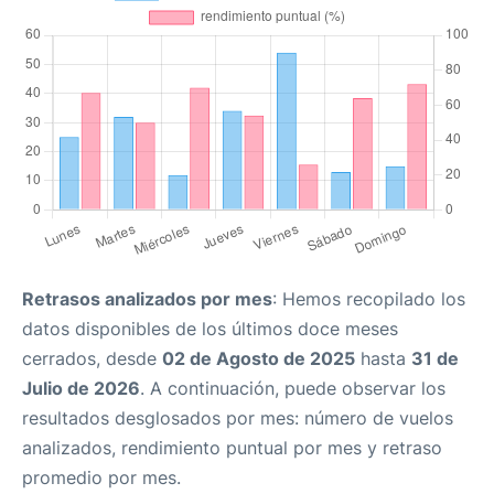
Retrasos analizados por mes
: Hemos recopilado los
datos disponibles de los últimos doce meses
cerrados, desde
02 de Agosto de 2025
hasta
31 de
Julio de 2026
. A continuación, puede observar los
resultados desglosados por mes: número de vuelos
analizados, rendimiento puntual por mes y retraso
promedio por mes.