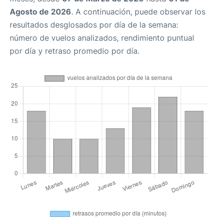
Agosto de 2026
. A continuación, puede observar los
resultados desglosados por día de la semana:
número de vuelos analizados, rendimiento puntual
por día y retraso promedio por día.