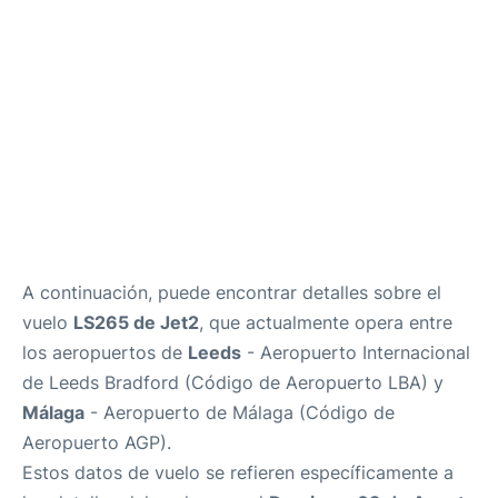
es
en
A continuación, puede encontrar detalles sobre el
vuelo
LS265 de Jet2
, que actualmente opera entre
los aeropuertos de
Leeds
- Aeropuerto Internacional
de Leeds Bradford (Código de Aeropuerto LBA) y
Málaga
- Aeropuerto de Málaga (Código de
Aeropuerto AGP).
Estos datos de vuelo se refieren específicamente a