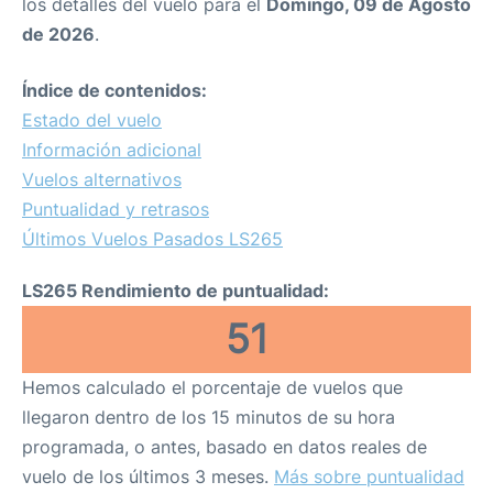
los detalles del vuelo para el
Domingo, 09 de Agosto
de 2026
.
Índice de contenidos:
Estado del vuelo
Información adicional
Vuelos alternativos
Puntualidad y retrasos
Últimos Vuelos Pasados LS265
LS265 Rendimiento de puntualidad:
51
Hemos calculado el porcentaje de vuelos que
llegaron dentro de los 15 minutos de su hora
programada, o antes, basado en datos reales de
vuelo de los últimos 3 meses.
Más sobre puntualidad