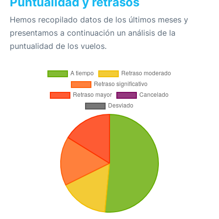
Puntualidad y retrasos
Hemos recopilado datos de los últimos meses y
presentamos a continuación un análisis de la
puntualidad de los vuelos.