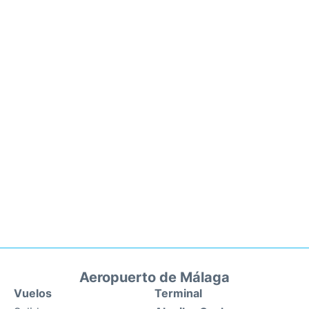
Aeropuerto de Málaga
Vuelos
Terminal