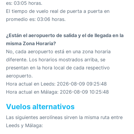
es: 03:05 horas.
El tiempo de vuelo real de puerta a puerta en
promedio es: 03:06 horas.
¿Están el aeropuerto de salida y el de llegada en la
misma Zona Horaria?
No, cada aeropuerto está en una zona horaria
diferente. Los horarios mostrados arriba, se
presentan en la hora local de cada respectivo
aeropuerto.
Hora actual en Leeds: 2026-08-09 09:25:48
Hora actual en Málaga: 2026-08-09 10:25:48
Vuelos alternativos
Las siguientes aerolíneas sirven la misma ruta entre
Leeds y Málaga: