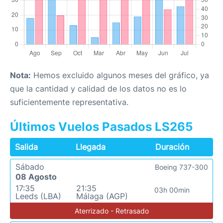
Nota:
Hemos excluido algunos meses del gráfico, ya
que la cantidad y calidad de los datos no es lo
suficientemente representativa.
Últimos Vuelos Pasados LS265
Salida
Llegada
Duración
Sábado
Boeing 737-300
08 Agosto
17:35
21:35
03h 00min
Leeds (LBA)
Málaga (AGP)
Aterrizado - Retrasado