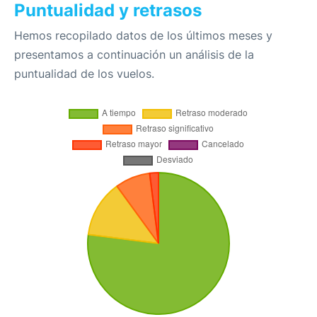
Puntualidad y retrasos
Hemos recopilado datos de los últimos meses y
presentamos a continuación un análisis de la
puntualidad de los vuelos.