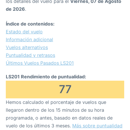
los detalles del vuelo para el
Viernes, 07 de Agosto
de 2026
.
Índice de contenidos:
Estado del vuelo
Información adicional
Vuelos alternativos
Puntualidad y retrasos
Últimos Vuelos Pasados LS201
LS201 Rendimiento de puntualidad:
77
Hemos calculado el porcentaje de vuelos que
llegaron dentro de los 15 minutos de su hora
programada, o antes, basado en datos reales de
vuelo de los últimos 3 meses.
Más sobre puntualidad