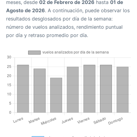
meses, desde
02 de Febrero de 2026
hasta
01 de
Agosto de 2026
. A continuación, puede observar los
resultados desglosados por día de la semana:
número de vuelos analizados, rendimiento puntual
por día y retraso promedio por día.