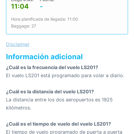
11:04
-
Hora planificada de llegada: 11:00
Baggage: 27
Disclaimer
Información adicional
¿Cuál es la frecuencia del vuelo LS201?
El vuelo LS201 está programado para volar a diario.
¿Cuál es la distancia del vuelo LS201?
La distancia entre los dos aeropuertos es 1925
kilómetros.
¿Cuál es el tiempo de vuelo del vuelo LS201?
El tiempo de vuelo programado de puerta a puerta