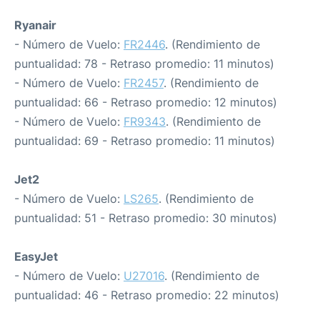
Ryanair
- Número de Vuelo:
FR2446
. (Rendimiento de
puntualidad: 78 - Retraso promedio: 11 minutos)
- Número de Vuelo:
FR2457
. (Rendimiento de
puntualidad: 66 - Retraso promedio: 12 minutos)
- Número de Vuelo:
FR9343
. (Rendimiento de
puntualidad: 69 - Retraso promedio: 11 minutos)
Jet2
- Número de Vuelo:
LS265
. (Rendimiento de
puntualidad: 51 - Retraso promedio: 30 minutos)
EasyJet
- Número de Vuelo:
U27016
. (Rendimiento de
puntualidad: 46 - Retraso promedio: 22 minutos)