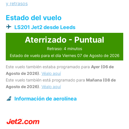
y retrasos
Estado del vuelo
LS201 Jet2 desde Leeds
Aterrizado - Puntual
Retraso: 4 minutos
Estado de vuelo para el día Viernes 07 de Agosto de 2026
Este vuelo también estaba programado para
Ayer (06 de
Agosto de 2026)
.
Véalo aquí
Este vuelo también está programado para
Mañana (08 de
Agosto de 2026)
.
Véalo aquí
Información de aerolínea