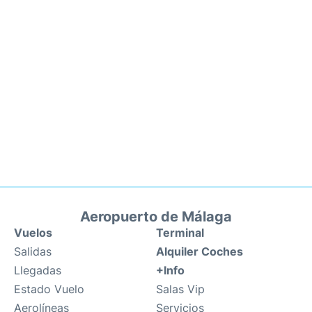
Aeropuerto de Málaga
Vuelos
Terminal
Salidas
Alquiler Coches
Llegadas
+Info
Estado Vuelo
Salas Vip
Aerolíneas
Servicios