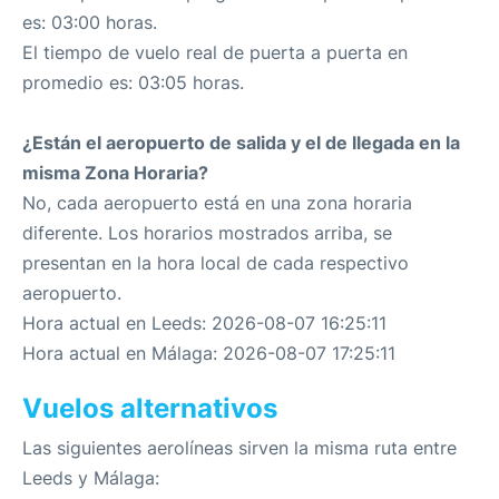
es: 03:00 horas.
El tiempo de vuelo real de puerta a puerta en
promedio es: 03:05 horas.
¿Están el aeropuerto de salida y el de llegada en la
misma Zona Horaria?
No, cada aeropuerto está en una zona horaria
diferente. Los horarios mostrados arriba, se
presentan en la hora local de cada respectivo
aeropuerto.
Hora actual en Leeds: 2026-08-07 16:25:11
Hora actual en Málaga: 2026-08-07 17:25:11
Vuelos alternativos
Las siguientes aerolíneas sirven la misma ruta entre
Leeds y Málaga: