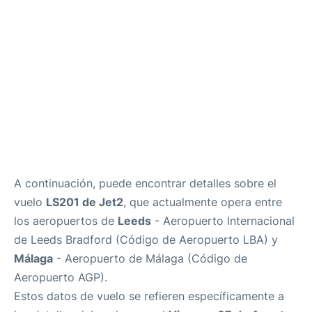
es
en
A continuación, puede encontrar detalles sobre el
vuelo
LS201 de Jet2
, que actualmente opera entre
los aeropuertos de
Leeds
- Aeropuerto Internacional
de Leeds Bradford (Código de Aeropuerto LBA) y
Málaga
- Aeropuerto de Málaga (Código de
Aeropuerto AGP).
Estos datos de vuelo se refieren específicamente a