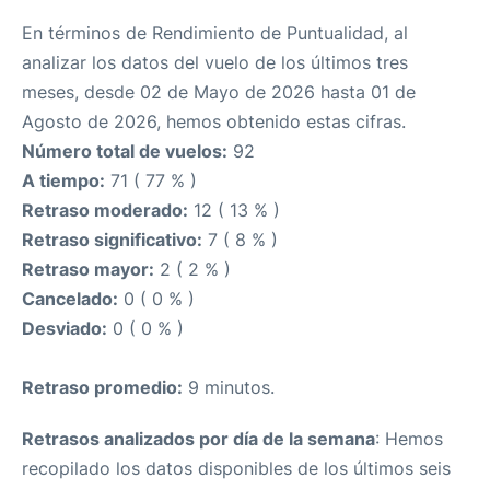
En términos de Rendimiento de Puntualidad, al
analizar los datos del vuelo de los últimos tres
meses, desde 02 de Mayo de 2026 hasta 01 de
Agosto de 2026, hemos obtenido estas cifras.
Número total de vuelos:
92
A tiempo:
71 ( 77 % )
Retraso moderado:
12 ( 13 % )
Retraso significativo:
7 ( 8 % )
Retraso mayor:
2 ( 2 % )
Cancelado:
0 ( 0 % )
Desviado:
0 ( 0 % )
Retraso promedio:
9 minutos.
Retrasos analizados por día de la semana
: Hemos
recopilado los datos disponibles de los últimos seis