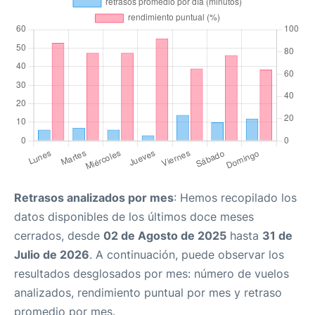
Retrasos analizados por mes
: Hemos recopilado los
datos disponibles de los últimos doce meses
cerrados, desde
02 de Agosto de 2025
hasta
31 de
Julio de 2026
. A continuación, puede observar los
resultados desglosados por mes: número de vuelos
analizados, rendimiento puntual por mes y retraso
promedio por mes.