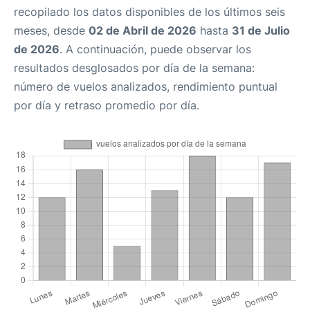
recopilado los datos disponibles de los últimos seis
meses, desde
02 de Abril de 2026
hasta
31 de Julio
de 2026
. A continuación, puede observar los
resultados desglosados por día de la semana:
número de vuelos analizados, rendimiento puntual
por día y retraso promedio por día.