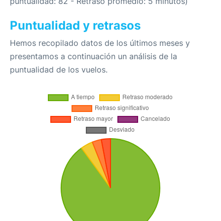
puntualidad: 82 - Retraso promedio: 5 minutos)
Puntualidad y retrasos
Hemos recopilado datos de los últimos meses y
presentamos a continuación un análisis de la
puntualidad de los vuelos.