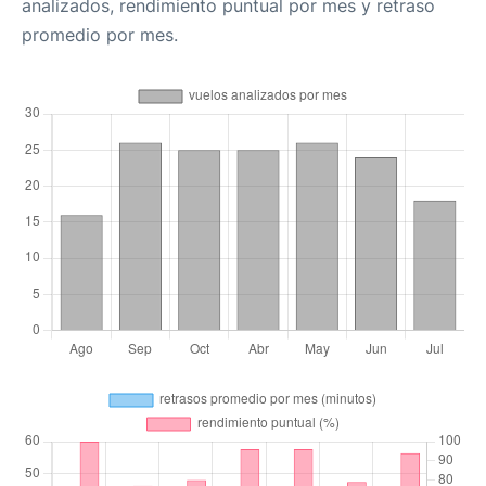
analizados, rendimiento puntual por mes y retraso
promedio por mes.