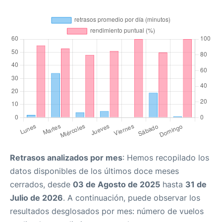
Retrasos analizados por mes
: Hemos recopilado los
datos disponibles de los últimos doce meses
cerrados, desde
03 de Agosto de 2025
hasta
31 de
Julio de 2026
. A continuación, puede observar los
resultados desglosados por mes: número de vuelos