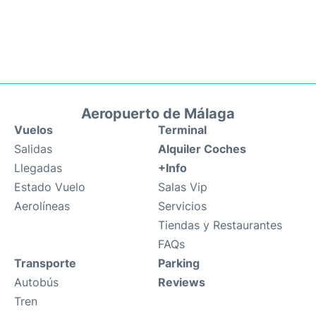
Aeropuerto de Málaga
Vuelos
Terminal
Salidas
Alquiler Coches
Llegadas
+Info
Estado Vuelo
Salas Vip
Aerolíneas
Servicios
Tiendas y Restaurantes
FAQs
Transporte
Parking
Autobús
Reviews
Tren