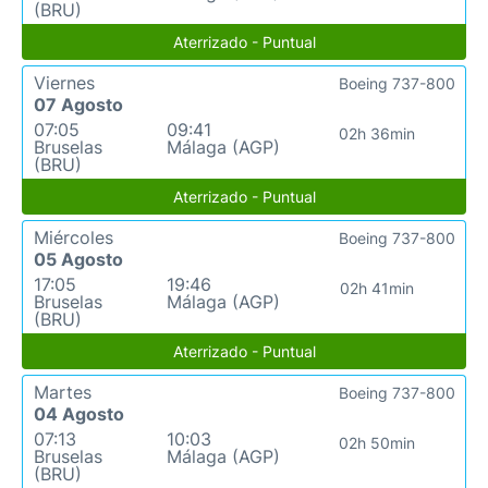
(BRU)
Aterrizado - Puntual
Viernes
Boeing 737-800
07 Agosto
07:05
09:41
02h 36min
Bruselas
Málaga (AGP)
(BRU)
Aterrizado - Puntual
Miércoles
Boeing 737-800
05 Agosto
17:05
19:46
02h 41min
Bruselas
Málaga (AGP)
(BRU)
Aterrizado - Puntual
Martes
Boeing 737-800
04 Agosto
07:13
10:03
02h 50min
Bruselas
Málaga (AGP)
(BRU)