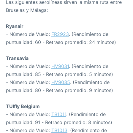
Las siguientes aerolíneas sirven la misma ruta entre
Bruselas y Málaga:
Ryanair
- Número de Vuelo:
FR2923
. (Rendimiento de
puntualidad: 60 - Retraso promedio: 24 minutos)
Transavia
- Número de Vuelo:
HV9031
. (Rendimiento de
puntualidad: 85 - Retraso promedio: 5 minutos)
- Número de Vuelo:
HV9035
. (Rendimiento de
puntualidad: 80 - Retraso promedio: 9 minutos)
TUIfly Belgium
- Número de Vuelo:
TB1011
. (Rendimiento de
puntualidad: 91 - Retraso promedio: 8 minutos)
- Número de Vuelo:
TB1013
. (Rendimiento de