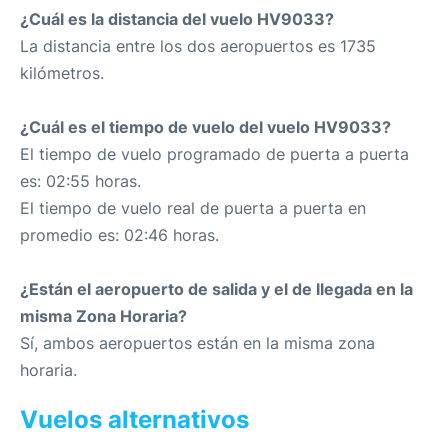
¿Cuál es la distancia del vuelo HV9033?
La distancia entre los dos aeropuertos es 1735
kilómetros.
¿Cuál es el tiempo de vuelo del vuelo HV9033?
El tiempo de vuelo programado de puerta a puerta
es: 02:55 horas.
El tiempo de vuelo real de puerta a puerta en
promedio es: 02:46 horas.
¿Están el aeropuerto de salida y el de llegada en la
misma Zona Horaria?
Sí, ambos aeropuertos están en la misma zona
horaria.
Vuelos alternativos