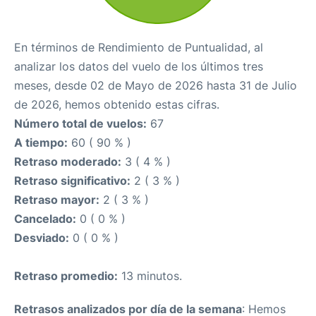
En términos de Rendimiento de Puntualidad, al
analizar los datos del vuelo de los últimos tres
meses, desde 02 de Mayo de 2026 hasta 31 de Julio
de 2026, hemos obtenido estas cifras.
Número total de vuelos:
67
A tiempo:
60 ( 90 % )
Retraso moderado:
3 ( 4 % )
Retraso significativo:
2 ( 3 % )
Retraso mayor:
2 ( 3 % )
Cancelado:
0 ( 0 % )
Desviado:
0 ( 0 % )
Retraso promedio:
13 minutos.
Retrasos analizados por día de la semana
: Hemos