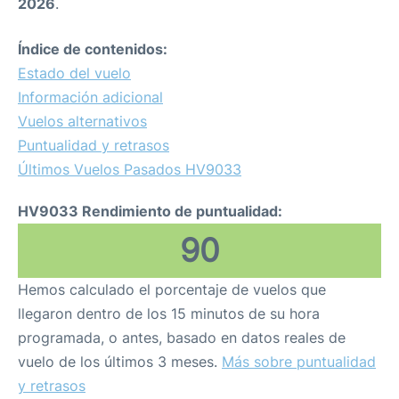
2026
.
Índice de contenidos:
Estado del vuelo
Información adicional
Vuelos alternativos
Puntualidad y retrasos
Últimos Vuelos Pasados HV9033
HV9033 Rendimiento de puntualidad:
90
Hemos calculado el porcentaje de vuelos que
llegaron dentro de los 15 minutos de su hora
programada, o antes, basado en datos reales de
vuelo de los últimos 3 meses.
Más sobre puntualidad
y retrasos