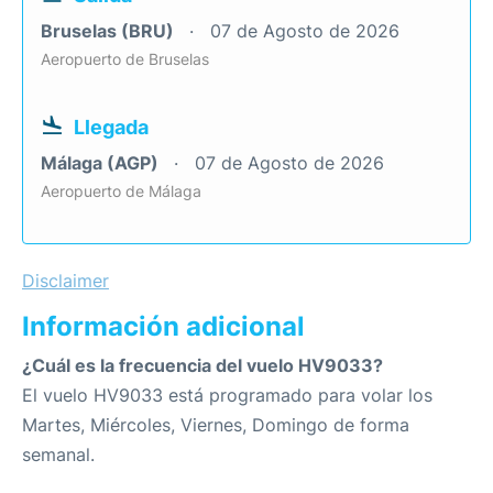
Bruselas (BRU)
07 de Agosto de 2026
Aeropuerto de Bruselas
Llegada
Málaga (AGP)
07 de Agosto de 2026
Aeropuerto de Málaga
Disclaimer
Información adicional
¿Cuál es la frecuencia del vuelo HV9033?
El vuelo HV9033 está programado para volar los
Martes, Miércoles, Viernes, Domingo de forma
semanal.