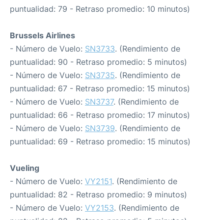
puntualidad: 79 - Retraso promedio: 10 minutos)
Brussels Airlines
- Número de Vuelo:
SN3733
. (Rendimiento de
puntualidad: 90 - Retraso promedio: 5 minutos)
- Número de Vuelo:
SN3735
. (Rendimiento de
puntualidad: 67 - Retraso promedio: 15 minutos)
- Número de Vuelo:
SN3737
. (Rendimiento de
puntualidad: 66 - Retraso promedio: 17 minutos)
- Número de Vuelo:
SN3739
. (Rendimiento de
puntualidad: 69 - Retraso promedio: 15 minutos)
Vueling
- Número de Vuelo:
VY2151
. (Rendimiento de
puntualidad: 82 - Retraso promedio: 9 minutos)
- Número de Vuelo:
VY2153
. (Rendimiento de