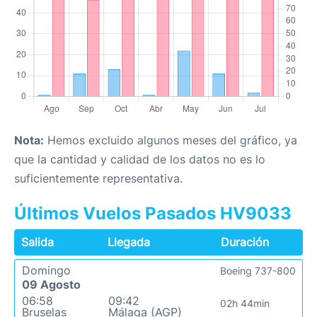
Nota:
Hemos excluido algunos meses del gráfico, ya
que la cantidad y calidad de los datos no es lo
suficientemente representativa.
Últimos Vuelos Pasados HV9033
Salida
Llegada
Duración
Domingo
Boeing 737-800
09 Agosto
06:58
09:42
02h 44min
Bruselas
Málaga (AGP)