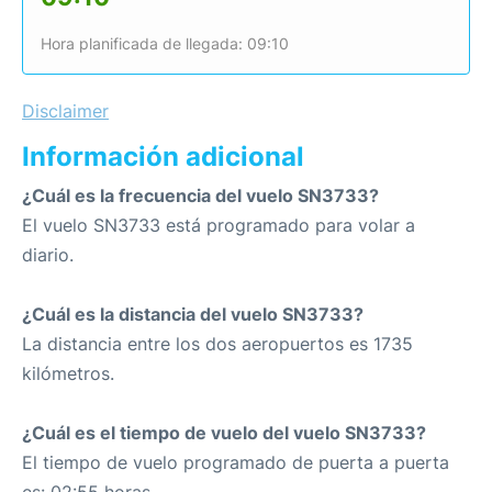
Hora planificada de llegada: 09:10
Disclaimer
Información adicional
¿Cuál es la frecuencia del vuelo SN3733?
El vuelo SN3733 está programado para volar a
diario.
¿Cuál es la distancia del vuelo SN3733?
La distancia entre los dos aeropuertos es 1735
kilómetros.
¿Cuál es el tiempo de vuelo del vuelo SN3733?
El tiempo de vuelo programado de puerta a puerta