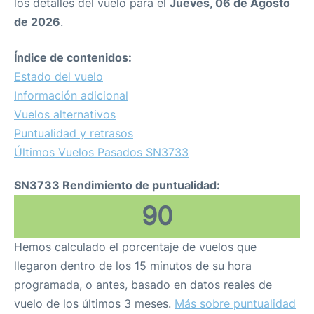
los detalles del vuelo para el
Jueves, 06 de Agosto
de 2026
.
Índice de contenidos:
Estado del vuelo
Información adicional
Vuelos alternativos
Puntualidad y retrasos
Últimos Vuelos Pasados SN3733
SN3733 Rendimiento de puntualidad:
90
Hemos calculado el porcentaje de vuelos que
llegaron dentro de los 15 minutos de su hora
programada, o antes, basado en datos reales de
vuelo de los últimos 3 meses.
Más sobre puntualidad