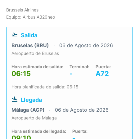
Brussels Airlines
Equipo: Airbus A320neo
Salida
Bruselas (BRU)
06 de Agosto de 2026
Aeropuerto de Bruselas
Hora estimada de salida:
Terminal:
Puerta:
06:15
-
A72
Hora planificada de salida: 06:15
Llegada
Málaga (AGP)
06 de Agosto de 2026
Aeropuerto de Málaga
Hora estimada de llegada:
Puerta:
09:10
-