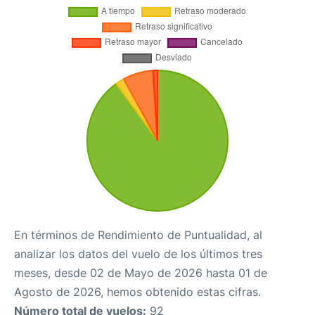
En términos de Rendimiento de Puntualidad, al
analizar los datos del vuelo de los últimos tres
meses, desde 02 de Mayo de 2026 hasta 01 de
Agosto de 2026, hemos obtenido estas cifras.
Número total de vuelos:
92