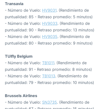
Transavia
- Número de Vuelo:
HV9031
. (Rendimiento de
puntualidad: 85 - Retraso promedio: 5 minutos)
- Número de Vuelo:
HV9033
. (Rendimiento de
puntualidad: 90 - Retraso promedio: 13 minutos)
- Número de Vuelo:
HV9035
. (Rendimiento de
puntualidad: 80 - Retraso promedio: 9 minutos)
TUIfly Belgium
- Número de Vuelo:
TB1011
. (Rendimiento de
puntualidad: 91 - Retraso promedio: 8 minutos)
- Número de Vuelo:
TB1013
. (Rendimiento de
puntualidad: 79 - Retraso promedio: 10 minutos)
Brussels Airlines
- Número de Vuelo:
SN3735
. (Rendimiento de
puntualidad: 67 - Retraso promedio: 15 minutos)