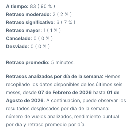
A tiempo:
83 ( 90 % )
Retraso moderado:
2 ( 2 % )
Retraso significativo:
6 ( 7 % )
Retraso mayor:
1 ( 1 % )
Cancelado:
0 ( 0 % )
Desviado:
0 ( 0 % )
Retraso promedio:
5 minutos.
Retrasos analizados por día de la semana
: Hemos
recopilado los datos disponibles de los últimos seis
meses, desde
07 de Febrero de 2026
hasta
01 de
Agosto de 2026
. A continuación, puede observar los
resultados desglosados por día de la semana:
número de vuelos analizados, rendimiento puntual
por día y retraso promedio por día.