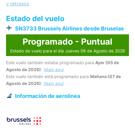
y retrasos
Estado del vuelo
SN3733 Brussels Airlines desde Bruselas
Programado - Puntual
Estado de vuelo para el día Jueves 06 de Agosto de 2026
Este vuelo también estaba programado para
Ayer (05 de
Agosto de 2026)
.
Véalo aquí
Este vuelo también está programado para
Mañana (07 de
Agosto de 2026)
.
Véalo aquí
Información de aerolínea