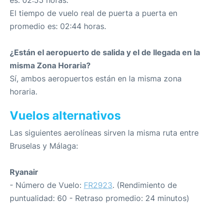
es: 02:55 horas.
El tiempo de vuelo real de puerta a puerta en
promedio es: 02:44 horas.
¿Están el aeropuerto de salida y el de llegada en la
misma Zona Horaria?
Sí, ambos aeropuertos están en la misma zona
horaria.
Vuelos alternativos
Las siguientes aerolíneas sirven la misma ruta entre
Bruselas y Málaga:
Ryanair
- Número de Vuelo:
FR2923
. (Rendimiento de
puntualidad: 60 - Retraso promedio: 24 minutos)