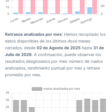
Retrasos analizados por mes
: Hemos recopilado los
datos disponibles de los últimos doce meses
cerrados, desde
02 de Agosto de 2025
hasta
31 de
Julio de 2026
. A continuación, puede observar los
resultados desglosados por mes: número de vuelos
analizados, rendimiento puntual por mes y retraso
promedio por mes.