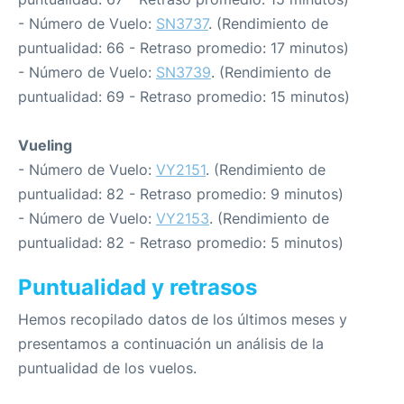
- Número de Vuelo:
SN3737
. (Rendimiento de
puntualidad: 66 - Retraso promedio: 17 minutos)
- Número de Vuelo:
SN3739
. (Rendimiento de
puntualidad: 69 - Retraso promedio: 15 minutos)
Vueling
- Número de Vuelo:
VY2151
. (Rendimiento de
puntualidad: 82 - Retraso promedio: 9 minutos)
- Número de Vuelo:
VY2153
. (Rendimiento de
puntualidad: 82 - Retraso promedio: 5 minutos)
Puntualidad y retrasos
Hemos recopilado datos de los últimos meses y
presentamos a continuación un análisis de la
puntualidad de los vuelos.