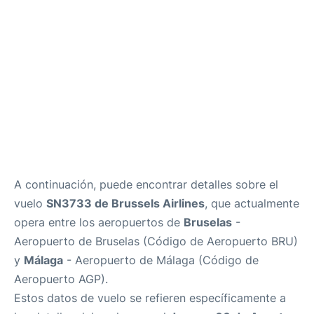
es
en
A continuación, puede encontrar detalles sobre el
vuelo
SN3733 de Brussels Airlines
, que actualmente
opera entre los aeropuertos de
Bruselas
-
Aeropuerto de Bruselas (Código de Aeropuerto BRU)
y
Málaga
- Aeropuerto de Málaga (Código de
Aeropuerto AGP).
Estos datos de vuelo se refieren específicamente a