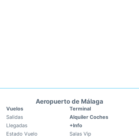
Aeropuerto de Málaga
Vuelos
Terminal
Salidas
Alquiler Coches
Llegadas
+Info
Estado Vuelo
Salas Vip