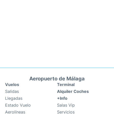
Aeropuerto de Málaga
Vuelos
Terminal
Salidas
Alquiler Coches
Llegadas
+Info
Estado Vuelo
Salas Vip
Aerolíneas
Servicios