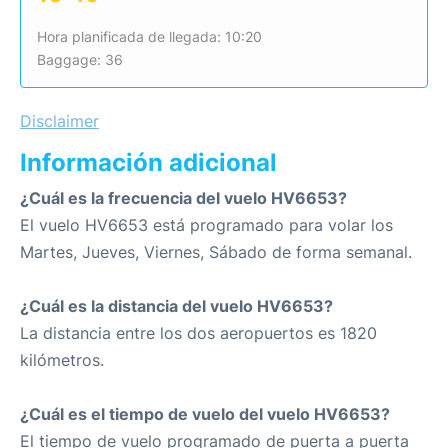
Hora planificada de llegada: 10:20
Baggage: 36
Disclaimer
Información adicional
¿Cuál es la frecuencia del vuelo HV6653?
El vuelo HV6653 está programado para volar los
Martes, Jueves, Viernes, Sábado de forma semanal.
¿Cuál es la distancia del vuelo HV6653?
La distancia entre los dos aeropuertos es 1820
kilómetros.
¿Cuál es el tiempo de vuelo del vuelo HV6653?
El tiempo de vuelo programado de puerta a puerta