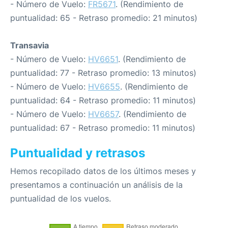
- Número de Vuelo:
FR5671
. (Rendimiento de
puntualidad: 65 - Retraso promedio: 21 minutos)
Transavia
- Número de Vuelo:
HV6651
. (Rendimiento de
puntualidad: 77 - Retraso promedio: 13 minutos)
- Número de Vuelo:
HV6655
. (Rendimiento de
puntualidad: 64 - Retraso promedio: 11 minutos)
- Número de Vuelo:
HV6657
. (Rendimiento de
puntualidad: 67 - Retraso promedio: 11 minutos)
Puntualidad y retrasos
Hemos recopilado datos de los últimos meses y
presentamos a continuación un análisis de la
puntualidad de los vuelos.