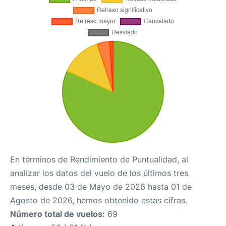
En términos de Rendimiento de Puntualidad, al
analizar los datos del vuelo de los últimos tres
meses, desde 03 de Mayo de 2026 hasta 01 de
Agosto de 2026, hemos obtenido estas cifras.
Número total de vuelos:
69