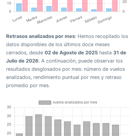
Retrasos analizados por mes
: Hemos recopilado los
datos disponibles de los últimos doce meses
cerrados, desde
02 de Agosto de 2025
hasta
31 de
Julio de 2026
. A continuación, puede observar los
resultados desglosados por mes: número de vuelos
analizados, rendimiento puntual por mes y retraso
promedio por mes.