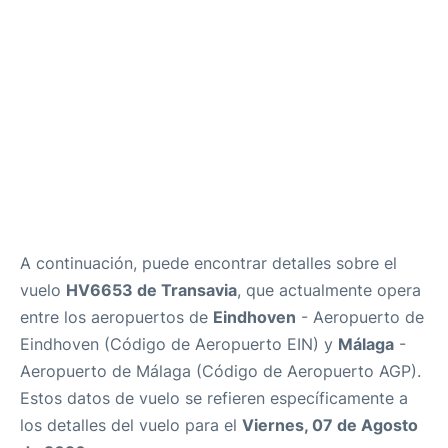
es
en
A continuación, puede encontrar detalles sobre el
vuelo
HV6653 de Transavia
, que actualmente opera
entre los aeropuertos de
Eindhoven
- Aeropuerto de
Eindhoven (Código de Aeropuerto EIN) y
Málaga
-
Aeropuerto de Málaga (Código de Aeropuerto AGP).
Estos datos de vuelo se refieren específicamente a
los detalles del vuelo para el
Viernes, 07 de Agosto