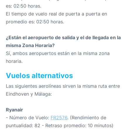
es: 02:50 horas.
El tiempo de vuelo real de puerta a puerta en
promedio es: 02:50 horas.
¿Están el aeropuerto de salida y el de llegada en la
misma Zona Horaria?
Sí, ambos aeropuertos están en la misma zona
horaria.
Vuelos alternativos
Las siguientes aerolíneas sirven la misma ruta entre
Eindhoven y Málaga:
Ryanair
- Número de Vuelo:
FR2576
. (Rendimiento de
puntualidad: 82 - Retraso promedio: 10 minutos)