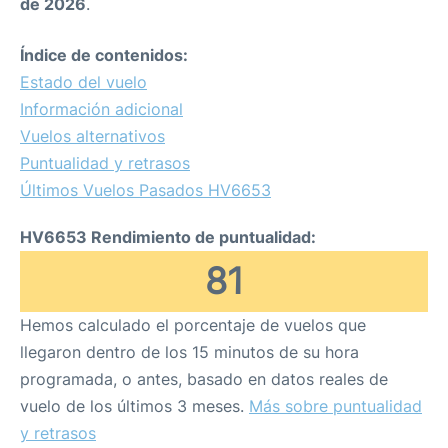
de 2026
.
Índice de contenidos:
Estado del vuelo
Información adicional
Vuelos alternativos
Puntualidad y retrasos
Últimos Vuelos Pasados HV6653
HV6653 Rendimiento de puntualidad:
81
Hemos calculado el porcentaje de vuelos que
llegaron dentro de los 15 minutos de su hora
programada, o antes, basado en datos reales de
vuelo de los últimos 3 meses.
Más sobre puntualidad
y retrasos