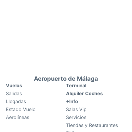
Aeropuerto de Málaga
Vuelos
Terminal
Salidas
Alquiler Coches
Llegadas
+Info
Estado Vuelo
Salas Vip
Aerolíneas
Servicios
Tiendas y Restaurantes