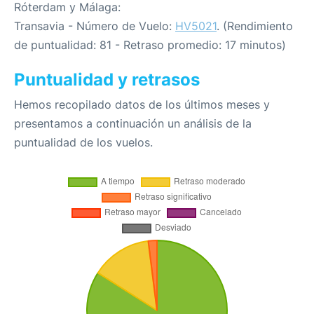
Róterdam y Málaga:
Transavia - Número de Vuelo:
HV5021
. (Rendimiento
de puntualidad: 81 - Retraso promedio: 17 minutos)
Puntualidad y retrasos
Hemos recopilado datos de los últimos meses y
presentamos a continuación un análisis de la
puntualidad de los vuelos.