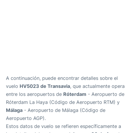
es
en
A continuación, puede encontrar detalles sobre el
vuelo
HV5023 de Transavia
, que actualmente opera
entre los aeropuertos de
Róterdam
- Aeropuerto de
Róterdam La Haya (Código de Aeropuerto RTM) y
Málaga
- Aeropuerto de Málaga (Código de
Aeropuerto AGP).
Estos datos de vuelo se refieren específicamente a