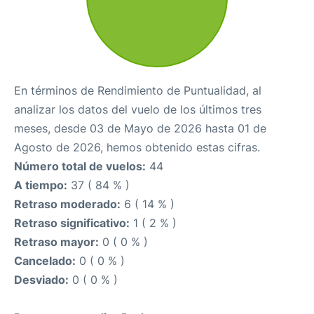
En términos de Rendimiento de Puntualidad, al
analizar los datos del vuelo de los últimos tres
meses, desde 03 de Mayo de 2026 hasta 01 de
Agosto de 2026, hemos obtenido estas cifras.
Número total de vuelos:
44
A tiempo:
37 ( 84 % )
Retraso moderado:
6 ( 14 % )
Retraso significativo:
1 ( 2 % )
Retraso mayor:
0 ( 0 % )
Cancelado:
0 ( 0 % )
Desviado:
0 ( 0 % )