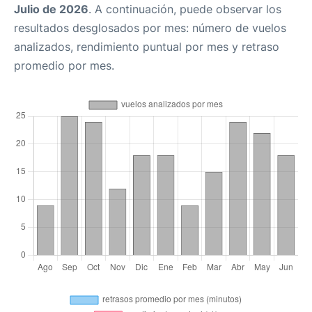
Julio de 2026
. A continuación, puede observar los
resultados desglosados por mes: número de vuelos
analizados, rendimiento puntual por mes y retraso
promedio por mes.