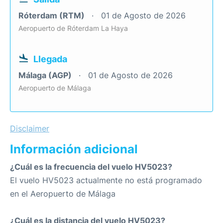
Róterdam (RTM)
01 de Agosto de 2026
Aeropuerto de Róterdam La Haya
Llegada
Málaga (AGP)
01 de Agosto de 2026
Aeropuerto de Málaga
Disclaimer
Información adicional
¿Cuál es la frecuencia del vuelo HV5023?
El vuelo HV5023 actualmente no está programado
en el Aeropuerto de Málaga
¿Cuál es la distancia del vuelo HV5023?