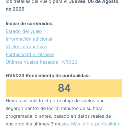
los detalles del vuelo para el
Jueves, 06 de Agosto
de 2026
.
Índice de contenidos:
Estado del vuelo
Información adicional
Vuelos alternativos
Puntualidad y retrasos
Últimos Vuelos Pasados HV5023
HV5023 Rendimiento de puntualidad:
84
Hemos calculado el porcentaje de vuelos que
llegaron dentro de los 15 minutos de su hora
programada, o antes, basado en datos reales de
vuelo de los últimos 3 meses.
Más sobre puntualidad