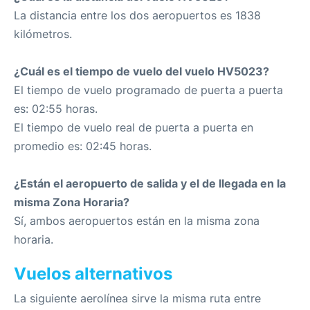
La distancia entre los dos aeropuertos es 1838
kilómetros.
¿Cuál es el tiempo de vuelo del vuelo HV5023?
El tiempo de vuelo programado de puerta a puerta
es: 02:55 horas.
El tiempo de vuelo real de puerta a puerta en
promedio es: 02:45 horas.
¿Están el aeropuerto de salida y el de llegada en la
misma Zona Horaria?
Sí, ambos aeropuertos están en la misma zona
horaria.
Vuelos alternativos
La siguiente aerolínea sirve la misma ruta entre