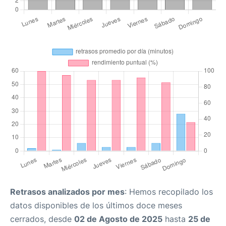
Retrasos analizados por mes
: Hemos recopilado los
datos disponibles de los últimos doce meses
cerrados, desde
02 de Agosto de 2025
hasta
25 de