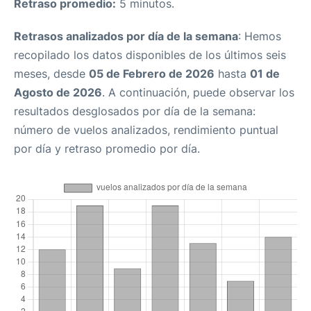
Retraso promedio:
5 minutos.
Retrasos analizados por día de la semana
: Hemos
recopilado los datos disponibles de los últimos seis
meses, desde
05 de Febrero de 2026
hasta
01 de
Agosto de 2026
. A continuación, puede observar los
resultados desglosados por día de la semana:
número de vuelos analizados, rendimiento puntual
por día y retraso promedio por día.