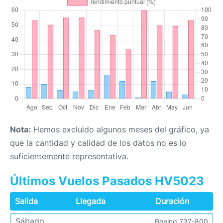
Nota:
Hemos excluido algunos meses del gráfico, ya
que la cantidad y calidad de los datos no es lo
suficientemente representativa.
Últimos Vuelos Pasados HV5023
Salida
Llegada
Duración
Sábado
Boeing 737-800