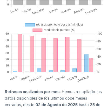
Retrasos analizados por mes
: Hemos recopilado los
datos disponibles de los últimos doce meses
cerrados, desde
02 de Agosto de 2025
hasta
25 de