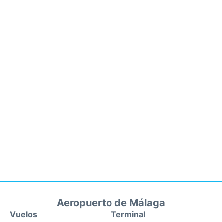
Aeropuerto de Málaga
Vuelos
Terminal