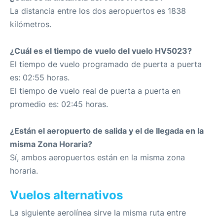
La distancia entre los dos aeropuertos es 1838
kilómetros.
¿Cuál es el tiempo de vuelo del vuelo HV5023?
El tiempo de vuelo programado de puerta a puerta
es: 02:55 horas.
El tiempo de vuelo real de puerta a puerta en
promedio es: 02:45 horas.
¿Están el aeropuerto de salida y el de llegada en la
misma Zona Horaria?
Sí, ambos aeropuertos están en la misma zona
horaria.
Vuelos alternativos
La siguiente aerolínea sirve la misma ruta entre