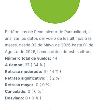
En términos de Rendimiento de Puntualidad, al
analizar los datos del vuelo de los últimos tres
meses, desde 03 de Mayo de 2026 hasta 01 de
Agosto de 2026, hemos obtenido estas cifras.
Número total de vuelos:
44
A tiempo:
37 ( 84 % )
Retraso moderado:
6 ( 14 % )
Retraso significativo:
1 ( 2 % )
Retraso mayor:
0 ( 0 % )
Cancelado:
0 ( 0 % )
Desviado:
0 ( 0 % )