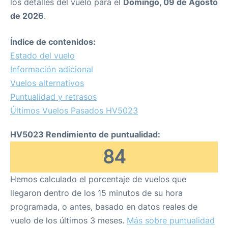
los detalles del vuelo para el
Domingo, 09 de Agosto
de 2026
.
Índice de contenidos:
Estado del vuelo
Información adicional
Vuelos alternativos
Puntualidad y retrasos
Últimos Vuelos Pasados HV5023
HV5023 Rendimiento de puntualidad:
84
Hemos calculado el porcentaje de vuelos que
llegaron dentro de los 15 minutos de su hora
programada, o antes, basado en datos reales de
vuelo de los últimos 3 meses.
Más sobre puntualidad