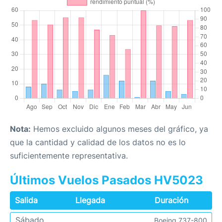
Nota:
Hemos excluido algunos meses del gráfico, ya
que la cantidad y calidad de los datos no es lo
suficientemente representativa.
Últimos Vuelos Pasados HV5023
Salida
Llegada
Duración
Sábado
Boeing 737-800