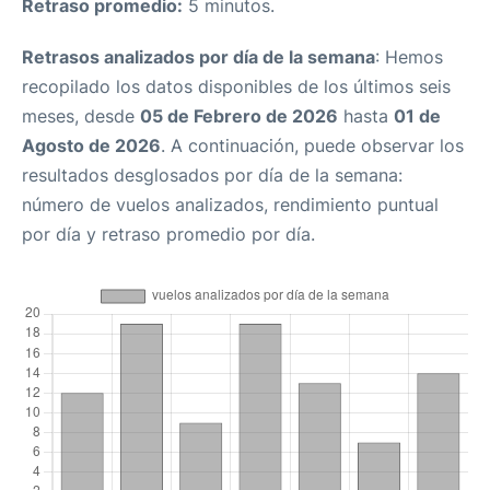
Retraso promedio:
5 minutos.
Retrasos analizados por día de la semana
: Hemos
recopilado los datos disponibles de los últimos seis
meses, desde
05 de Febrero de 2026
hasta
01 de
Agosto de 2026
. A continuación, puede observar los
resultados desglosados por día de la semana:
número de vuelos analizados, rendimiento puntual
por día y retraso promedio por día.