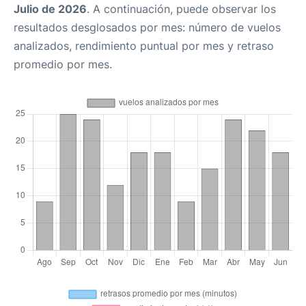
Julio de 2026
. A continuación, puede observar los
resultados desglosados por mes: número de vuelos
analizados, rendimiento puntual por mes y retraso
promedio por mes.