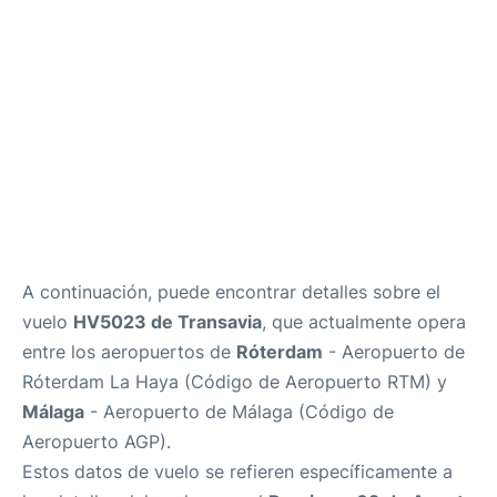
es
en
A continuación, puede encontrar detalles sobre el
vuelo
HV5023 de Transavia
, que actualmente opera
entre los aeropuertos de
Róterdam
- Aeropuerto de
Róterdam La Haya (Código de Aeropuerto RTM) y
Málaga
- Aeropuerto de Málaga (Código de
Aeropuerto AGP).
Estos datos de vuelo se refieren específicamente a