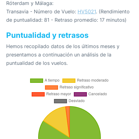
Róterdam y Málaga:
Transavia - Número de Vuelo:
HV5021
. (Rendimiento
de puntualidad: 81 - Retraso promedio: 17 minutos)
Puntualidad y retrasos
Hemos recopilado datos de los últimos meses y
presentamos a continuación un análisis de la
puntualidad de los vuelos.