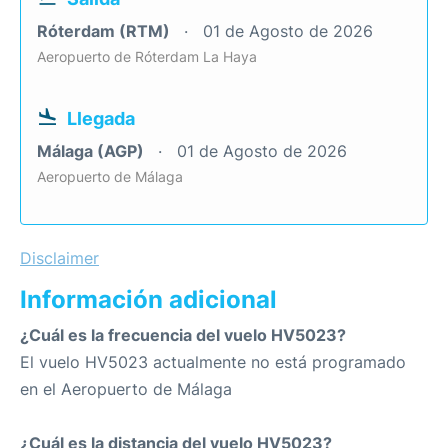
Róterdam (RTM)
01 de Agosto de 2026
Aeropuerto de Róterdam La Haya
Llegada
Málaga (AGP)
01 de Agosto de 2026
Aeropuerto de Málaga
Disclaimer
Información adicional
¿Cuál es la frecuencia del vuelo HV5023?
El vuelo HV5023 actualmente no está programado
en el Aeropuerto de Málaga
¿Cuál es la distancia del vuelo HV5023?