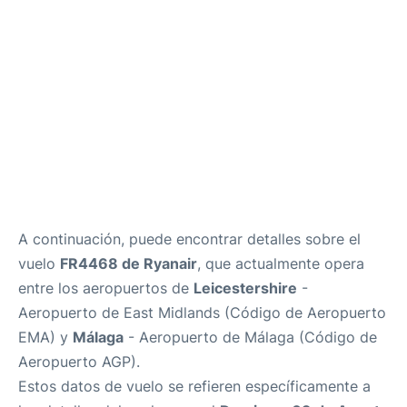
es
en
A continuación, puede encontrar detalles sobre el
vuelo
FR4468 de Ryanair
, que actualmente opera
entre los aeropuertos de
Leicestershire
-
Aeropuerto de East Midlands (Código de Aeropuerto
EMA) y
Málaga
- Aeropuerto de Málaga (Código de
Aeropuerto AGP).
Estos datos de vuelo se refieren específicamente a