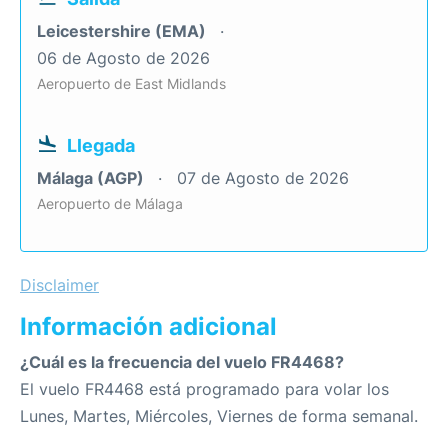
Leicestershire (EMA)
06 de Agosto de 2026
Aeropuerto de East Midlands
Llegada
Málaga (AGP)
07 de Agosto de 2026
Aeropuerto de Málaga
Disclaimer
Información adicional
¿Cuál es la frecuencia del vuelo FR4468?
El vuelo FR4468 está programado para volar los
Lunes, Martes, Miércoles, Viernes de forma semanal.