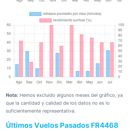
Nota:
Hemos excluido algunos meses del gráfico, ya
que la cantidad y calidad de los datos no es lo
suficientemente representativa.
Últimos Vuelos Pasados FR4468