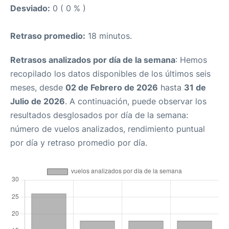
Desviado:
0 ( 0 % )
Retraso promedio:
18 minutos.
Retrasos analizados por día de la semana
: Hemos
recopilado los datos disponibles de los últimos seis
meses, desde
02 de Febrero de 2026
hasta
31 de
Julio de 2026
. A continuación, puede observar los
resultados desglosados por día de la semana:
número de vuelos analizados, rendimiento puntual
por día y retraso promedio por día.