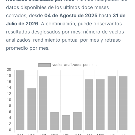
datos disponibles de los últimos doce meses
cerrados, desde
04 de Agosto de 2025
hasta
31 de
Julio de 2026
. A continuación, puede observar los
resultados desglosados por mes: número de vuelos
analizados, rendimiento puntual por mes y retraso
promedio por mes.