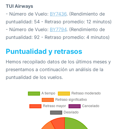
TUI Airways
- Número de Vuelo:
BY7436
. (Rendimiento de
puntualidad: 54 - Retraso promedio: 12 minutos)
- Número de Vuelo:
BY7794
. (Rendimiento de
puntualidad: 92 - Retraso promedio: 4 minutos)
Puntualidad y retrasos
Hemos recopilado datos de los últimos meses y
presentamos a continuación un análisis de la
puntualidad de los vuelos.