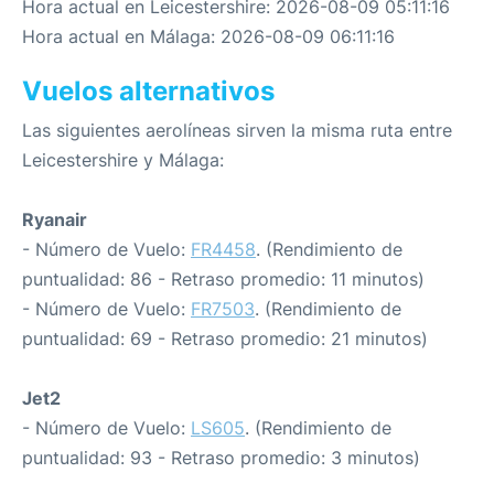
Hora actual en Leicestershire: 2026-08-09 05:11:16
Hora actual en Málaga: 2026-08-09 06:11:16
Vuelos alternativos
Las siguientes aerolíneas sirven la misma ruta entre
Leicestershire y Málaga:
Ryanair
- Número de Vuelo:
FR4458
. (Rendimiento de
puntualidad: 86 - Retraso promedio: 11 minutos)
- Número de Vuelo:
FR7503
. (Rendimiento de
puntualidad: 69 - Retraso promedio: 21 minutos)
Jet2
- Número de Vuelo:
LS605
. (Rendimiento de
puntualidad: 93 - Retraso promedio: 3 minutos)