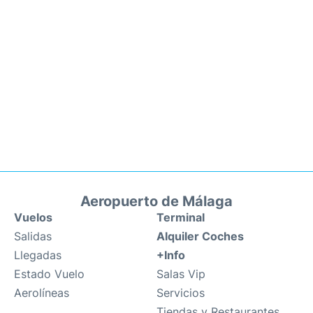
Aeropuerto de Málaga
Vuelos
Terminal
Salidas
Alquiler Coches
Llegadas
+Info
Estado Vuelo
Salas Vip
Aerolíneas
Servicios
Tiendas y Restaurantes