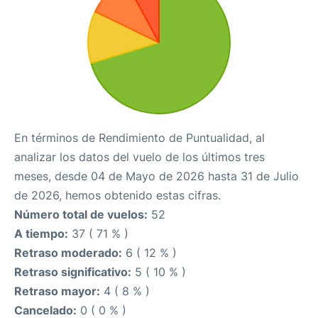
En términos de Rendimiento de Puntualidad, al
analizar los datos del vuelo de los últimos tres
meses, desde 04 de Mayo de 2026 hasta 31 de Julio
de 2026, hemos obtenido estas cifras.
Número total de vuelos:
52
A tiempo:
37 ( 71 % )
Retraso moderado:
6 ( 12 % )
Retraso significativo:
5 ( 10 % )
Retraso mayor:
4 ( 8 % )
Cancelado:
0 ( 0 % )