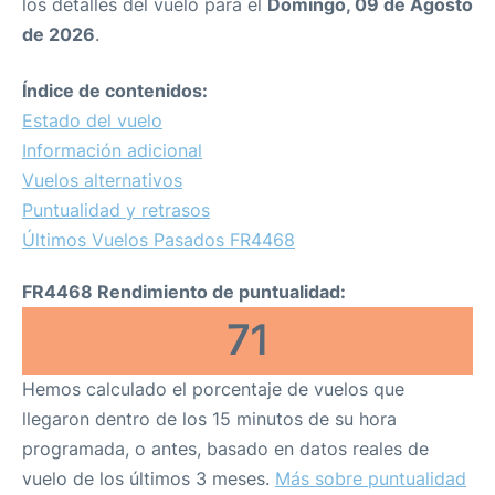
los detalles del vuelo para el
Domingo, 09 de Agosto
de 2026
.
Índice de contenidos:
Estado del vuelo
Información adicional
Vuelos alternativos
Puntualidad y retrasos
Últimos Vuelos Pasados FR4468
FR4468 Rendimiento de puntualidad:
71
Hemos calculado el porcentaje de vuelos que
llegaron dentro de los 15 minutos de su hora
programada, o antes, basado en datos reales de
vuelo de los últimos 3 meses.
Más sobre puntualidad