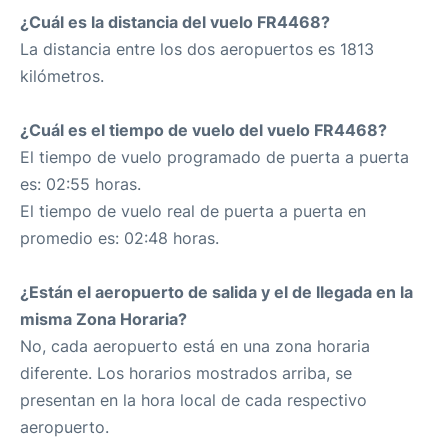
¿Cuál es la distancia del vuelo FR4468?
La distancia entre los dos aeropuertos es 1813
kilómetros.
¿Cuál es el tiempo de vuelo del vuelo FR4468?
El tiempo de vuelo programado de puerta a puerta
es: 02:55 horas.
El tiempo de vuelo real de puerta a puerta en
promedio es: 02:48 horas.
¿Están el aeropuerto de salida y el de llegada en la
misma Zona Horaria?
No, cada aeropuerto está en una zona horaria
diferente. Los horarios mostrados arriba, se
presentan en la hora local de cada respectivo
aeropuerto.