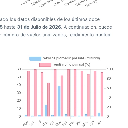
ado los datos disponibles de los últimos doce
25
hasta
31 de Julio de 2026
. A continuación, puede
: número de vuelos analizados, rendimiento puntual