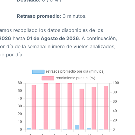
Retraso promedio:
3 minutos.
Hemos recopilado los datos disponibles de los
 2026
hasta
01 de Agosto de 2026
. A continuación,
or día de la semana: número de vuelos analizados,
io por día.