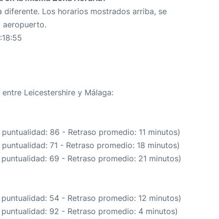
 diferente. Los horarios mostrados arriba, se
o aeropuerto.
:18:55
 entre Leicestershire y Málaga:
 puntualidad: 86 - Retraso promedio: 11 minutos)
 puntualidad: 71 - Retraso promedio: 18 minutos)
 puntualidad: 69 - Retraso promedio: 21 minutos)
 puntualidad: 54 - Retraso promedio: 12 minutos)
 puntualidad: 92 - Retraso promedio: 4 minutos)