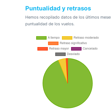
Puntualidad y retrasos
Hemos recopilado datos de los últimos meses
puntualidad de los vuelos.