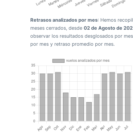
Retrasos analizados por mes
: Hemos recopil
meses cerrados, desde
02 de Agosto de 20
observar los resultados desglosados por mes
por mes y retraso promedio por mes.