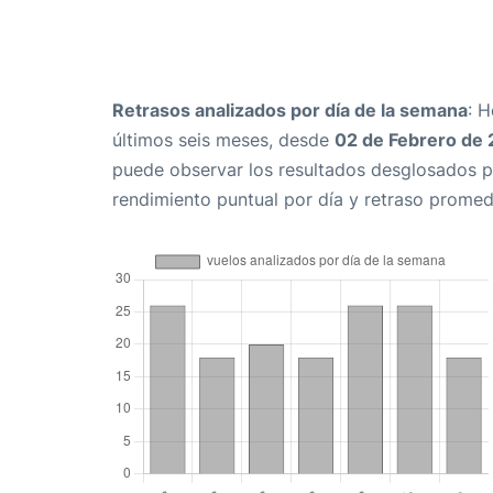
Retrasos analizados por día de la semana
: 
últimos seis meses, desde
02 de Febrero de
puede observar los resultados desglosados p
rendimiento puntual por día y retraso promed