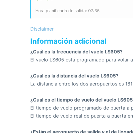
Hora planificada de salida: 07:35
Disclaimer
Información adicional
¿Cuál es la frecuencia del vuelo LS605?
El vuelo LS605 está programado para volar a 
¿Cuál es la distancia del vuelo LS605?
La distancia entre los dos aeropuertos es 181
¿Cuál es el tiempo de vuelo del vuelo LS605
El tiempo de vuelo programado de puerta a p
El tiempo de vuelo real de puerta a puerta e
¿Están el aeropuerto de salida y el de llega