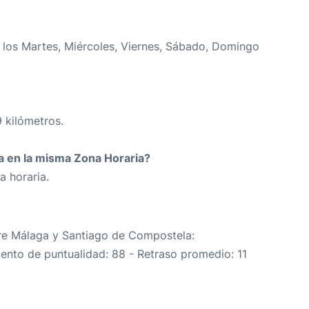
los Martes, Miércoles, Viernes, Sábado, Domingo
 kilómetros.
da en la misma Zona Horaria?
a horaria.
ntre Málaga y Santiago de Compostela:
iento de puntualidad: 88 - Retraso promedio: 11