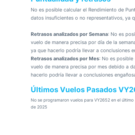
No es posible calcular el Rendimiento de Pun
datos insuficientes o no representativos, ya 
Retrasos analizados por Semana
: No es pos
vuelo de manera precisa por día de la semana
ya que hacerlo podría llevar a conclusiones 
Retrasos analizados por Mes
: No es posible
vuelo de manera precisa por mes debido a dat
hacerlo podría llevar a conclusiones engaños
Últimos Vuelos Pasados VY
No se programaron vuelos para VY2652 en el último m
de 2025