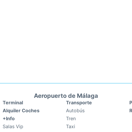
Aeropuerto de Málaga
Terminal
Transporte
P
Alquiler Coches
Autobús
+Info
Tren
Salas Vip
Taxi