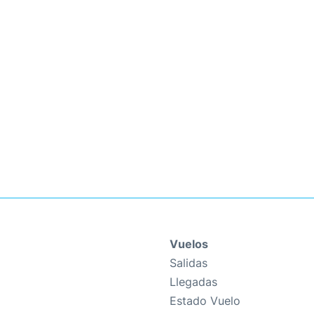
Vuelos
Salidas
Llegadas
Estado Vuelo