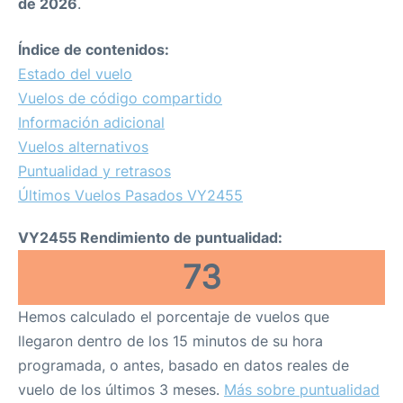
de 2026
.
Índice de contenidos:
Estado del vuelo
Vuelos de código compartido
Información adicional
Vuelos alternativos
Puntualidad y retrasos
Últimos Vuelos Pasados VY2455
VY2455 Rendimiento de puntualidad:
73
Hemos calculado el porcentaje de vuelos que
llegaron dentro de los 15 minutos de su hora
programada, o antes, basado en datos reales de
vuelo de los últimos 3 meses.
Más sobre puntualidad