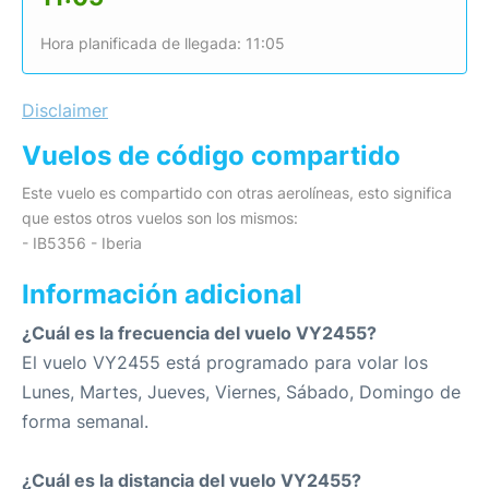
Hora planificada de llegada: 11:05
Disclaimer
Vuelos de código compartido
Este vuelo es compartido con otras aerolíneas, esto significa
que estos otros vuelos son los mismos:
- IB5356 - Iberia
Información adicional
¿Cuál es la frecuencia del vuelo VY2455?
El vuelo VY2455 está programado para volar los
Lunes, Martes, Jueves, Viernes, Sábado, Domingo de
forma semanal.
¿Cuál es la distancia del vuelo VY2455?