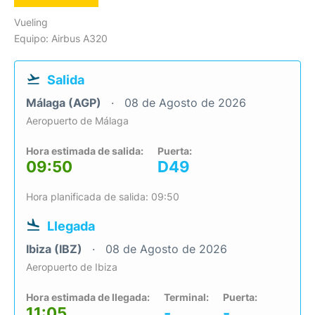
Vueling
Equipo: Airbus A320
Salida
Málaga (AGP)
08 de Agosto de 2026
Aeropuerto de Málaga
Hora estimada de salida:
Puerta:
09:50
D49
Hora planificada de salida: 09:50
Llegada
Ibiza (IBZ)
08 de Agosto de 2026
Aeropuerto de Ibiza
Hora estimada de llegada:
Terminal:
Puerta:
11:05
-
-