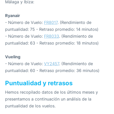
Málaga y Ibiza:
Ryanair
- Número de Vuelo:
FR8017
. (Rendimiento de
puntualidad: 75 - Retraso promedio: 14 minutos)
- Número de Vuelo:
FR8033
. (Rendimiento de
puntualidad: 63 - Retraso promedio: 18 minutos)
Vueling
- Número de Vuelo:
VY2457
. (Rendimiento de
puntualidad: 60 - Retraso promedio: 36 minutos)
Puntualidad y retrasos
Hemos recopilado datos de los últimos meses y
presentamos a continuación un análisis de la
puntualidad de los vuelos.