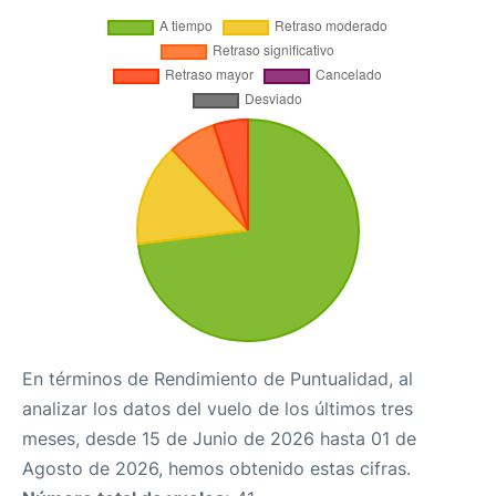
En términos de Rendimiento de Puntualidad, al
analizar los datos del vuelo de los últimos tres
meses, desde 15 de Junio de 2026 hasta 01 de
Agosto de 2026, hemos obtenido estas cifras.