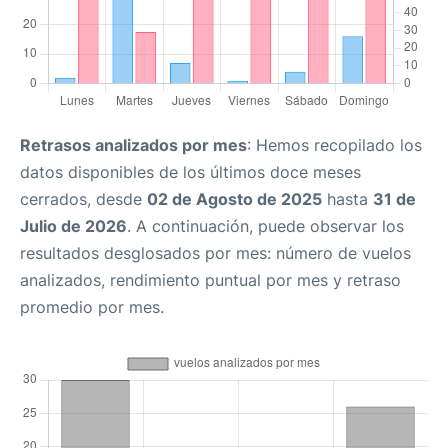
Retrasos analizados por mes
: Hemos recopilado los
datos disponibles de los últimos doce meses
cerrados, desde
02 de Agosto de 2025
hasta
31 de
Julio de 2026
. A continuación, puede observar los
resultados desglosados por mes: número de vuelos
analizados, rendimiento puntual por mes y retraso
promedio por mes.