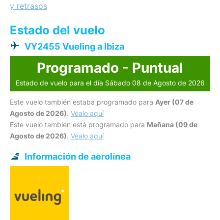
y retrasos
Estado del vuelo
VY2455 Vueling a Ibiza
Programado - Puntual
Estado de vuelo para el día Sábado 08 de Agosto de 2026
Este vuelo también estaba programado para
Ayer (07 de
Agosto de 2026)
.
Véalo aquí
Este vuelo también está programado para
Mañana (09 de
Agosto de 2026)
.
Véalo aquí
Información de aerolínea