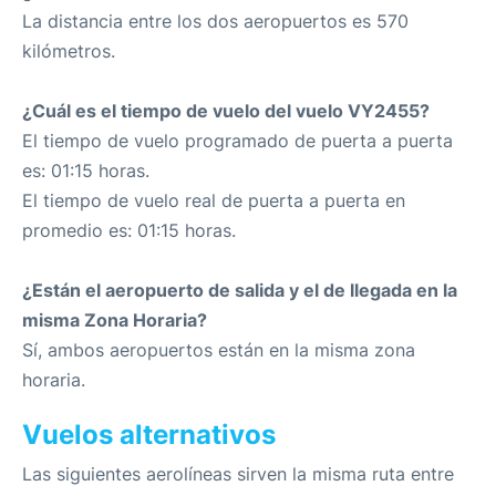
La distancia entre los dos aeropuertos es 570
kilómetros.
¿Cuál es el tiempo de vuelo del vuelo VY2455?
El tiempo de vuelo programado de puerta a puerta
es: 01:15 horas.
El tiempo de vuelo real de puerta a puerta en
promedio es: 01:15 horas.
¿Están el aeropuerto de salida y el de llegada en la
misma Zona Horaria?
Sí, ambos aeropuertos están en la misma zona
horaria.
Vuelos alternativos
Las siguientes aerolíneas sirven la misma ruta entre