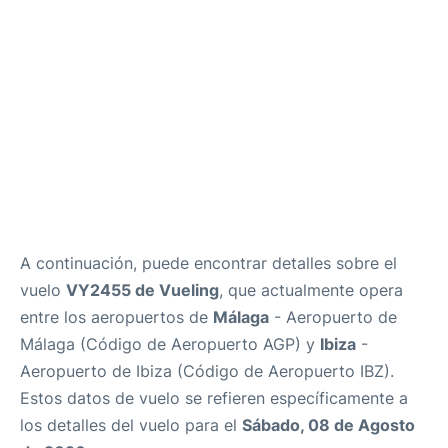
es
en
A continuación, puede encontrar detalles sobre el
vuelo
VY2455 de Vueling
, que actualmente opera
entre los aeropuertos de
Málaga
- Aeropuerto de
Málaga (Código de Aeropuerto AGP) y
Ibiza
-
Aeropuerto de Ibiza (Código de Aeropuerto IBZ).
Estos datos de vuelo se refieren específicamente a
los detalles del vuelo para el
Sábado, 08 de Agosto