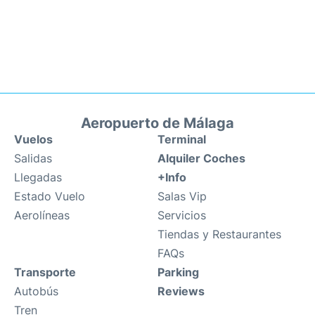
Aeropuerto de Málaga
Vuelos
Terminal
Salidas
Alquiler Coches
Llegadas
+Info
Estado Vuelo
Salas Vip
Aerolíneas
Servicios
Tiendas y Restaurantes
FAQs
Transporte
Parking
Autobús
Reviews
Tren