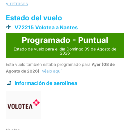
y retrasos
Estado del vuelo
V72215 Volotea a Nantes
Programado - Puntual
Estado de vuelo para el día Domingo 09 de Agosto de
2026
Este vuelo también estaba programado para
Ayer (08 de
Agosto de 2026)
.
Véalo aquí
Información de aerolínea
Volotea