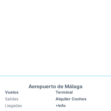
Aeropuerto de Málaga
Vuelos
Terminal
Salidas
Alquiler Coches
Llegadas
+Info