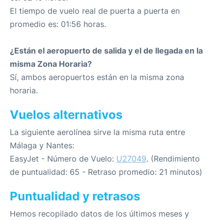
El tiempo de vuelo real de puerta a puerta en
promedio es: 01:56 horas.
¿Están el aeropuerto de salida y el de llegada en la
misma Zona Horaria?
Sí, ambos aeropuertos están en la misma zona
horaria.
Vuelos alternativos
La siguiente aerolínea sirve la misma ruta entre
Málaga y Nantes:
EasyJet - Número de Vuelo:
U27049
. (Rendimiento
de puntualidad: 65 - Retraso promedio: 21 minutos)
Puntualidad y retrasos
Hemos recopilado datos de los últimos meses y