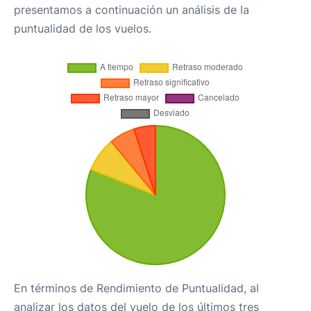
presentamos a continuación un análisis de la
puntualidad de los vuelos.
En términos de Rendimiento de Puntualidad, al
analizar los datos del vuelo de los últimos tres