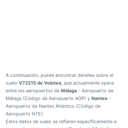
es
en
A continuación, puede encontrar detalles sobre el
vuelo
V72215 de Volotea
, que actualmente opera
entre los aeropuertos de
Málaga
- Aeropuerto de
Málaga (Código de Aeropuerto AGP) y
Nantes
-
Aeropuerto de Nantes Atlántico (Código de
Aeropuerto NTE).
Estos datos de vuelo se refieren específicamente a