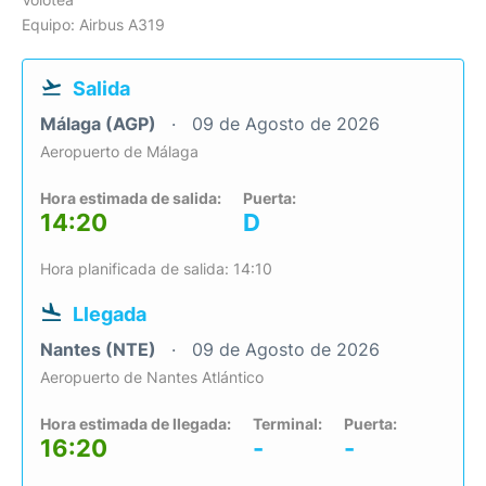
Equipo: Airbus A319
Salida
Málaga (AGP)
09 de Agosto de 2026
Aeropuerto de Málaga
Hora estimada de salida:
Puerta:
14:20
D
Hora planificada de salida: 14:10
Llegada
Nantes (NTE)
09 de Agosto de 2026
Aeropuerto de Nantes Atlántico
Hora estimada de llegada:
Terminal:
Puerta:
16:20
-
-