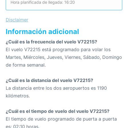
Hora planificada de llegada: 16:20
Disclaimer
Información adicional
¿Cuál es la frecuencia del vuelo V72215?
El vuelo V72215 está programado para volar los
Martes, Miércoles, Jueves, Viernes, Sábado, Domingo
de forma semanal.
¿Cuál es la distancia del vuelo V72215?
La distancia entre los dos aeropuertos es 1190
kilómetros.
¿Cuál es el tiempo de vuelo del vuelo V72215?
El tiempo de vuelo programado de puerta a puerta
es: 02:10 horas.