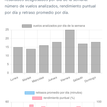
número de vuelos analizados, rendimiento puntual
por día y retraso promedio por día.