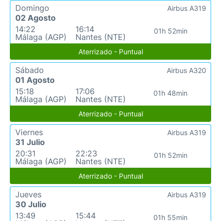
Domingo
Airbus A319
02 Agosto
14:22
16:14
01h 52min
Málaga (AGP)
Nantes (NTE)
Aterrizado - Puntual
Sábado
Airbus A320
01 Agosto
15:18
17:06
01h 48min
Málaga (AGP)
Nantes (NTE)
Aterrizado - Puntual
Viernes
Airbus A319
31 Julio
20:31
22:23
01h 52min
Málaga (AGP)
Nantes (NTE)
Aterrizado - Puntual
Jueves
Airbus A319
30 Julio
13:49
15:44
01h 55min