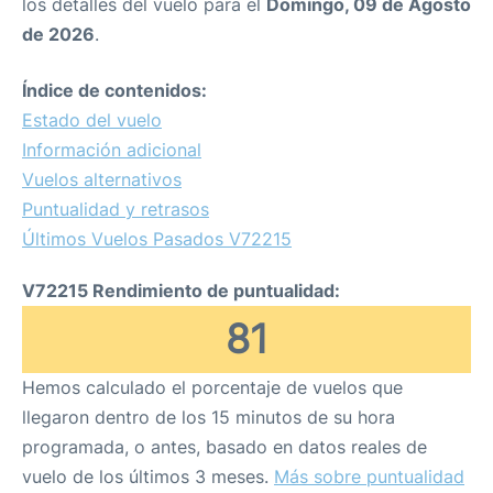
los detalles del vuelo para el
Domingo, 09 de Agosto
de 2026
.
Índice de contenidos:
Estado del vuelo
Información adicional
Vuelos alternativos
Puntualidad y retrasos
Últimos Vuelos Pasados V72215
V72215 Rendimiento de puntualidad:
81
Hemos calculado el porcentaje de vuelos que
llegaron dentro de los 15 minutos de su hora
programada, o antes, basado en datos reales de
vuelo de los últimos 3 meses.
Más sobre puntualidad