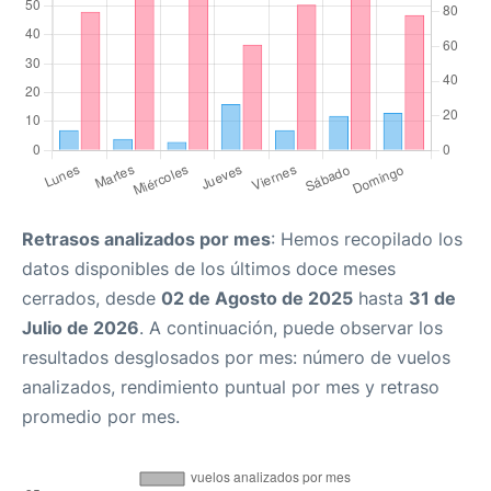
Retrasos analizados por mes
: Hemos recopilado los
datos disponibles de los últimos doce meses
cerrados, desde
02 de Agosto de 2025
hasta
31 de
Julio de 2026
. A continuación, puede observar los
resultados desglosados por mes: número de vuelos
analizados, rendimiento puntual por mes y retraso
promedio por mes.