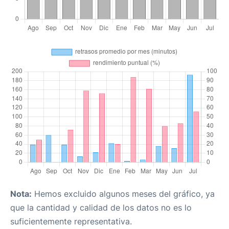
Nota:
Hemos excluido algunos meses del gráfico, ya
que la cantidad y calidad de los datos no es lo
suficientemente representativa.