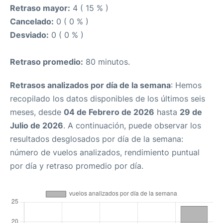
Retraso mayor:
4 ( 15 % )
Cancelado:
0 ( 0 % )
Desviado:
0 ( 0 % )
Retraso promedio:
80 minutos.
Retrasos analizados por día de la semana
: Hemos
recopilado los datos disponibles de los últimos seis
meses, desde
04 de Febrero de 2026
hasta
29 de
Julio de 2026
. A continuación, puede observar los
resultados desglosados por día de la semana:
número de vuelos analizados, rendimiento puntual
por día y retraso promedio por día.