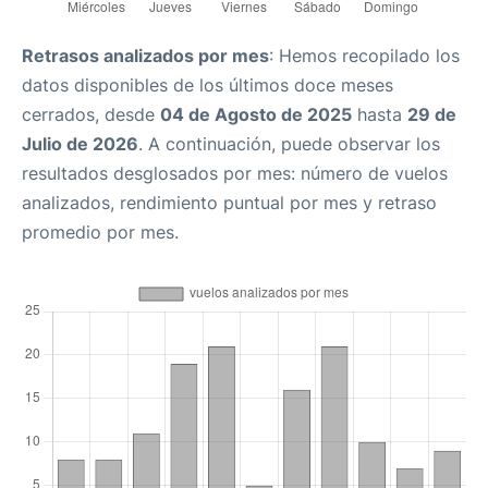
Retrasos analizados por mes
: Hemos recopilado los
datos disponibles de los últimos doce meses
cerrados, desde
04 de Agosto de 2025
hasta
29 de
Julio de 2026
. A continuación, puede observar los
resultados desglosados por mes: número de vuelos
analizados, rendimiento puntual por mes y retraso
promedio por mes.