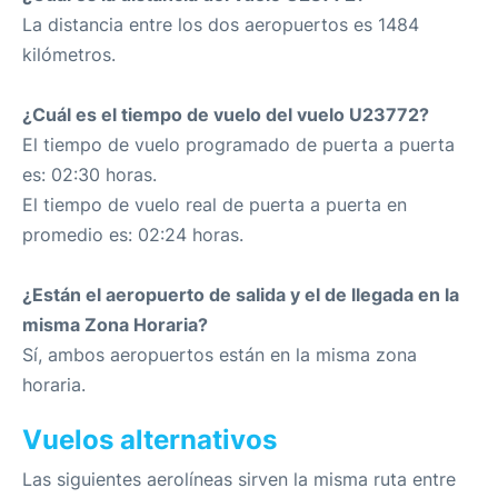
La distancia entre los dos aeropuertos es 1484
kilómetros.
¿Cuál es el tiempo de vuelo del vuelo U23772?
El tiempo de vuelo programado de puerta a puerta
es: 02:30 horas.
El tiempo de vuelo real de puerta a puerta en
promedio es: 02:24 horas.
¿Están el aeropuerto de salida y el de llegada en la
misma Zona Horaria?
Sí, ambos aeropuertos están en la misma zona
horaria.
Vuelos alternativos
Las siguientes aerolíneas sirven la misma ruta entre