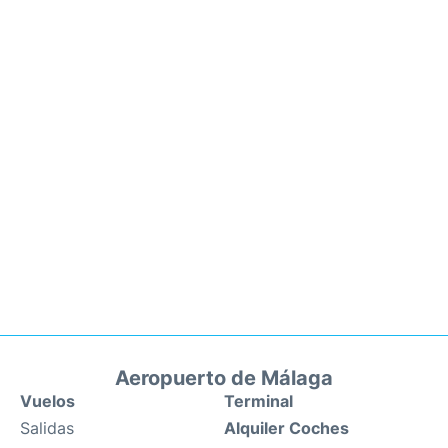
Aeropuerto de Málaga
Vuelos
Terminal
Salidas
Alquiler Coches