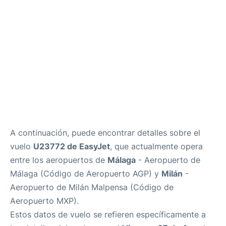
es
en
A continuación, puede encontrar detalles sobre el
vuelo
U23772 de EasyJet
, que actualmente opera
entre los aeropuertos de
Málaga
- Aeropuerto de
Málaga (Código de Aeropuerto AGP) y
Milán
-
Aeropuerto de Milán Malpensa (Código de
Aeropuerto MXP).
Estos datos de vuelo se refieren específicamente a