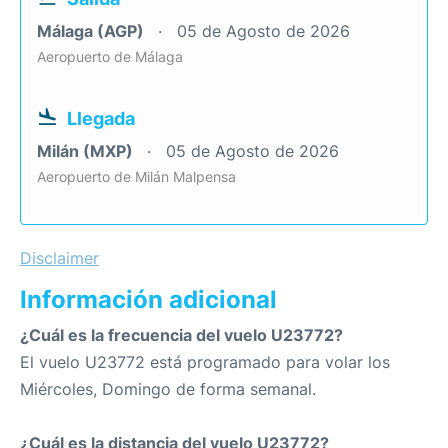
Málaga (AGP)
05 de Agosto de 2026
Aeropuerto de Málaga
Llegada
Milán (MXP)
05 de Agosto de 2026
Aeropuerto de Milán Malpensa
Disclaimer
Información adicional
¿Cuál es la frecuencia del vuelo U23772?
El vuelo U23772 está programado para volar los
Miércoles, Domingo de forma semanal.
¿Cuál es la distancia del vuelo U23772?