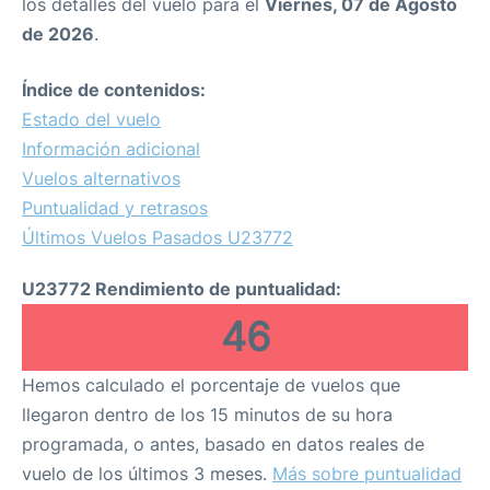
los detalles del vuelo para el
Viernes, 07 de Agosto
de 2026
.
Índice de contenidos:
Estado del vuelo
Información adicional
Vuelos alternativos
Puntualidad y retrasos
Últimos Vuelos Pasados U23772
U23772 Rendimiento de puntualidad:
46
Hemos calculado el porcentaje de vuelos que
llegaron dentro de los 15 minutos de su hora
programada, o antes, basado en datos reales de
vuelo de los últimos 3 meses.
Más sobre puntualidad