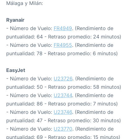
Málaga y Milán:
Ryanair
- Número de Vuelo:
FR4949
. (Rendimiento de
puntualidad: 64 - Retraso promedio: 24 minutos)
- Número de Vuelo:
FR4955
. (Rendimiento de
puntualidad: 78 - Retraso promedio: 6 minutos)
EasyJet
- Número de Vuelo:
U23726
. (Rendimiento de
puntualidad: 50 - Retraso promedio: 58 minutos)
- Número de Vuelo:
U23744
. (Rendimiento de
puntualidad: 86 - Retraso promedio: 7 minutos)
- Número de Vuelo:
U23746
. (Rendimiento de
puntualidad: 47 - Retraso promedio: 30 minutos)
- Número de Vuelo:
U23770
. (Rendimiento de
puntualidad: 69 - Retraso promedio: 15 minutos)