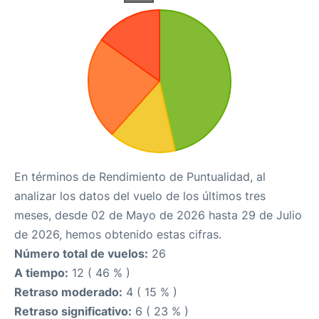
En términos de Rendimiento de Puntualidad, al
analizar los datos del vuelo de los últimos tres
meses, desde 02 de Mayo de 2026 hasta 29 de Julio
de 2026, hemos obtenido estas cifras.
Número total de vuelos:
26
A tiempo:
12 ( 46 % )
Retraso moderado:
4 ( 15 % )
Retraso significativo:
6 ( 23 % )