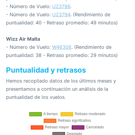
- Número de Vuelo:
U23786
.
- Número de Vuelo:
U23794
. (Rendimiento de
puntualidad: 40 - Retraso promedio: 49 minutos)
Wizz Air Malta
- Número de Vuelo:
W46308
. (Rendimiento de
puntualidad: 38 - Retraso promedio: 29 minutos)
Puntualidad y retrasos
Hemos recopilado datos de los últimos meses y
presentamos a continuación un análisis de la
puntualidad de los vuelos.